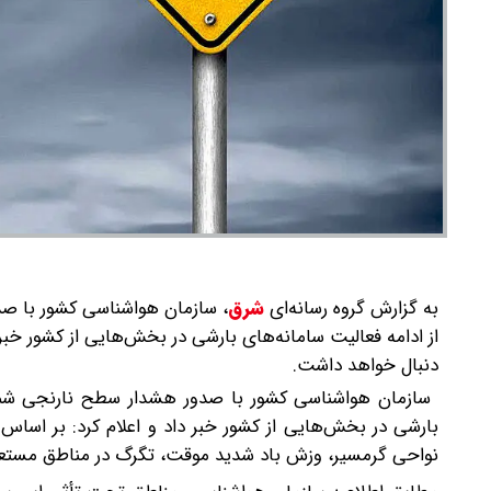
به گزارش گروه رسانه‌ای
شرق
،
از ادامه فعالیت سامانه‌های بارشی در بخش‌هایی از کشور خب
دنبال خواهد داشت.
بارشی در بخش‌هایی از کشور خبر داد و اعلام کرد: بر اسا
نواحی گرمسیر، وزش باد شدید موقت، تگرگ در مناطق مستعد 