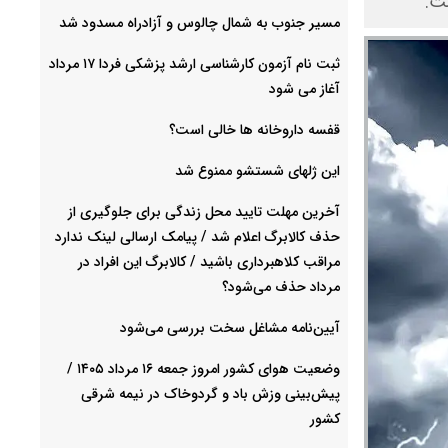
ت.
مسیر جنوب به شمال چالوس و آزادراه مسدود شد
ثبت نام آزمون کارشناسی ارشد پزشکی فردا ۱۷ مرداد
آغاز می شود
قفسه داروخانه ها خالی است؟
این ژلهای شستشو ممنوع شد
آخرین مهلت تایید محل زندگی برای جلوگیری از
حذف کالابرگ اعلام شد / پیامک ارسالی لینک ندارد
مراقب کلاهبرداری باشید / کالابرگ این افراد در
مرداد حذف می‌شود؟
آیین‌نامه مشاغل سخت بررسی می‌شود
وضعیت هوای کشور امروز جمعه ۱۶ مرداد ۱۴۰۵ /
پیش‌بینی وزش باد و گردوخاک در نیمه شرقی
کشور