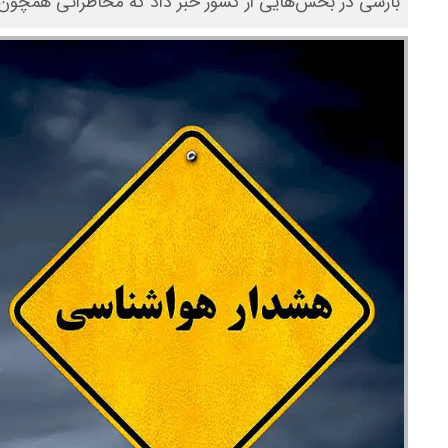
بارشی در بخش‌هایی از کشور خبر داد که مخاطراتی همچون 