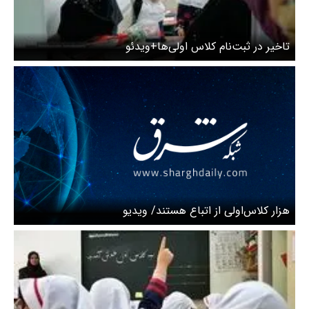
تاخیر در ثبت‌نام کلاس اولی‌ها+ویدئو
هزار کلاس‌اولی از اتباع هستند/ ویدیو