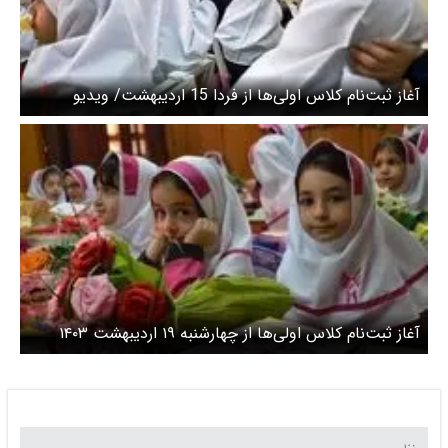
آغاز ثبت‌نام کلاس اولی‌ها از فردا 15 اردیبهشت/ ویدیو
آغاز ثبت‌نام کلاس اولی‌ها از چهارشنبه ۱۹ اردیبهشت ۱۴۰۳