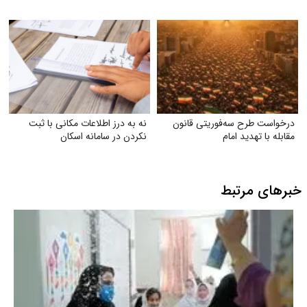
درخواست طرح سه‌فوریتی قانون
نه به درز اطلاعات مکانی با ثبت
مقابله با تهدید امام
نکردن در سامانه اسکان
خبرهای مرتبط