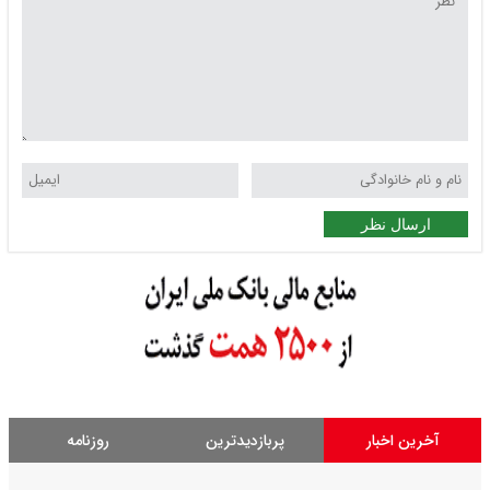
ارسال نظر
آخرین اخبار
پربازدیدترین
روزنامه