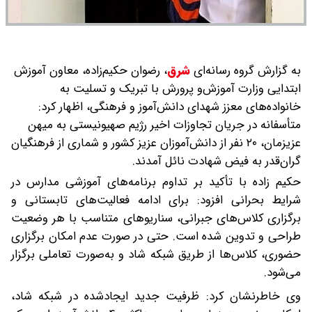
به گزارش گروه رسانه‌ای
شرق
،
رضوان حکیم‌زاده، معاون آموزش
ابتدایی وزارت آموزش‌و پرورش با تبریک و تسلیت به
خانواده‌های معزز شهدای دانش‌آموز و فرهنگی، اظهار کرد:
متأسفانه در جریان تجاوزات اخیر رژیم صهیونیستی به میهن
عزیزمان، ۲۰ نفر از دانش‌آموزان عزیز کشور و شماری از فرهنگیان
گران‌قدر به فیض شهادت نائل آمدند.
حکیم زاده با تأکید بر تداوم برنامه‌های آموزشی مدارس در
شرایط بحرانی افزود: برای ادامه فعالیت‌های تابستانی و
برگزاری کلاس‌های جبرانی، سناریوهای متناسب با هر وضعیت
طراحی و تدوین شده است. حتی در صورت عدم امکان برگزاری
حضوری، کلاس‌ها از طریق شبکه شاد و به‌صورت تعاملی برگزار
می‌شود.
وی خاطرنشان کرد: ظرفیت جدید ایجادشده در شبکه شاد،