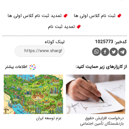
ثبت نام کلاس اولی ها
تمدید ثبت نام کلاس اولی ها
تمدید ثبت نام
کدخبر: 1025773
لینک کوتاه
از کارزارهای زیر حمایت کنید:
درخواست افزایش حقوق
عزم توسعه ایران
بازنشستگان تأمین اجتماعی