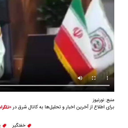
منبع:
نورنیوز
برای اطلاع از آخرین اخبار و تحلیل‌ها به کانال شرق در
«تلگرا
خفتگیر
پ