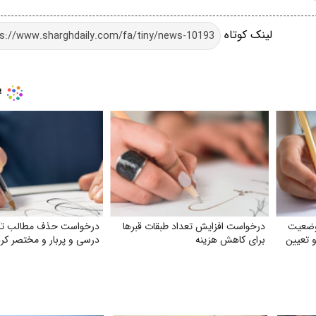
لینک کوتاه
وضعیت
درخواست افزایش تعداد طبقات قبر‌ها
درخواست حذف مطالب تکر
 تعیین
برای کاهش هزینه
درسی و پربار و مختصر کرد