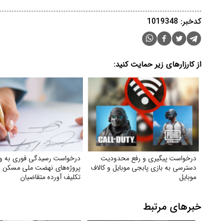
کدخبر: 1019348
از کارزارهای زیر حمایت کنید:
درخواست پیگیری و رفع محدودیت
درخواست رسیدگی فوری به 
دسترسی به بازی پابجی موبایل و کالاف
پروژه‌های نهضت ملی مسکن و
موبایل
تکلیف آورده متقاضیان
خبرهای مرتبط