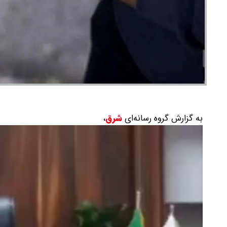
به گزارش گروه رسانه‌ای
شرق
،