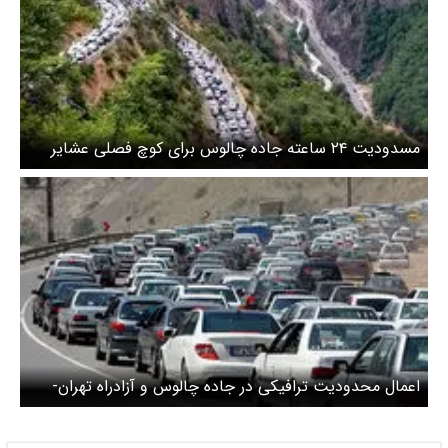
مسدودیت ۲۴ ساعته جاده چالوس برای کوچ فصلی عشایر
اعمال محدودیت ترافیکی در جاده چالوس و آزادراه تهران-
شمال