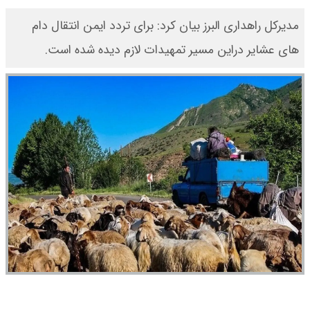
مدیرکل راهداری البرز بیان کرد: برای تردد ایمن انتقال دام
های عشایر دراین مسیر تمهیدات لازم دیده شده است.