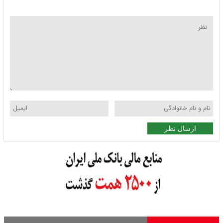
ارسال نظر