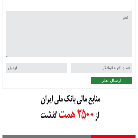
ارسال نظر