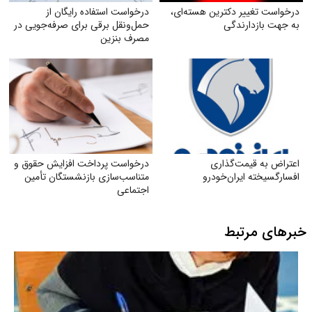
درخواست تغییر دکترین هسته‌ای،
درخواست استفاده رایگان از
به جهت بازدارندگی
حمل‌ونقل برقی برای صرفه‌جویی در
مصرف بنزین
اعتراض به قیمت‌گذاری
درخواست پرداخت افزایش حقوق و
افسارگسیخته ایران‌خودرو
متناسب‌سازی بازنشستگان تأمین
اجتماعی
خبرهای مرتبط