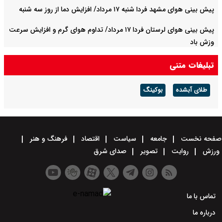
پیش بینی هوای مشهد فردا شنبه ۱۷ مرداد/ افزایش دما از روز سه شنبه
پیش بینی هوای لرستان فردا ۱۷ مرداد/ تداوم هوای گرم و افزایش سرعت
وزش باد
تبلیغات متنی
طلای آبشده
بوکینگ
صفحه نخست
جامعه
سیاست
اقتصاد
فرهنگ و هنر
ورزش
روایت
تصویر
صدای شرق
تماس با ما
درباره ما