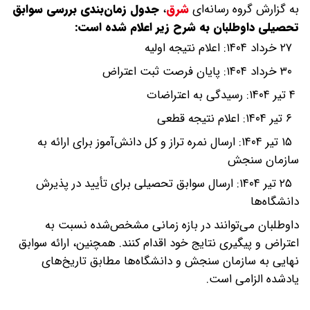
به گزارش گروه رسانه‌ای
شرق
،
جدول زمان‌بندی بررسی سوابق
تحصیلی داوطلبان به شرح زیر اعلام شده است:
۲۷ خرداد ۱۴۰۴: اعلام نتیجه اولیه
۳۰ خرداد ۱۴۰۴: پایان فرصت ثبت اعتراض
۴ تیر ۱۴۰۴: رسیدگی به اعتراضات
۶ تیر ۱۴۰۴: اعلام نتیجه قطعی
۱۵ تیر ۱۴۰۴: ارسال نمره تراز و کل دانش‌آموز برای ارائه به
سازمان سنجش
۲۵ تیر ۱۴۰۴: ارسال سوابق تحصیلی برای تأیید در پذیرش
دانشگاه‌ها
داوطلبان می‌توانند در بازه زمانی مشخص‌شده نسبت به
اعتراض و پیگیری نتایج خود اقدام کنند. همچنین، ارائه سوابق
نهایی به سازمان سنجش و دانشگاه‌ها مطابق تاریخ‌های
یادشده الزامی است.