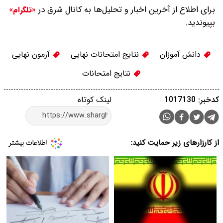
برای اطلاع از آخرین اخبار و تحلیل‌ها به کانال شرق در
«تلگرام»
بپیوندید.
دانش آموزان
نتایج امتحانات نهایی
آزمون نهایی
نتایج امتحانات
کدخبر: 1017130
لینک کوتاه
از کارزارهای زیر حمایت کنید: