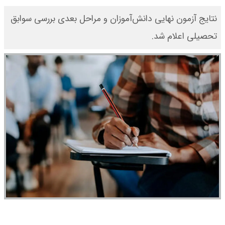
نتایج آزمون نهایی دانش‌آموزان و مراحل بعدی بررسی سوابق
تحصیلی اعلام شد.