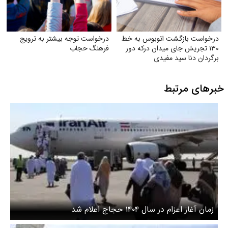
درخواست بازگشت اتوبوس به خط
درخواست توجه بیشتر به ترویج
۱۳۰ تجریش جای میدان درکه دور
فرهنگ حجاب
برگردان دنا سید مفیدی
خبرهای مرتبط
زمان آغاز اعزام در سال ۱۴۰۴ حجاج اعلام شد