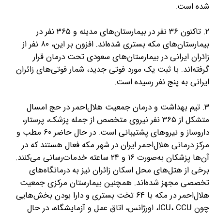
شده است.
۲. تاکنون ۳۶ نفر در بیمارستان‌های مدینه و ۳۶۵ نفر در
بیمارستان‌های مکه بستری شده‌اند. افزون بر این، ۸۰ نفر از
زائران ایرانی در بیمارستان‌های سعودی تحت درمان قرار
گرفته‌اند. با ثبت یک مورد فوتی جدید، شمار فوتی‌های زائران
ایرانی به پنج نفر رسیده است.
۳. تیم بهداشت و درمان جمعیت هلال‌احمر در حج امسال
متشکل از ۳۶۵ نفر نیروی متخصص از جمله پزشک، پرستار،
داروساز و نیروهای پشتیبانی است. در حال حاضر ۶۰ مطب و
مرکز درمانی هلال‌احمر ایران در شهر مکه فعال هستند که در
آن‌ها پزشکان به‌صورت ۱۶ و ۲۴ ساعته خدمات‌رسانی می‌کنند.
برخی از هتل‌های محل اسکان زائران نیز به درمانگاه‌های
تخصصی مجهز شده‌اند. همچنین بیمارستان مرکزی جمعیت
هلال‌احمر در مکه با ۶۴ تخت بستری و دارا بودن بخش‌هایی
چون ICU، CCU، اورژانس، اتاق عمل و آزمایشگاه، در حال