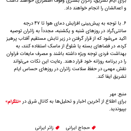
برای ایام تشریق، زائران بستری وقوف اضطراری خواهند داشت
و اعمالشان را انجام خواهند داد.
۶. با توجه به پیش‌بینی افزایش دمای هوا تا ۴۷ درجه
سانتی‌گراد در روزهای شنبه و یکشنبه، مجدداً به زائران توصیه
اکید می‌شود که از قرار گرفتن در زیر تابش مستقیم آفتاب پرهیز
کرده، در فضاهای بسته یا شلوغ از ماسک استفاده کنند، به
بهداشت فردی توجه ویژه داشته باشند و مصرف مایعات فراوان
را در برنامه روزانه خود قرار دهند. رعایت این نکات می‌تواند
نقش مهمی در حفظ سلامت زائران در روزهای حساس ایام
تشریق ایفا کند.
منبع:
مهر
برای اطلاع از آخرین اخبار و تحلیل‌ها به کانال شرق در
«تلگرام»
بپیوندید.
حجاج ایرانی
زائر ایرانی