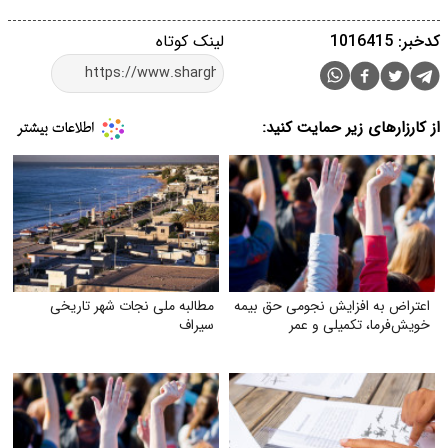
کدخبر: 1016415
لینک کوتاه
از کارزارهای زیر حمایت کنید:
اعتراض به افزایش نجومی حق بیمه
مطالبه ملی نجات شهر تاریخی
خویش‌فرما، تکمیلی و عمر
سیراف