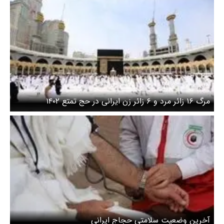
مرگ ۱۶ زائر مرد و ۶ زائر زن ایرانی در حج تمتع ۱۴۰۲
آخرین وضعیت سلامتی حجاج ایرانی