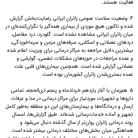
فعالیت هستند.
۴. وضعیت سلامت عمومی زائران ایرانی رضایت‌بخش گزارش
شده و تاکنون هیچ موردی از بیماری همه‌گیر یا نگران‌کننده‌ای در
میان زائران ایرانی مشاهده نشده است. گلودرد، درد مفاصل،
دردهای عضلانی و اسکلتی، سرفه‌های مزمن و سرماخوردگی،
بیشترین دلایل مراجعه به مراکز درمانی برای ویزیت اعلام شده
و عمده مراجعات در حوزه‌های مشکلات تنفسی، گوارشی و
عضلانی گزارش شده است. همچنین بیماری‌های قلبی علت
عمده بستری‌شدن زائران کشورمان بوده است.
۵. هم‌زمان با آغاز یازدهم خردادماه و پنجم ذی‌الحجه، تمامی
داروها و تجهیزات موردنیاز برای مراکز درمانی در منا و عرفات
ارسال و درمانگاه‌ها و بیمارستان‌های این دو منطقه به‌طور کامل
تجهیز و آماده خدمات‌رسانی شده‌اند. طبق گزارش‌ها، امسال
روند درمانی زائران روان‌تر از سال گذشته دنبال می‌شود و
هماهنگی میان بخش‌های مختلف درمانی بیشتر شده است.