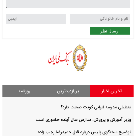
ارسال نظر
آخرین اخبار
پربازدیدترین
روزنامه
تعطیلی مدرسه ایرانی کویت صحت دارد؟
وزیر آموزش و پرورش: مدارس سال آینده حضوری است
توضیح سخنگوی پلیس درباره قتل حمیدرضا رجب زاده