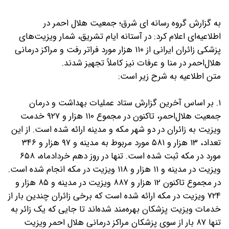
به گزارش گروه رسانه ای شرق؛ جمعیت هلال احمر در
اطلاعیه‌ای اعلام کرد: در آستانه ایام تشریق، شمار ویزیت‌های
پزشکی زائران ایرانی از ۱۱۰ هزار مورد فراتر رفت و مراکز درمانی
هلال‌احمر در منا و عرفات نیز کاملاً تجهیز شدند.
متن اطلاعیه به شرح زیر است:
۱. بر اساس آخرین گزارش ستاد عملیات بهداشت و درمان
جمعیت هلال‌احمر، تاکنون در مجموع ۱۱۰ هزار و ۹۲۷ خدمت
ویزیت به زائران در دو شهر مکه و مدینه ارائه شده است. از این
تعداد، ۱۳ هزار و ۵۸۱ مورد مربوط به مدینه و ۹۷ هزار و ۳۴۶
مورد در مکه ثبت شده است. تنها در روز دهم خردادماه، ۶۵۸
ویزیت در مدینه و ۱۱ هزار و ۱۱۸ ویزیت در مکه انجام شده است.
در مجموع تاکنون ۱۲ هزار و ۸۸۷ ویزیت در مدینه و ۸۵ هزار و
۷۲۴ ویزیت در مکه ارائه شده است که برخی زائران چندین بار از
خدمات ویزیت پزشکان بهره‌مند شده‌اند تا جایی که یک زائر به
تنها ۸۷ بار از سوی پزشکان مراکز درمانی هلال احمر ویزیت