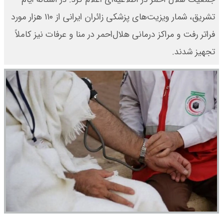
تشریق، شمار ویزیت‌های پزشکی زائران ایرانی از ۱۱۰ هزار مورد
فراتر رفت و مراکز درمانی هلال‌احمر در منا و عرفات نیز کاملاً
تجهیز شدند.