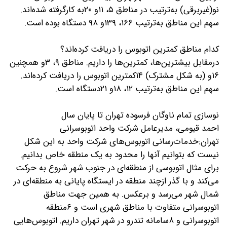
نو(غیربرقی) به‌ترتیب در مناطق ۵، ۱۱و ۲۰به کارگرفته شده‌اند.
سهم این مناطق به‌ترتیب ۱۶۶، ۱۳۹و ۹۸ دستگاه بوده است.
کدام مناطق کمترین اتوبوس را دریافت کرده‌اند؟
درمقابل بیشترین‌ها، کمترین‌ها را داریم. مناطق ۹، ۳و همچنین
۱۶و (به شکل مشترک) ۱۴کمترین اتوبوس را دریافت کرده‌اند.
سهم این مناطق به‌ترتیب ۱۲، ۱۸و ۲۱دستگاه است.
نوسازی تمام ناوگان فرسوده تهران تا پایان سال
احمد قیومی، مدیرعامل شرکت واحد اتوبوسرانی
تهران:خدمات‌رسانی اتوبوس‌های شرکت واحد به این شکل
نیست که بتوانیم آنها را محدود به یک منطقه خاص بدانیم.
برای مثال اتوبوسی از منطقه‌ای در جنوب شهر شروع به حرکت
می‌کند و با گذر ازچند منطقه در ایستگاه پایانی به منطقه‌ای در
شمال شهر می‌رسد و برعکس. به همین جهت مناطق
اتوبوسرانی متفاوت با مناطق شهری است و ۶منطقه
اتوبوسرانی و ۸سامانه تندرو در شهر تهران داریم. اتوبوس‌هایی