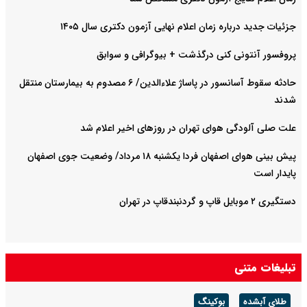
جزئیات جدید درباره زمان اعلام نهایی آزمون دکتری سال ۱۴۰۵
پروفسور آنتونی کنی درگذشت + بیوگرافی و سوابق
حادثه سقوط آسانسور در پاساژ علاءالدین/ ۶ مصدوم به بیمارستان منتقل
شدند
علت صلی آلودگی هوای تهران در روزهای اخیر اعلام شد
پیش بینی هوای اصفهان فردا یکشنبه ۱۸ مرداد/ وضعیت جوی اصفهان
پایدار است
دستگیری ۲ موبایل قاپ و گردنبندقاپ در تهران
تبلیغات متنی
طلای آبشده
بوکینگ