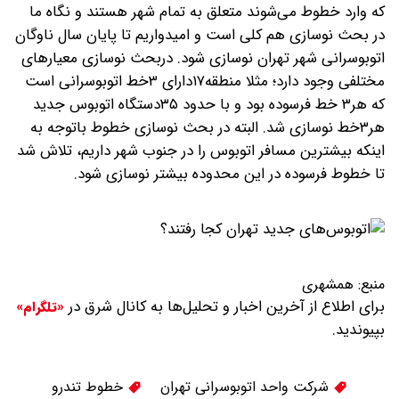
که وارد خطوط می‌شوند متعلق به تمام شهر هستند و نگاه ما
در بحث نوسازی هم کلی است و امیدواریم تا پایان سال ناوگان
اتوبوسرانی شهر تهران نوسازی شود. دربحث نوسازی معیارهای
مختلفی وجود دارد؛ مثلا منطقه۱۷دارای ۳خط اتوبوسرانی است
که هر۳ خط فرسوده بود و با حدود ۳۵دستگاه اتوبوس جدید
هر۳خط نوسازی شد. البته در بحث نوسازی خطوط باتوجه به
اینکه بیشترین مسافر اتوبوس را در جنوب شهر داریم، تلاش شد
تا خطوط فرسوده در این محدوده بیشتر نوسازی شود.
منبع:
همشهری
برای اطلاع از آخرین اخبار و تحلیل‌ها به کانال شرق در
«تلگرام»
بپیوندید.
شرکت واحد اتوبوسرانی تهران
خطوط تندرو