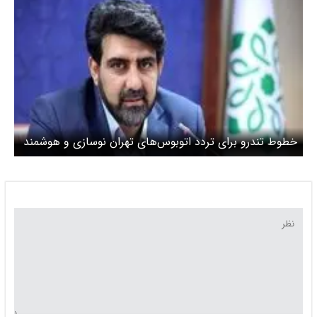
خطوط تندرو برای تردد اتوبوس‌های تهران نوسازی و هوشمند
می‌شوند