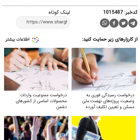
کدخبر: 1015487
لینک کوتاه
از کارزارهای زیر حمایت کنید:
درخواست رسیدگی فوری به
درخواست ممنوعیت واردات
وضعیت پروژه‌های نهضت ملی
محصولات اساسی از کشورهای
مسکن و تعیین تکلیف آورده
دشمن
متقاضیان