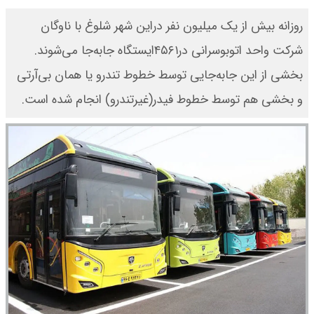
روزانه بیش از یک میلیون نفر دراین شهر شلوغ با ناوگان
شرکت واحد اتوبوسرانی در۴۵۶۱ایستگاه جابه‌جا می‌شوند.
بخشی از این جابه‌جایی توسط خطوط تندرو یا همان بی‌آرتی
و بخشی هم توسط خطوط فیدر(غیرتندرو) انجام شده است.