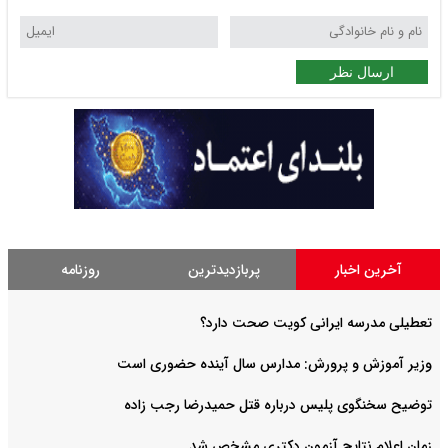
ارسال نظر
آخرین اخبار
پربازدیدترین
روزنامه
تعطیلی مدرسه ایرانی کویت صحت دارد؟
وزیر آموزش و پرورش: مدارس سال آینده حضوری است
توضیح سخنگوی پلیس درباره قتل حمیدرضا رجب زاده
زمان اعلام نتایج آزمون دکتری مشخص شد