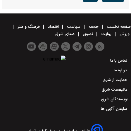
صفحه نخست
جامعه
سیاست
اقتصاد
فرهنگ و هنر
ورزش
روایت
تصویر
صدای شرق
تماس با ما
درباره ما
حمایت از شرق
مانیفست شرق
نویسندگان شرق
سازمان آگهی ها
طراحی سایت خبری و خبرگزاری آسام