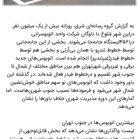
به گزارش گروه رسانه‌ای شرق، روزانه بیش از یک میلیون نفر
دراین شهر شلوغ با ناوگان شرکت واحد اتوبوسرانی
در۴۵۶۱ایستگاه جابه‌جا می‌شوند. بخشی از این جابه‌جایی
توسط خطوط تندرو یا همان بی‌آرتی و بخشی هم توسط
خطوط فیدر(غیرتندرو) انجام شده است. اتوبوس‌های جدید
برقی و غیربرقی شهرتهران هم بین مناطق مختلف از شمال تا
جنوب شهر تقسیم و درخطوط فیدر فعال شده‌اند. در گذشته این
باور وجود داشت که اتوبوس‌های نو سهم مناطق خوش‌نشین
شمال شهر می‌شود و فرسوده‌ها نصیب جنوب شهری‌هاست. اما
آمارهای این دوره مدیریت شهری خلاف باورها را نشان
می‌دهد.
بیشترین اتوبوس‌ها در جنوب تهران
لیست واگذاری‌ها نشان می‌دهد که بخش قابل‌توجهی از
اتوبوس‌ها درمناطق جنوب شهر مشغول خدمات‌رسانی هستند.