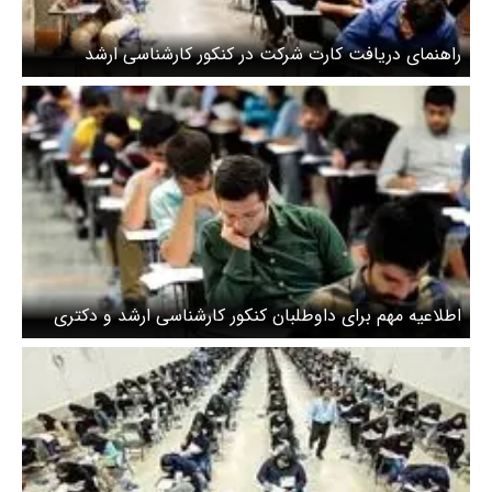
راهنمای دریافت کارت شرکت در کنکور کارشناسی ارشد
اطلاعیه مهم برای داوطلبان کنکور کارشناسی ارشد و دکتری