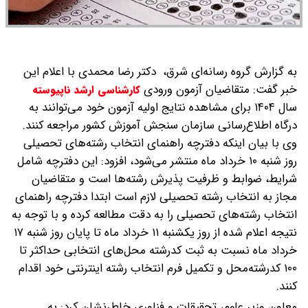
به گزارش گروه رسانه‌ای شرق، دکتر رضا محمدی با اعلام این
خبر گفت: متقاضیان آزمون ورودی
کارشناسی ارشد ناپیوسته
سال ۱۴۰۴ برای مشاهده نتایج اولیه آزمون خود می‌توانند به
درگاه اطلاع‌رسانی سازمان سنجش آموزش کشور مراجعه کنند.
وی با بیان اینکه دفترچه راهنمای انتخاب رشته‌های تحصیلی
روز شنبه ۱۰ خرداد ماه منتشر می‌شود، افزود: این دفترچه شامل
شرایط، ضوابط و ظرفیت پذیرش رشته‌ها است و متقاضیان
مجاز به انتخاب رشته تحصیلی لازم است ابتدا دفترچه راهنمای
انتخاب رشته‌های تحصیلی را به دقت مطالعه کرده و با توجه به
نتیجه اعلام شده از روز یکشنبه ۱۱ خرداد ماه تا پایان روز شنبه ۱۷
خرداد ماه نسبت به ثبت کدرشته محل‌های انتخابی حداکثر تا
۱۰۰ کدرشته‌محل و تکمیل فرم انتخاب رشته اینترنتی خود اقدام
کنند.
معاون وزیر علوم، تحقیقات و فناوری خاطرنشان کرد: به