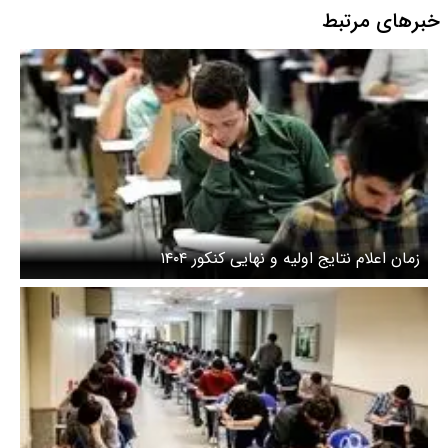
خبرهای مرتبط
زمان اعلام نتایج اولیه و نهایی کنکور ۱۴۰۴