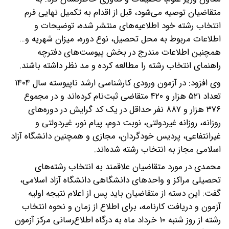
متقاضیان توصیه می‌شود، قبل از اقدام به تکمیل نهایی فرم
انتخاب رشته خود اطلاعیه‌های منتشر شده، توضیحات و
اطلاعات مربوط به محل تحصیل، نوع دوره، میزان شهریه و…
همچنین اطلاعات مندرج در بخش پیوست‌های دفترچه
راهنمای انتخاب رشته را مطالعه کرده و مد نظر داشته باشند.
وی افزود: در آزمون ورودی کارشناسی ارشد ناپیوسته سال ۱۴۰۴
تعداد ۵۲۱ هزار و ۴۲۰ متقاضی ثبت‌نام کرده‌اند و در مجموع
۳۷۶ هزار و ۸۸۷ نفر حداقل در یک کد گرایش در دوره‌های
روزانه، روزانه غیردولتی، نوبت دوم، پیام نور، غیردولتی و
غیرانتفاعی، پردیس خودگردان، مجازی و همچنین دانشگاه آزاد
اسلامی مجاز به انتخاب رشته شده‌اند.
محمدی در مورد متقاضیان علاقمند به انتخاب رشته‌های
تحصیلی مراکز و واحدهای دانشگاهی دانشگاه آزاد اسلامی،
گفت: این دسته از متقاضیان باید پس از اعلام نتیجه اولیه
آزمون و دریافت کارنامه، برای اطلاع از زمان و نحوه انتخاب
رشته از روز شنبه ۱۰ خرداد ماه به درگاه اطلاع‌رسانی مرکز آزمون