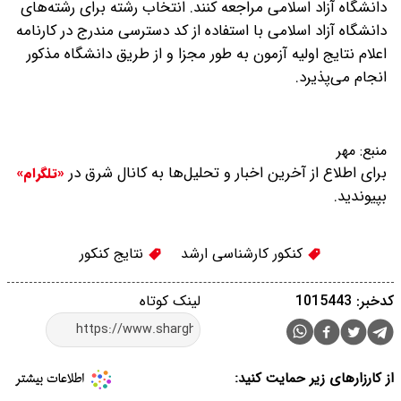
دانشگاه آزاد اسلامی مراجعه کنند. انتخاب رشته برای رشته‌های
دانشگاه آزاد اسلامی با استفاده از کد دسترسی مندرج در کارنامه
اعلام نتایج اولیه آزمون به طور مجزا و از طریق دانشگاه مذکور
انجام می‌پذیرد.
منبع:
مهر
برای اطلاع از آخرین اخبار و تحلیل‌ها به کانال شرق در
«تلگرام»
بپیوندید.
کنکور کارشناسی ارشد
نتایج کنکور
کدخبر: 1015443
لینک کوتاه
از کارزارهای زیر حمایت کنید: