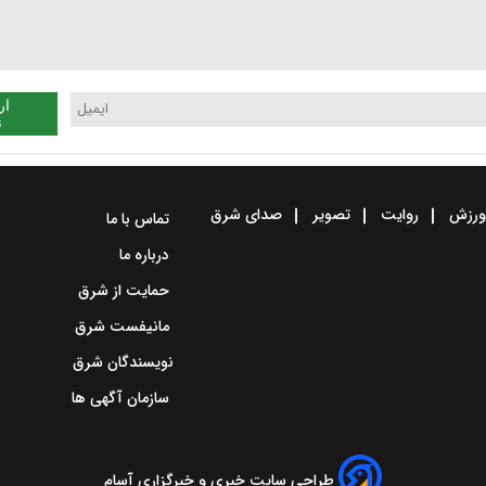
ار
ن
رزش
روایت
تصویر
صدای شرق
تماس با ما
درباره ما
حمایت از شرق
مانیفست شرق
نویسندگان شرق
سازمان آگهی ها
طراحی سایت خبری و خبرگزاری آسام