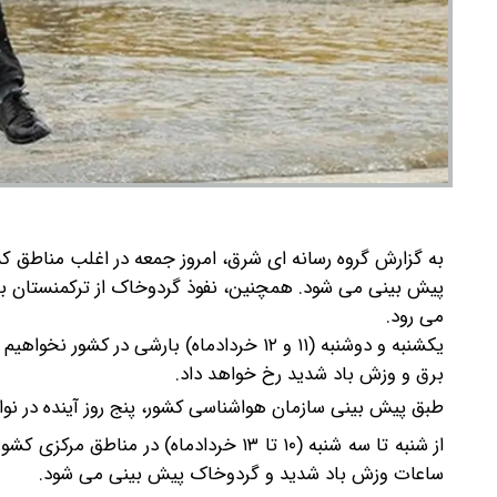
به گزارش گروه رسانه ای شرق، امروز جمعه در اغلب مناطق 
پیش بینی می شود. همچنین، نفوذ گردوخاک از ترکمنستان ب
می رود.
برق و وزش باد شدید رخ خواهد داد.
طبق پیش بینی سازمان هواشناسی کشور، پنج روز آینده در ن
از شنبه تا سه شنبه (۱۰ تا ۱۳ خردادماه
ساعات وزش باد شدید و گردوخاک پیش بینی می شود.