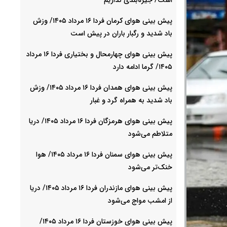
پیش بینی هوای کرمان فردا ۱۶ مرداد ۱۴۰۵/ وزش
باد شدید و رگبار باران در پیش است
پیش بینی هوای چهارمحال و بختیاری فردا ۱۶ مرداد
۱۴۰۵/ گرما ادامه دارد
پیش بینی هوای همدان فردا ۱۶ مرداد ۱۴۰۵/ وزش
باد شدید به همراه گرد و غبار
پیش بینی هوای هرمزگان فردا ۱۶ مرداد ۱۴۰۵/ دریا
متلاطم می‌شود
پیش بینی هوای سمنان فردا ۱۶ مرداد ۱۴۰۵/ هوا
خنک‌تر می‌شود
پیش بینی هوای مازندران فردا ۱۶ مرداد ۱۴۰۵/ دریا
از امشب مواج می‌شود
پیش بینی هوای خوزستان فردا ۱۶ مرداد ۱۴۰۵/