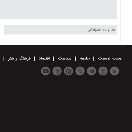
صفحه نخست
جامعه
سیاست
اقتصاد
فرهنگ و هنر
و