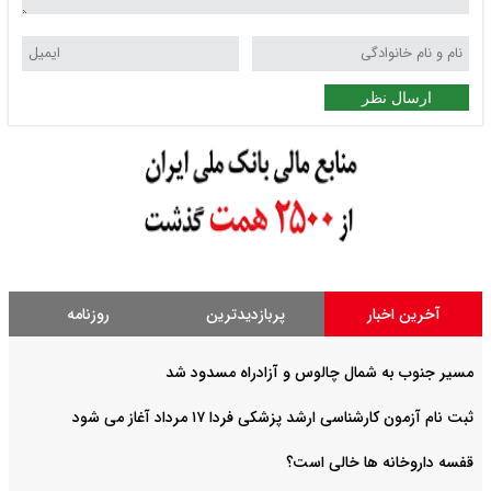
ارسال نظر
آخرین اخبار
پربازدیدترین
روزنامه
مسیر جنوب به شمال چالوس و آزادراه مسدود شد
ثبت نام آزمون کارشناسی ارشد پزشکی فردا ۱۷ مرداد آغاز می شود
قفسه داروخانه ها خالی است؟