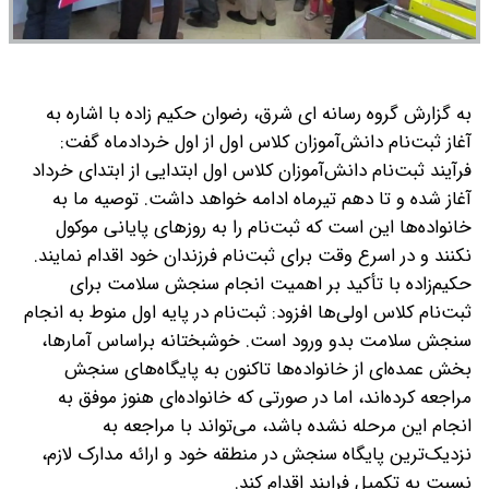
به گزارش گروه رسانه ای شرق، رضوان حکیم زاده با اشاره به
آغاز ثبت‌نام دانش‌آموزان کلاس اول از اول خردادماه گفت:
فرآیند ثبت‌نام دانش‌آموزان کلاس اول ابتدایی از ابتدای خرداد
آغاز شده و تا دهم تیرماه ادامه خواهد داشت. توصیه ما به
خانواده‌ها این است که ثبت‌نام را به روزهای پایانی موکول
نکنند و در اسرع وقت برای ثبت‌نام فرزندان خود اقدام نمایند.
حکیم‌زاده با تأکید بر اهمیت انجام سنجش سلامت برای
ثبت‌نام کلاس اولی‌ها افزود: ثبت‌نام در پایه اول منوط به انجام
سنجش سلامت بدو ورود است. خوشبختانه براساس آمارها،
بخش عمده‌ای از خانواده‌ها تاکنون به پایگاه‌های سنجش
مراجعه کرده‌اند، اما در صورتی که خانواده‌ای هنوز موفق به
انجام این مرحله نشده باشد، می‌تواند با مراجعه به
نزدیک‌ترین پایگاه سنجش در منطقه خود و ارائه مدارک لازم،
نسبت به تکمیل فرایند اقدام کند.