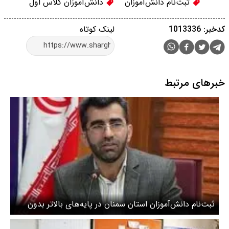
ثبت‌نام دانش‌آموزان
دانش‌آموزان کلاس اول
کدخبر: 1013336
لینک کوتاه
خبرهای مرتبط
ثبت‌نام دانش‌آموزان استان سمنان در پایه‌های بالاتر بدون
حضور والدین