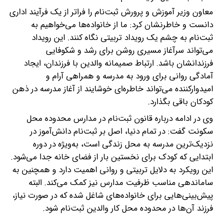
معاون وزیر آموزش و پرورش ثبت‌نام را فراتر از یک فرآیند اداری
دانست و خاطرنشان کرد: ما از خانواده‌ها می‌خواهیم به
ثبت‌نام به چشم یک رویداد تربیتی نگاه کنند. این رویداد
می‌تواند سرآغاز مسیری روشن برای رشد و شکوفایی
فرزندانشان باشد. ارتباط صمیمانه والدین با فرزندان، ایجاد
آمادگی روانی برای ورود به مدرسه و همراهی آرام و
امیدوارکننده می‌تواند خاطره‌ای خوشایند از آغاز مدرسه در ذهن
کودکان باقی بگذارد.
وی در ادامه درباره قانون ثبت‌نام در مدارس محدوده محل
سکونت گفت: در تمام دنیا، اصل بر ثبت‌نام دانش‌آموز در
نزدیک‌ترین مدرسه به محل زندگی است، به‌ویژه در دوره
ابتدایی که کودک برای نخستین بار از فضای خانه جدا می‌شود.
این رویکرد به دلایل تربیتی و روانی اهمیت دارد و همچنین به
ساماندهی مناسب ظرفیت مدارس نیز کمک می‌کند. البته
پیش‌بینی‌هایی برای خانواده‌های شاغل شده که در صورت نیاز،
فرزند آن‌ها در محدوده محل کار والدین ثبت‌نام شود.