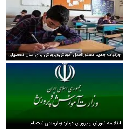
جزئیات جدید دستورالعمل آموزش‌وپرورش برای سال تحصیلی
۱۴۰۵–۱۴۰۴
اطلاعیه آموزش و پرورش درباره زمان‌بندی ثبت‌نام