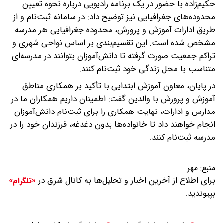
حکیم‌زاده با حضور در یک برنامه رادیویی درباره نحوه تعیین
محدوده‌های جغرافیایی نیز توضیح داد: در سامانه ثبت‌نام و از
طریق ادارات آموزش و پرورش، محدوده جغرافیایی هر مدرسه
مشخص شده است. این تقسیم‌بندی بر اساس نواحی شهری و
تراکم جمعیت صورت گرفته تا دانش‌آموزان بتوانند در مدرسه‌ای
متناسب با محل زندگی خود ثبت‌نام کنند.
در پایان، معاون آموزش ابتدایی با تأکید بر همکاری مناطق
آموزش و پرورش با والدین گفت: اطمینان داریم همکاران ما در
مدارس و ادارات، نهایت همکاری را برای ثبت‌نام دانش‌آموزان
انجام خواهند داد تا خانواده‌ها بدون دغدغه، فرزندان خود را در
مدرسه ثبت‌نام کنند.
منبع:
مهر
برای اطلاع از آخرین اخبار و تحلیل‌ها به کانال شرق در
«تلگرام»
بپیوندید.