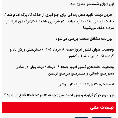
این ژلهای شستشو ممنوع شد
آخرین مهلت تایید محل زندگی برای جلوگیری از حذف کالابرگ اعلام شد /
پیامک ارسالی لینک ندارد مراقب کلاهبرداری باشید / کالابرگ این افراد در
مرداد حذف می‌شود؟
آیین‌نامه مشاغل سخت بررسی می‌شود
وضعیت هوای کشور امروز جمعه ۱۶ مرداد ۱۴۰۵ / پیش‌بینی وزش باد و
گردوخاک در نیمه شرقی کشور
وضعیت جاده‌های کشور امروز جمعه ۱۶ مرداد / تردد روان در تمامی
محورهای شمالی و مسیرهای مرزهای اربعین
انفجارهای کنترل‌شده در استان بوشهر
چرا برق در کهگیلویه و بویر احمد امروز جمعه ۱۶ مرداد ۱۴۰۵ قطع می‌شود ؟
+ جدول خاموشی
تبلیغات متنی