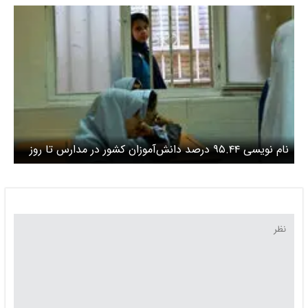
دانش‌آموزان
نام نویسی ۹۵.۴۴ درصد دانش‌آموزان کشور در مدارس تا روز
۱۸ شهریور / ۷۰۰هزار دانش‌آموز هنوز برای سال تحصیلی جدید
ثبت‌نام نکرده‌اند