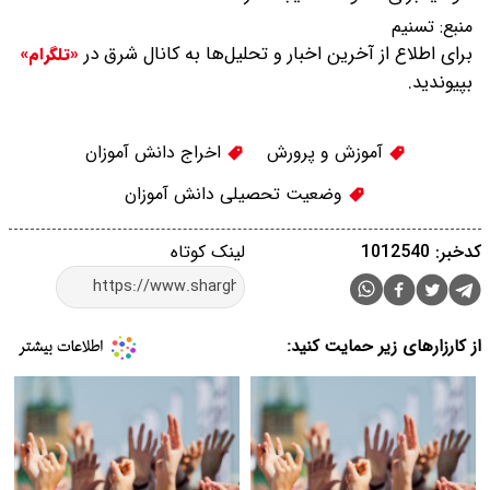
منبع:
تسنیم
برای اطلاع از آخرین اخبار و تحلیل‌ها به کانال شرق در
«تلگرام»
بپیوندید.
آموزش و پرورش
اخراج دانش آموزان
وضعیت تحصیلی دانش آموزان
کدخبر: 1012540
لینک کوتاه
از کارزارهای زیر حمایت کنید: