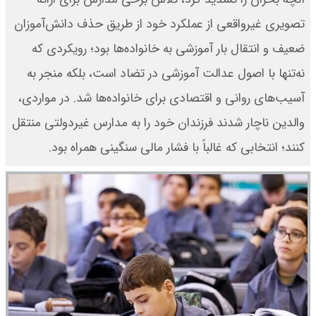
تصویری غیرواقعی از عملکرد خود از طریق حذف دانش‌آموزان
ضعیف و انتقال بار آموزشی به خانواده‌ها بود؛ رویکردی که
نه‌تنها با اصول عدالت آموزشی در تضاد است، بلکه منجر به
آسیب‌های روانی و اقتصادی برای خانواده‌ها شد. در مواردی،
والدین ناچار شدند فرزندان خود را به مدارس غیردولتی منتقل
کنند؛ انتخابی که غالباً با فشار مالی سنگینی همراه بود.