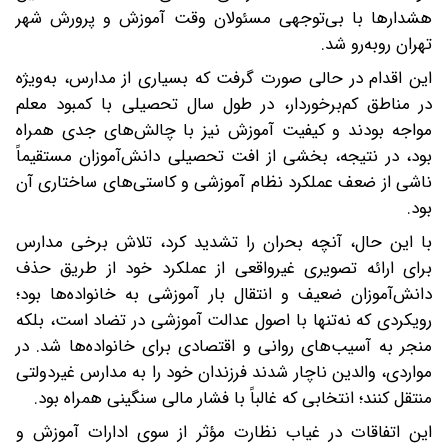
هشدارها با بی‌توجهی مسئولان وقت آموزش و پرورش شهر
تهران روبه‌رو شد.
این اقدام در حالی صورت گرفت که بسیاری از مدارس، به‌ویژه
در مناطق کم‌برخوردار، در طول سال تحصیلی با کمبود معلم
مواجه بودند و کیفیت آموزش نیز با چالش‌های جدی همراه
بود، در نتیجه، بخشی از افت تحصیلی دانش‌آموزان مستقیماً
ناشی از ضعف عملکرد نظام آموزشی و کاستی‌های ساختاری آن
بود.
با این حال، آنچه بحران را تشدید کرد، تلاش برخی مدارس
برای ارائه تصویری غیرواقعی از عملکرد خود از طریق حذف
دانش‌آموزان ضعیف و انتقال بار آموزشی به خانواده‌ها بود؛
رویکردی که نه‌تنها با اصول عدالت آموزشی در تضاد است، بلکه
منجر به آسیب‌های روانی و اقتصادی برای خانواده‌ها شد. در
مواردی، والدین ناچار شدند فرزندان خود را به مدارس غیردولتی
منتقل کنند؛ انتخابی که غالباً با فشار مالی سنگینی همراه بود.
این اتفاقات در غیاب نظارت مؤثر از سوی ادارات آموزش و