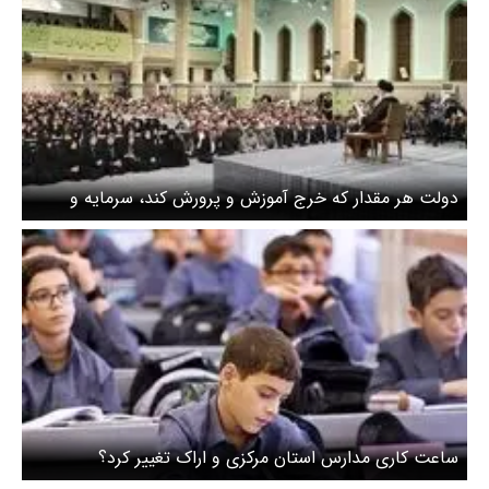
دولت هر مقدار که خرج آموزش و پرورش کند، سرمایه و
افتخار است
ساعت کاری مدارس استان مرکزی و اراک تغییر کرد؟