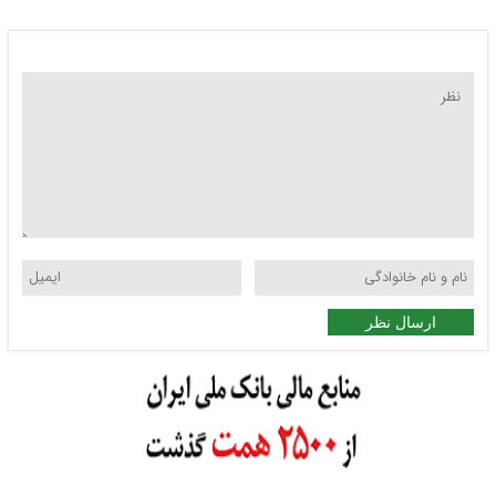
ارسال نظر