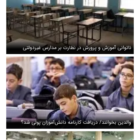
ناتوانی آموزش و پرورش در نظارت بر مدارس غیردولتی
والدین بخوانند/ دریافت کارنامه دانش‌آموزان پولی شد؟