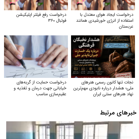
درخواست ایجاد هوای معتدل با
درخواست رفع فیلتر اپلیکیشن
استفاده از انرژی خورشیدی همانند
فوتبال ۳۶۰
عربستان
نجات تنها کانون رسمی هنرهای
درخواست حمایت از گربه‌های
ملی؛ هشدار درباره نابودی مهم‌ترین
خیابانی جهت درمان و تغذیه و
نهاد هنرهای سنتی ایران
عقیم‌سازی مناسب
خبرهای مرتبط