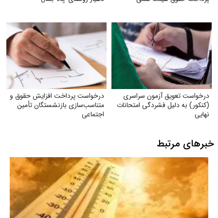
درخواست تعویق آزمون سراسری
درخواست پرداخت افزایش حقوق و
(کنکور) به دلیل فشردگی امتحانات
متناسب‌سازی بازنشستگان تأمین
نهایی
اجتماعی
خبرهای مرتبط