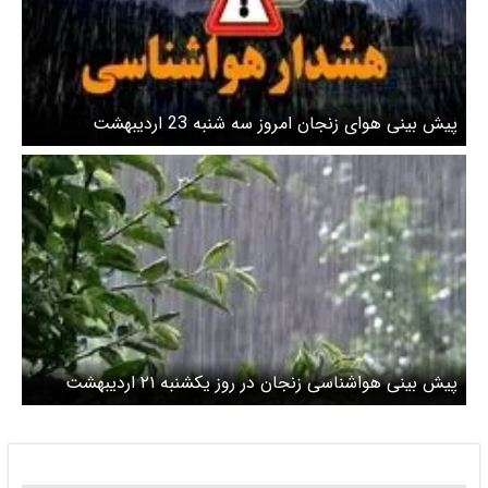
پیش بینی هوای زنجان امروز سه شنبه 23 اردیبهشت
پیش بینی هواشناسی زنجان در روز یکشنبه ۲۱ اردیبهشت