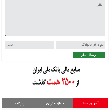
ارسال نظر
آخرین اخبار
پربازدیدترین
روزنامه