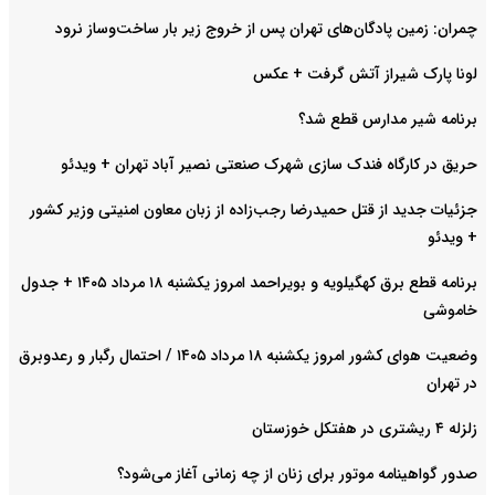
چمران: زمین پادگان‌های تهران پس از خروج زیر بار ساخت‌وساز نرود
لونا پارک شیراز آتش گرفت + عکس
برنامه شیر مدارس قطع شد؟
حریق در کارگاه فندک سازی شهرک صنعتی نصیر آباد تهران + ویدئو
جزئیات جدید از قتل حمیدرضا رجب‌زاده از زبان معاون امنیتی وزیر کشور
+ ویدئو
برنامه قطع برق کهگیلویه و بویراحمد امروز یکشنبه ۱۸ مرداد ۱۴۰۵ + جدول
خاموشی
وضعیت هوای کشور امروز یکشنبه ۱۸ مرداد ۱۴۰۵ / احتمال رگبار و رعدوبرق
در تهران
زلزله ۴ ریشتری در هفتکل خوزستان
صدور گواهینامه موتور برای زنان از چه زمانی آغاز می‌شود؟