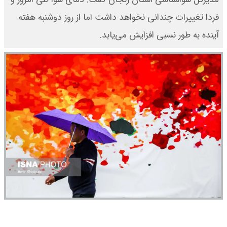
فردا تغییرات چندانی نخواهد داشت اما از روز دوشنبه هفته
آینده به طور نسبی افزایش می‌یابد.