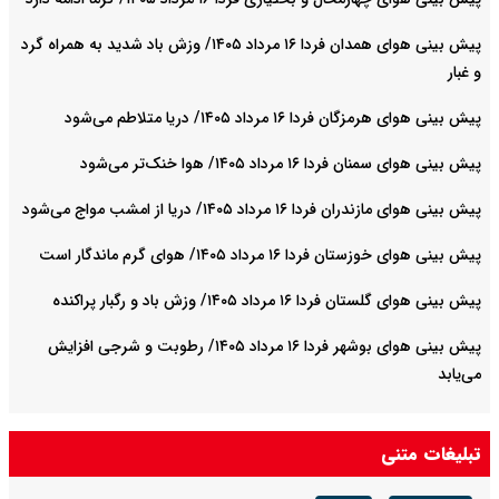
پیش بینی هوای همدان فردا ۱۶ مرداد ۱۴۰۵/ وزش باد شدید به همراه گرد
و غبار
پیش بینی هوای هرمزگان فردا ۱۶ مرداد ۱۴۰۵/ دریا متلاطم می‌شود
پیش بینی هوای سمنان فردا ۱۶ مرداد ۱۴۰۵/ هوا خنک‌تر می‌شود
پیش بینی هوای مازندران فردا ۱۶ مرداد ۱۴۰۵/ دریا از امشب مواج می‌شود
پیش بینی هوای خوزستان فردا ۱۶ مرداد ۱۴۰۵/ هوای گرم ماندگار است
پیش بینی هوای گلستان فردا ۱۶ مرداد ۱۴۰۵/ وزش باد و رگبار پراکنده
پیش بینی هوای بوشهر فردا ۱۶ مرداد ۱۴۰۵/ رطوبت و شرجی افزایش
می‌یابد
تبلیغات متنی