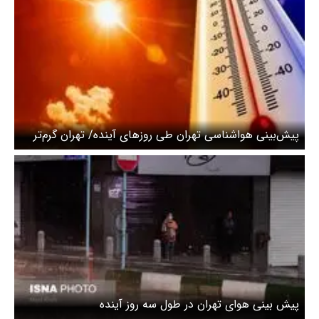
پیش‌بینی هواشناسی تهران طی روزهای آینده/ تهران گرم‌تر
می‌شود
پیش بینی هوای تهران در طول سه روز آینده