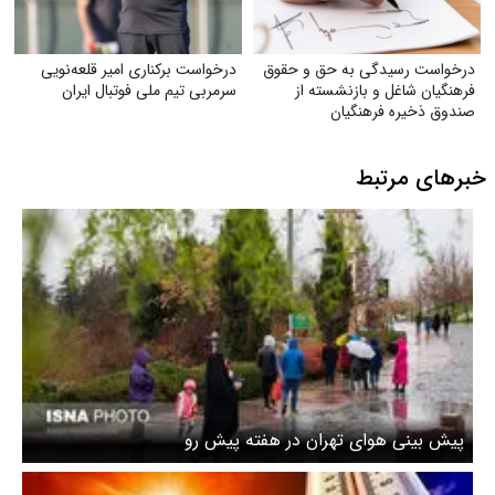
درخواست رسیدگی به حق و حقوق
درخواست برکناری امیر قلعه‌نویی
فرهنگیان شاغل و بازنشسته از
سرمربی تیم ملی فوتبال ایران
صندوق ذخیره فرهنگیان
خبرهای مرتبط
پیش بینی هوای تهران در هفته پیش رو