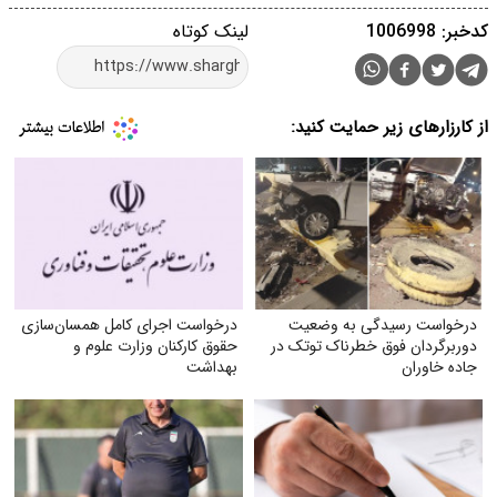
کدخبر: 1006998
لینک کوتاه
از کارزارهای زیر حمایت کنید:
درخواست رسیدگی به وضعیت
درخواست اجرای کامل همسان‌سازی
دوربرگردان فوق‌ خطرناک توتک در
حقوق کارکنان وزارت علوم و
جاده خاوران
بهداشت