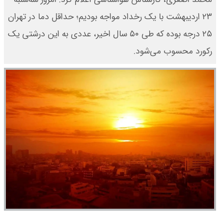
۲۳ اردیبهشت با یک رخداد مواجه بودیم؛ حداقل دما در تهران
۲۵ درجه بوده که طی ۵۰ سال اخیر، عددی به این درشتی یک
رکورد محسوب می‌شود.