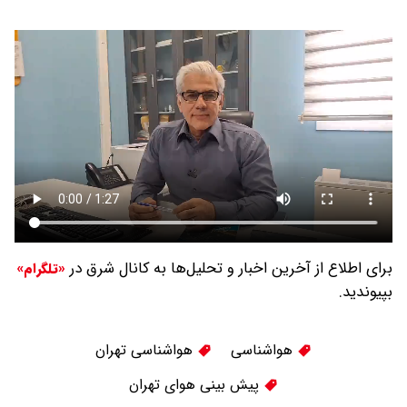
برای اطلاع از آخرین اخبار و تحلیل‌ها به کانال شرق در
«تلگرام»
بپیوندید.
هواشناسی
هواشناسی تهران
پیش بینی هوای تهران