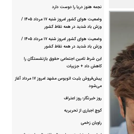
نجمه هنوز دریا را دوست دارد
وضعیت هوای کشور امروز شنبه ۱۷ مرداد ۱۴۰۵ /
وزش باد شدید در همه نقاط کشور
وضعیت هوای کشور امروز شنبه ۱۷ مرداد ۱۴۰۵ /
وزش باد شدید در همه نقاط کشور
این شرط تامین اجتماعی حقوق بازنشستگان را
کاهش داد + جزییات
پیش‌فروش بلیت اتوبوس مشهد امروز ۱۷ مرداد آغاز
می‌شود
روز خبرنگار؛ روز اعتراف
کوچ اجباری از تحریریه
راویان زخمی