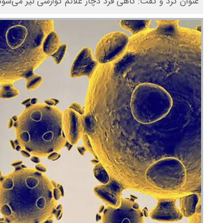
عنوان کرد و گفت: گاهی فرد دچار علائم گوارشی نیز می‌شود