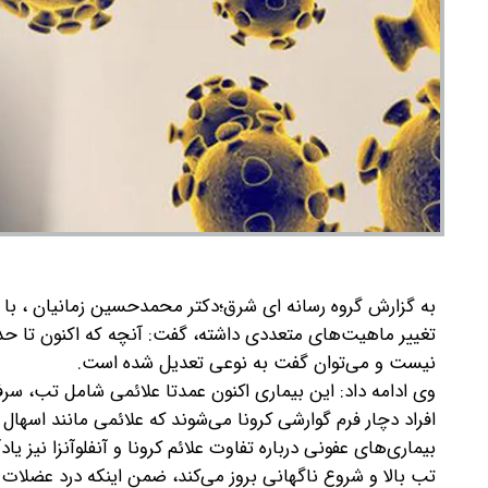
به گزارش گروه رسانه ای شرق؛
تغییر ماهیت‌های متعددی داشته، گفت: آنچه که اکنون تا حد
نیست و می‌توان گفت به نوعی تعدیل شده است.
وی ادامه داد: این بیماری اکنون عمدتا علائمی شامل تب، سرفه
افراد دچار فرم گوارشی کرونا می‌شوند که علائمی مانند اسهال و
بیماری‌های عفونی درباره تفاوت علائم کرونا و آنفلوآنزا نیز ی
تب بالا و شروع ناگهانی بروز می‌کند، ضمن اینکه درد عضلات د