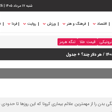
شنبه ۱۷ مرداد ۱۴۰۵
|
26
اقتصاد
فرهنگ و هنر
ورزش
روایت
فردا
ف
ترونیکی
قیمت طلا
تنگه هرمز
دن را از مهمترین علائم بیماری کرونا که این روزها تا حدودی 