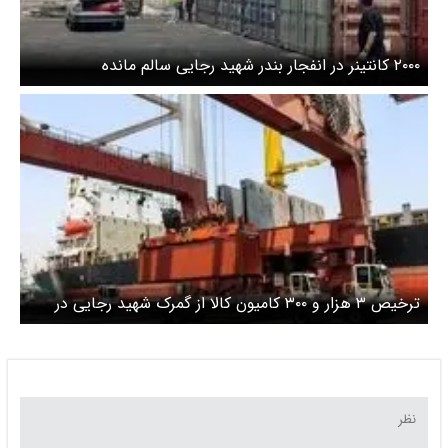
۲۰۰۰ کانتینر در انفجار بندر شهید رجایی سالم مانده
ترخیص ۳ هزار و ۳۰۰ کامیون کالا از گمرک شهید رجایی در
کمتر از ۴۸ ساعت