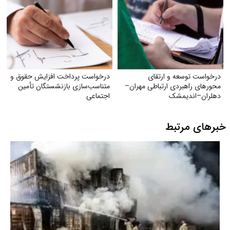
درخواست توسعه و ارتقای
درخواست پرداخت افزایش حقوق و
محورهای راهبردی ارتباطی مهران–
متناسب‌سازی بازنشستگان تأمین
دهلران–اندیمشک
اجتماعی
خبرهای مرتبط