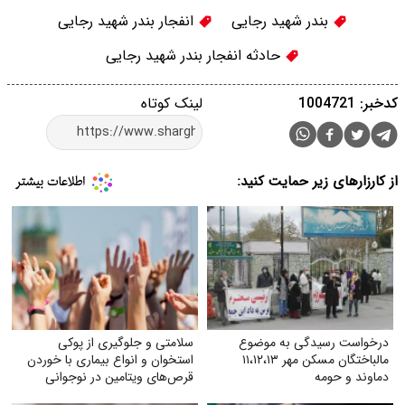
بندر شهید رجایی
انفجار بندر شهید رجایی
حادثه انفجار بندر شهید رجایی
کدخبر: 1004721
لینک کوتاه
از کارزارهای زیر حمایت کنید:
درخواست رسیدگی به موضوع
سلامتی و جلوگیری از پوکی
مالباختگان مسکن مهر ۱۱،۱۲،۱۳
استخوان و انواع بیماری با خوردن
دماوند و حومه
قرص‌های ویتامین در نوجوانی