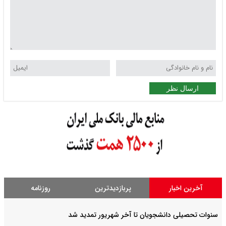
ارسال نظر
آخرین اخبار
پربازدیدترین
روزنامه
سنوات تحصیلی دانشجویان تا آخر شهریور تمدید شد