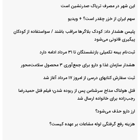
این شهر در مصرف تریاک صدرنشین است
سهم ایران از خزر چقدر است؟ + ویدیو
پلیس هشدار داد: کودک بلاگرها مراقب باشند / سواستفاده از کودکان
پیگیری قانونی می‌شود
ثبت‌نام بیمه تکمیلی بازنشستگان تا ۳۱ مرداد ادامه دارد
هشدار سازمان غذا و دارو برای جمع‌آوری ۳ محصول سلامت‌محور
ثبت سفارش کتابهای درسی از امروز ۱۷ مرداد آغاز شد
قتل هولناک مداح سرشناس پس از ربوده شدن؛ فیلم قتل حمیدرضا
رجب‌زاده برای خانواده ارسال شد
ارز دارو حذف می‌شود؟
هزینه رفع گرفتگی لوله مشاعات بر عهده کیست؟