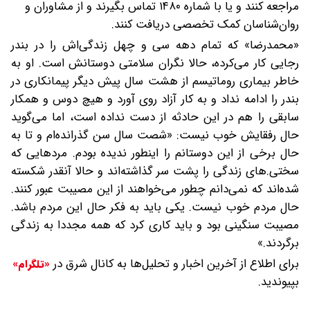
مراجعه کنند و یا با شماره ۱۴۸۰ تماس بگیرند و از مشاوران و
روان‌شناسان کمک تخصصی دریافت کنند.
«محمدرضا» که تمام دهه سی و چهل زندگی‌اش را در بندر
رجایی کار می‌کرده، حالا نگران سلامتی دوستانش است. او به
خاطر بیماری روماتیسم از هشت سال پیش دیگر پیمانکاری در
بندر را ادامه نداد و به کار آزاد روی آورد و هیچ دوس و همکار
سابقی را هم در این حادثه از دست نداده است، اما می‌گوید
حال رفقایش خوب نیست: «شصت سال سن گذرانده‌ام و تا به
حال برخی از این دوستانم را اینطور ندیده بودم. مردهایی که
سختی.های زندگی را پشت سر گذاشته‌اند و حالا آنقدر شکسته
شده‌اند که نمی‌دانم چطور می‌خواهند از این مصیبت عبور کنند.
حال مردم خوب نیست. یکی باید به فکر حال این مردم باشد.
مصیبت سنگینی بود و باید کاری کرد که همه مجددا به زندگی
برگردند.»
برای اطلاع از آخرین اخبار و تحلیل‌ها به کانال شرق در
«تلگرام»
بپیوندید.