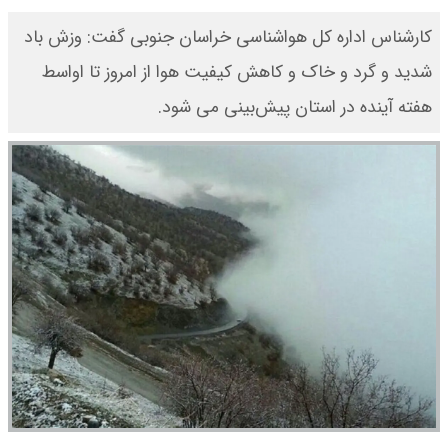
کارشناس اداره کل هواشناسی خراسان جنوبی گفت: وزش باد
شدید و گرد و خاک و کاهش کیفیت هوا از امروز تا اواسط
هفته آینده در استان پیش‌بینی می شود.