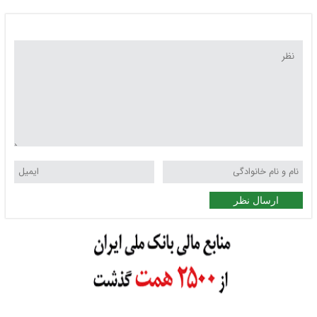
ارسال نظر