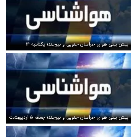
پیش بینی هوای خراسان جنوبی و بیرجند؛ یکشنبه ۱۴
اردیبهشت ماه
پیش بینی هوای خراسان جنوبی و بیرجند؛ جمعه ۵ اردیبهشت