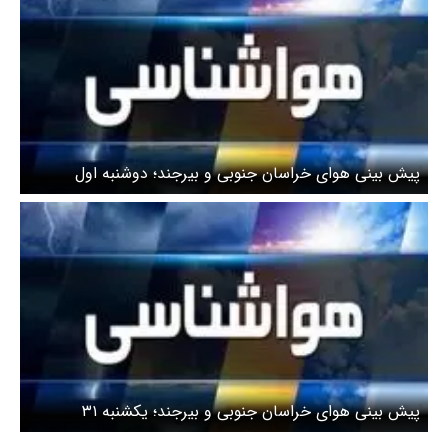
پیش بینی هوای خراسان جنوبی و بیرجند؛ دوشنبه اول
اردیبهشت ماه
پیش بینی هوای خراسان جنوبی و بیرجند؛ یکشنبه ۳۱
فروردین