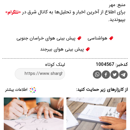
منبع:
مهر
برای اطلاع از آخرین اخبار و تحلیل‌ها به کانال شرق در
«تلگرام»
بپیوندید.
هواشناسی
پیش بینی هوای خراسان جنوبی
پیش بینی هوای بیرجند
کدخبر: 1004567
لینک کوتاه
از کارزارهای زیر حمایت کنید: