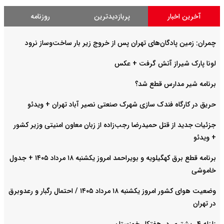
آخرین اخبار
پربازدیدترین
روزنامه
چمران: زمین پادگان‌های تهران پس از خروج زیر بار ساخت‌وساز نرود
لونا پارک شیراز آتش گرفت + عکس
برنامه شیر مدارس قطع شد؟
حریق در کارگاه فندک سازی شهرک صنعتی نصیر آباد تهران + ویدئو
جزئیات جدید از قتل حمیدرضا رجب‌زاده از زبان معاون امنیتی وزیر کشور
+ ویدئو
برنامه قطع برق کهگیلویه و بویراحمد امروز یکشنبه ۱۸ مرداد ۱۴۰۵ + جدول
خاموشی
وضعیت هوای کشور امروز یکشنبه ۱۸ مرداد ۱۴۰۵ / احتمال رگبار و رعدوبرق
در تهران