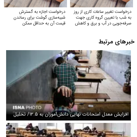
درخواست تغییر ساعات کاری از روز
درخواست اجازه به گسترش
به شب با تعیین گروه کاری جهت
شبیه‌سازی گوشت برای رساندن
صرفه‌جویی در آب و برق و کاهش
قیمت آن به حداقل ممکن
استهلاک ناشی از ترافیک
خبرهای مرتبط
افزایش معدل امتحانات نهایی دانش‌آموزان به ۱۲.۵/ تحلیل
نمرات امتحانی