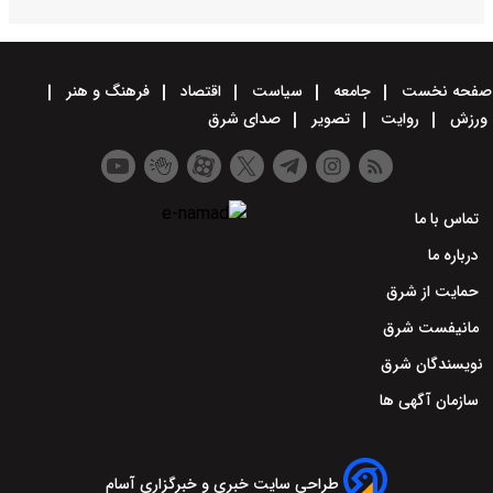
صفحه نخست
جامعه
سیاست
اقتصاد
فرهنگ و هنر
ورزش
روایت
تصویر
صدای شرق
تماس با ما
درباره ما
حمایت از شرق
مانیفست شرق
نویسندگان شرق
سازمان آگهی ها
طراحی سایت خبری و خبرگزاری آسام