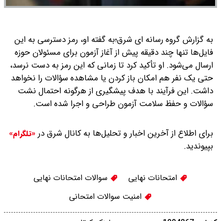
به گزارش گروه رسانه ای شرق؛به گفته او، رمز دسترسی به این
فایل‌ها تنها چند دقیقه پیش از آغاز آزمون برای مسئولان حوزه
ارسال می‌شود.
او تأکید کرد تا زمانی که این رمز به دست نرسد،
حتی یک نفر هم امکان باز کردن یا مشاهده سؤالات را نخواهد
داشت. این فرآیند با هدف پیشگیری از هرگونه احتمال نشت
سؤالات و حفظ سلامت آزمون طراحی و اجرا شده است.
برای اطلاع از آخرین اخبار و تحلیل‌ها به کانال شرق در
«تلگرام»
بپیوندید.
امتحانات نهایی
سوالات امتحانات نهایی
امنیت سوالات امتحانی