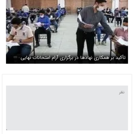
تأکید بر همکاری نهادها در برگزاری آرام امتحانات نهایی
دانش‌آموزان