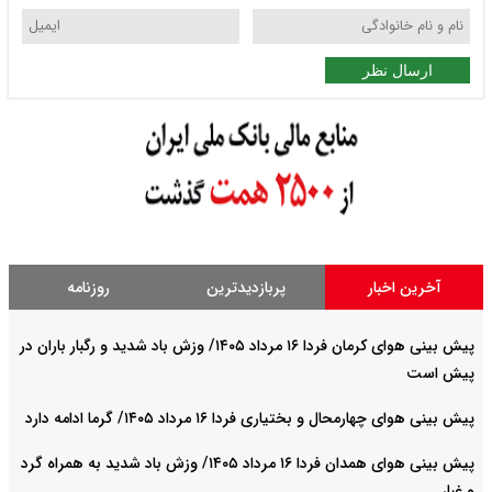
ارسال نظر
آخرین اخبار
پربازدیدترین
روزنامه
پیش بینی هوای کرمان فردا ۱۶ مرداد ۱۴۰۵/ وزش باد شدید و رگبار باران در
پیش است
پیش بینی هوای چهارمحال و بختیاری فردا ۱۶ مرداد ۱۴۰۵/ گرما ادامه دارد
پیش بینی هوای همدان فردا ۱۶ مرداد ۱۴۰۵/ وزش باد شدید به همراه گرد
و غبار