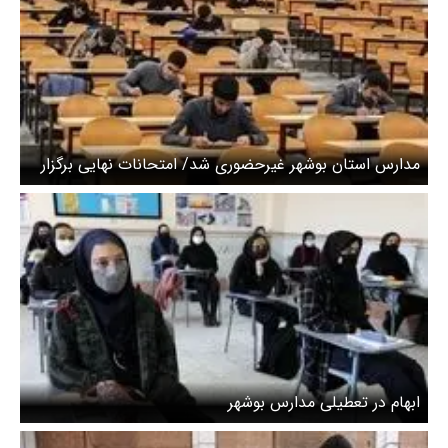
مدارس استان بوشهر غیرحضوری شد/ امتحانات نهایی برگزار
می‌شود
ابهام در تعطیلی مدارس بوشهر