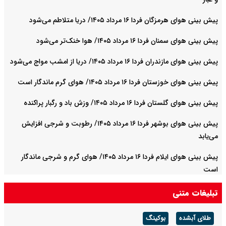
پیش بینی هوای هرمزگان فردا ۱۶ مرداد ۱۴۰۵/ دریا متلاطم می‌شود
پیش بینی هوای سمنان فردا ۱۶ مرداد ۱۴۰۵/ هوا خنک‌تر می‌شود
پیش بینی هوای مازندران فردا ۱۶ مرداد ۱۴۰۵/ دریا از امشب مواج می‌شود
پیش بینی هوای خوزستان فردا ۱۶ مرداد ۱۴۰۵/ هوای گرم ماندگار است
پیش بینی هوای گلستان فردا ۱۶ مرداد ۱۴۰۵/ وزش باد و رگبار پراکنده
پیش بینی هوای بوشهر فردا ۱۶ مرداد ۱۴۰۵/ رطوبت و شرجی افزایش
می‌یابد
پیش بینی هوای ایلام فردا ۱۶ مرداد ۱۴۰۵/ هوای گرم و شرجی ماندگار
است
تبلیغات متنی
طلای آبشده
بوکینگ