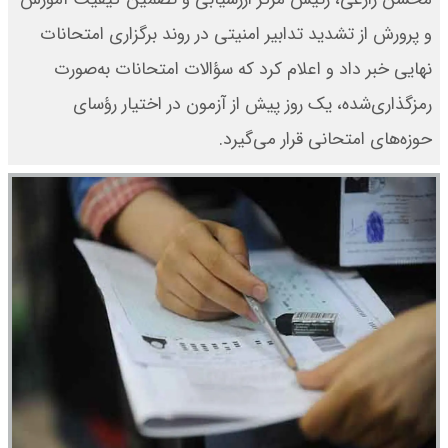
و پرورش از تشدید تدابیر امنیتی در روند برگزاری امتحانات
نهایی خبر داد و اعلام کرد که سؤالات امتحانات به‌صورت
رمزگذاری‌شده، یک روز پیش از آزمون در اختیار رؤسای
حوزه‌های امتحانی قرار می‌گیرد.