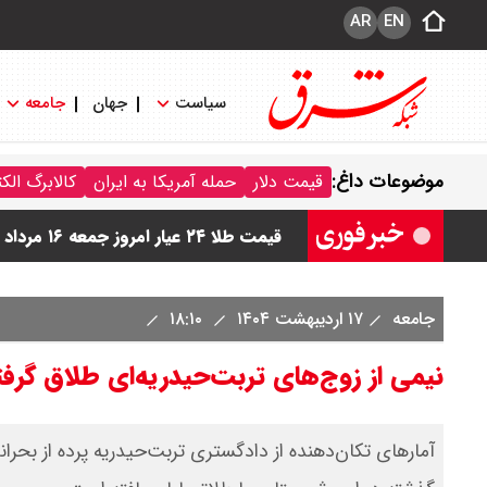
AR
EN
سیاست
جهان
جامعه
قیمت دینار عراق امروز جمعه ۱۶ مرداد ۱۴۰۵ اعلام شد + جدول
موضوعات داغ:
قیمت دلار
حمله آمریکا به ایران
کالابرگ الک
قیمت سکه امامی امروز جمعه ۱۶ مرداد ۱۴۰۵ اعلام شد/ کاهش قیمت سکه
قیمت طلا ۲۴ عیار امروز جمعه ۱۶ مرداد ۱۴۰۵/ صعود طلا ادامه‌دار شد
قیمت طلا ۱۸ عیار امروز جمعه ۱۶ مرداد ۱۴۰۵ اعلام شد/ طلا بر مدار صعود
جامعه
۱۷ اردیبهشت ۱۴۰۴
۱۸:۱۰
قیمت نفت امروز جمعه ۱۶ مرداد ۱۴۰۵ / نفت صعودی شد + جدول
نیمی از زوج‌های تربت‌حیدریه‌ای طلاق گرفت