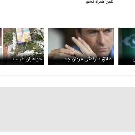
تلفن همراه کشور
؛
طلاق با زندگی مردان چه
خواهران غریب
می‌کند؟