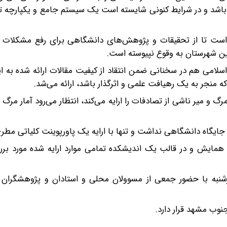
 باشد و در شرایط کنونی شایسته است یک سیستم جامع و یکپارچه ت
واست تا از تحقیقات و پژوهش‌های دانشگاهی برای رفع مشکلات رو
این شهرستان به وقوع نپیوسته‌ است.
 اسلامی هم در سخنانی ضمن انتقاد از کیفیت مقالات ارائه شده به
ه منجر به یک رهیافت علمی و اثرگذار باشد، ارائه می‌شد.
 و میر ناشی از تصادفات را ارایه می‌کند، انتظار می‌رود آمار مرگ 
 جایگاه دانشگاهی نداشت و تنها با ارایه یک پاورپوینت کلیاتی مطر
ن همایش و در قالب یک اندیشکده تمامی موارد ارایه شده مورد بر
نبه با حضور جمعی از مسوولان محلی و استادان و پژوهشگران ب