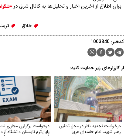
برای اطلاع از آخرین اخبار و تحلیل‌ها به کانال شرق در
«تلگرا
طلاق
تربت 
کدخبر: 1003840
از کارزارهای زیر حمایت کنید:
درخواست تجدید نظر در محل تدفین
درخواست برگزاری مجازی امتح
رهبر شهید، امام خامنه‌ای عزیز
پایان‌ترم تابستان دانشگاه آزاد