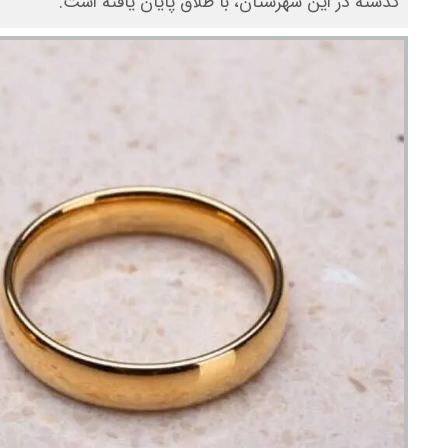
گذشته در این شهرستان، با طلاق پایان یافته است.