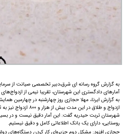
به گزارش گروه رسانه ای شرق،
دبیر تخصصی صیانت از سرمایه
آمارهای دادگستری این شهرستان، تقریبا نیمی از ازدواج‌ها
به گزارش ایرنا، مهلا حجازی روز چهارشنبه در چهارمین همایش
ازدواج و طلاق در این مدت بیش از هزار و ۸۰۰ ازدواج نیز به ثبت رسیده‌ است.
شهرستان تربت حیدریه گفت: این آمار دقیق نیست و در بسیا
روستایی، دارای یک بانک اطلاعاتی کامل و دقیق نیستیم.
حجازی افزود: مشکل دوم جزیره‌ای کار کردن دستگاه‌های دولت