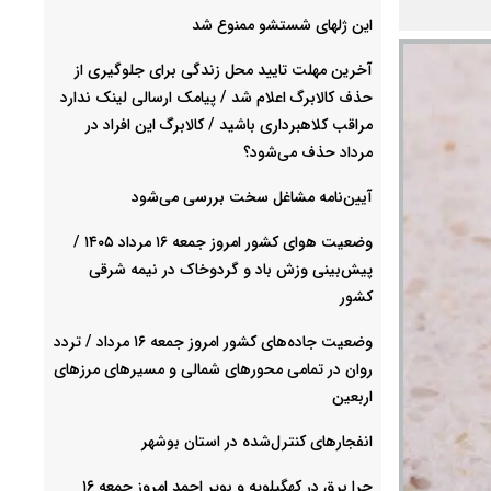
این ژلهای شستشو ممنوع شد
آخرین مهلت تایید محل زندگی برای جلوگیری از
حذف کالابرگ اعلام شد / پیامک ارسالی لینک ندارد
مراقب کلاهبرداری باشید / کالابرگ این افراد در
مرداد حذف می‌شود؟
آیین‌نامه مشاغل سخت بررسی می‌شود
وضعیت هوای کشور امروز جمعه ۱۶ مرداد ۱۴۰۵ /
پیش‌بینی وزش باد و گردوخاک در نیمه شرقی
کشور
وضعیت جاده‌های کشور امروز جمعه ۱۶ مرداد / تردد
روان در تمامی محورهای شمالی و مسیرهای مرزهای
اربعین
انفجارهای کنترل‌شده در استان بوشهر
چرا برق در کهگیلویه و بویر احمد امروز جمعه ۱۶