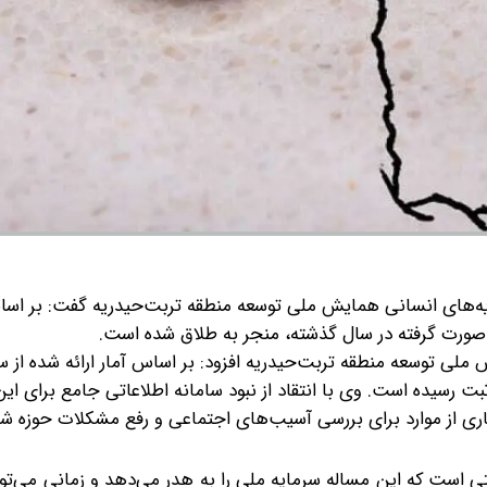
‌های انسانی همایش ملی توسعه منطقه تربت‌حیدریه گفت: بر اس
ی صورت گرفته در سال گذشته، منجر به طلاق شده است.
 ملی توسعه منطقه تربت‌حیدریه افزود: بر اساس آمار ارائه شده از س
وی با انتقاد از نبود سامانه اطلاعاتی جامع برای این
ری از موارد برای بررسی آسیب‌های اجتماعی و رفع مشکلات حوزه ش
ی است که این مساله سرمایه ملی را به هدر می‌دهد و زمانی می‌توا