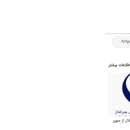
ال از سوی