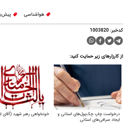
هواشناسی
پیش‌بی
کدخبر: 1003820
از کارزارهای زیر حمایت کنید:
درخواست چاپ چک‌‌پول‌‌های استانی و
خونخواهی رهبر شهید (آقای ای
ایجاد صرافی‌‌های استانی