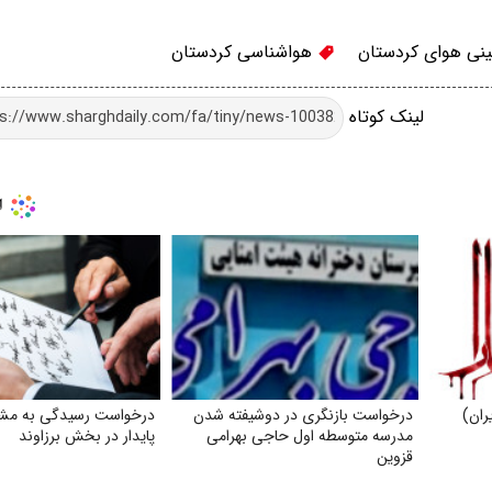
نی هوای کردستان
هواشناسی کردستان
لینک کوتاه
ران)
درخواست بازنگری در دوشیفته شدن
درخواست رسیدگی به مش
مدرسه متوسطه اول حاجی بهرامی
‌پایدار در بخش برزاوند
قزوین