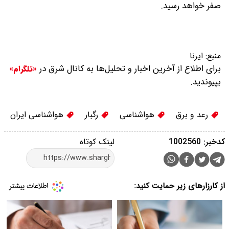
صفر خواهد رسید.
منبع:
ایرنا
برای اطلاع از آخرین اخبار و تحلیل‌ها به کانال شرق در
«تلگرام»
بپیوندید.
رعد و برق
هواشناسی
رگبار
هواشناسی ایران
کدخبر: 1002560
لینک کوتاه
از کارزارهای زیر حمایت کنید: