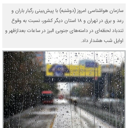
سازمان هواشناسی امروز (دوشنبه) با پیش‌بینی رگبار باران و
رعد و برق در تهران و ۱۸ استان دیگر کشور، نسبت به وقوع
تندباد لحظه‌ای در دامنه‌های جنوبی البرز در ساعات بعدازظهر و
اوایل شب هشدار داد.