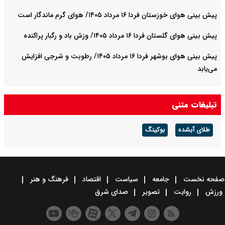
پیش بینی هوای خوزستان فردا ۱۶ مرداد ۱۴۰۵/ هوای گرم ماندگار است
پیش بینی هوای گلستان فردا ۱۶ مرداد ۱۴۰۵/ وزش باد و رگبار پراکنده
پیش بینی هوای بوشهر فردا ۱۶ مرداد ۱۴۰۵/ رطوبت و شرجی افزایش
می‌یابد
تبلیغات متنی
طلای آبشده
بوکینگ
صفحه نخست
جامعه
سیاست
اقتصاد
فرهنگ و هنر
ورزش
روایت
تصویر
صدای شرق