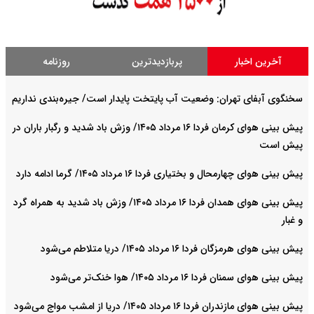
آخرین اخبار
پربازدیدترین
روزنامه
سخنگوی آبفای تهران: وضعیت آب پایتخت پایدار است/ جیره‌بندی نداریم
پیش بینی هوای کرمان فردا ۱۶ مرداد ۱۴۰۵/ وزش باد شدید و رگبار باران در
پیش است
پیش بینی هوای چهارمحال و بختیاری فردا ۱۶ مرداد ۱۴۰۵/ گرما ادامه دارد
پیش بینی هوای همدان فردا ۱۶ مرداد ۱۴۰۵/ وزش باد شدید به همراه گرد
و غبار
پیش بینی هوای هرمزگان فردا ۱۶ مرداد ۱۴۰۵/ دریا متلاطم می‌شود
پیش بینی هوای سمنان فردا ۱۶ مرداد ۱۴۰۵/ هوا خنک‌تر می‌شود
پیش بینی هوای مازندران فردا ۱۶ مرداد ۱۴۰۵/ دریا از امشب مواج می‌شود