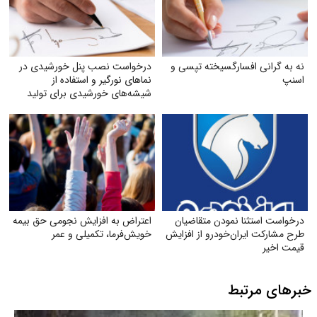
نه به گرانی افسارگسیخته تپسی و
درخواست نصب پنل خورشیدی در
اسنپ
نماهای نورگیر و استفاده از
شیشه‌های خورشیدی برای تولید
برق
درخواست استثنا نمودن متقاضیان
اعتراض به افزایش نجومی حق بیمه
طرح مشارکت ایران‌خودرو از افزایش
خویش‌فرما، تکمیلی و عمر
قیمت اخیر
خبرهای مرتبط