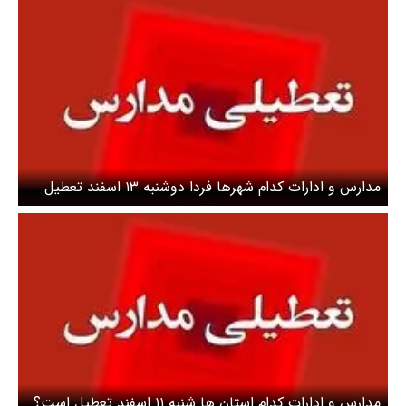
مدارس و ادارات کدام شهرها فردا دوشنبه ۱۳ اسفند تعطیل
است؟
مدارس و ادارات کدام استان ها شنبه ۱۱ اسفند تعطیل است؟