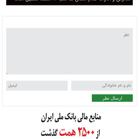
ارسال نظر