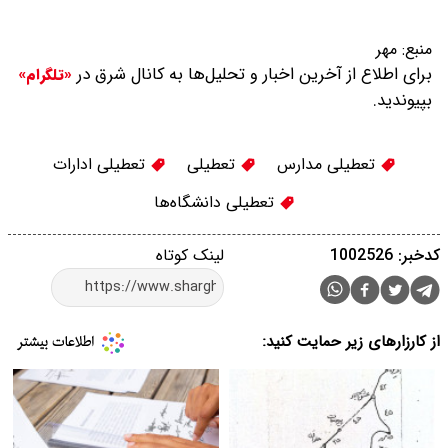
منبع:
مهر
برای اطلاع از آخرین اخبار و تحلیل‌ها به کانال شرق در
«تلگرام»
بپیوندید.
تعطیلی مدارس
تعطیلی
تعطیلی ادارات
تعطیلی دانشگاه‌ها
کدخبر: 1002526
لینک کوتاه
از کارزارهای زیر حمایت کنید: