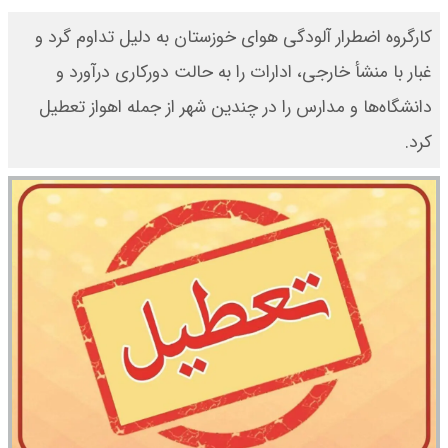
کارگروه اضطرار آلودگی هوای خوزستان به دلیل تداوم گرد و
غبار با منشأ خارجی، ادارات را به حالت دورکاری درآورد و
دانشگاه‌ها و مدارس را در چندین شهر از جمله اهواز تعطیل
کرد.