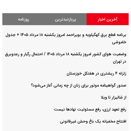
آخرین اخبار
پربازدیدترین
روزنامه
برنامه قطع برق کهگیلویه و بویراحمد امروز یکشنبه ۱۸ مرداد ۱۴۰۵ + جدول
خاموشی
وضعیت هوای کشور امروز یکشنبه ۱۸ مرداد ۱۴۰۵ / احتمال رگبار و رعدوبرق
در تهران
زلزله ۴ ریشتری در هفتکل خوزستان
صدور گواهینامه موتور برای زنان از چه زمانی آغاز می‌شود؟
از شالیزار تا ویلا
رفع تعهد ارزی، رفع مسئولیت نهادها نیست
افتتاح مخفیانه یک باغ وحش غیرقانونی