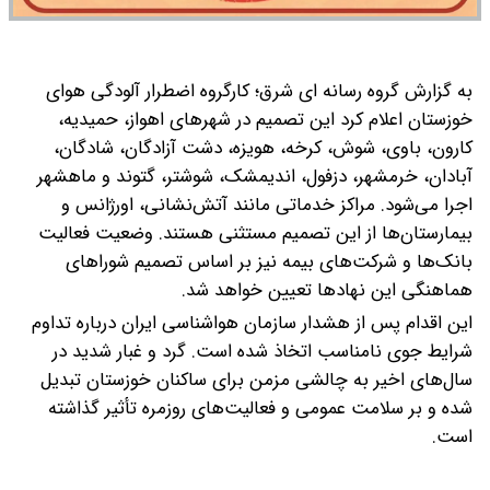
به گزارش گروه رسانه ای شرق؛ کارگروه اضطرار آلودگی هوای
خوزستان اعلام کرد این تصمیم در شهرهای اهواز، حمیدیه،
کارون، باوی، شوش، کرخه، هویزه، دشت آزادگان، شادگان،
آبادان، خرمشهر، دزفول، اندیمشک، شوشتر، گتوند و ماهشهر
اجرا می‌شود.
مراکز خدماتی مانند آتش‌نشانی، اورژانس و
بیمارستان‌ها از این تصمیم مستثنی هستند. وضعیت فعالیت
بانک‌ها و شرکت‌های بیمه نیز بر اساس تصمیم شوراهای
هماهنگی این نهادها تعیین خواهد شد.
این اقدام پس از هشدار سازمان هواشناسی ایران درباره تداوم
شرایط جوی نامناسب اتخاذ شده است. گرد و غبار شدید در
سال‌های اخیر به چالشی مزمن برای ساکنان خوزستان تبدیل
شده و بر سلامت عمومی و فعالیت‌های روزمره تأثیر گذاشته
است.