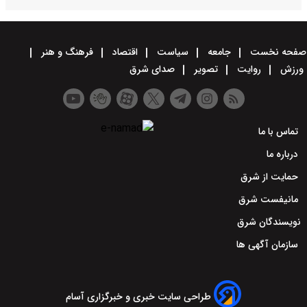
صفحه نخست
جامعه
سیاست
اقتصاد
فرهنگ و هنر
ورزش
روایت
تصویر
صدای شرق
تماس با ما
درباره ما
حمایت از شرق
مانیفست شرق
نویسندگان شرق
سازمان آگهی ها
طراحی سایت خبری و خبرگزاری آسام