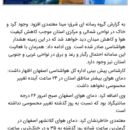
به گزارش گروه رسانه ای شرق؛ مینا معتمدی افزود: وجود گرد و
خاک در نواحی شمالی و مرکزی استان موجب کاهش کیفیت
هوا و کاهش میدان دید خواهد شد که در این زمینه هشدار
هواشناسی صادر شده است.
وی ادامه داد: همزمان با فعالیت
این سامانه احتمال رگبار و رعد و برق در نواحی غربی و جنوبی
استان نیز وجود دارد.
کارشناس پیش بینی اداره کل هواشناسی اصفهان اظهار داشت:
دمای هوای بیشتر مناطق استان در ۲۴ ساعت آینده تغییر
محسوسی نخواهد داشت.
وی اضافه کرد: دمای هوای اصفهان صبح امروز ۲۶ درجه
سانتیگراد بود که نسبت به روز گذشته تغییر محسوسی نداشته
است.
معتمدی خاطرنشان کرد: دمای هوای کلانشهر اصفهان در
گرم‌ترین ساعت شبانه روز گذشته به ۳۵ و در خنک‌ترین ساعت