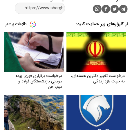
از کارزارهای زیر حمایت کنید:
درخواست تغییر دکترین هسته‌ای،
درخواست برقراری فوری بیمه
به جهت بازدارندگی
درمانی بازنشستگان فولاد و
ذوب‌آهن