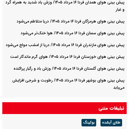
پیش بینی هوای همدان فردا ۱۶ مرداد ۱۴۰۵/ وزش باد شدید به همراه گرد
و غبار
پیش بینی هوای هرمزگان فردا ۱۶ مرداد ۱۴۰۵/ دریا متلاطم می‌شود
پیش بینی هوای سمنان فردا ۱۶ مرداد ۱۴۰۵/ هوا خنک‌تر می‌شود
پیش بینی هوای مازندران فردا ۱۶ مرداد ۱۴۰۵/ دریا از امشب مواج می‌شود
پیش بینی هوای خوزستان فردا ۱۶ مرداد ۱۴۰۵/ هوای گرم ماندگار است
پیش بینی هوای گلستان فردا ۱۶ مرداد ۱۴۰۵/ وزش باد و رگبار پراکنده
پیش بینی هوای بوشهر فردا ۱۶ مرداد ۱۴۰۵/ رطوبت و شرجی افزایش
می‌یابد
تبلیغات متنی
طلای آبشده
بوکینگ