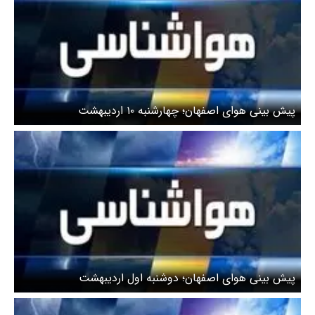
پیش بینی هوای اصفهان؛ چهارشنبه ۱۰ اردیبهشت
پیش بینی هوای اصفهان؛ دوشنبه اول اردیبهشت