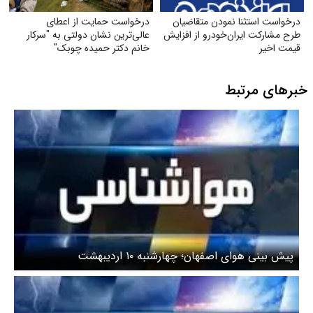
درخواست استثنا نمودن متقاضیان
درخواست حمایت از اعطای
طرح مشارکت ایران‌خودرو از افزایش
عالی‌ترین نشان دولتی به "سرکار
قیمت اخیر
خانم دکتر حمیده چوبک"
خبرهای مرتبط
پیش بینی هوای اصفهان؛ چهارشنبه ۱۰ اردیبهشت