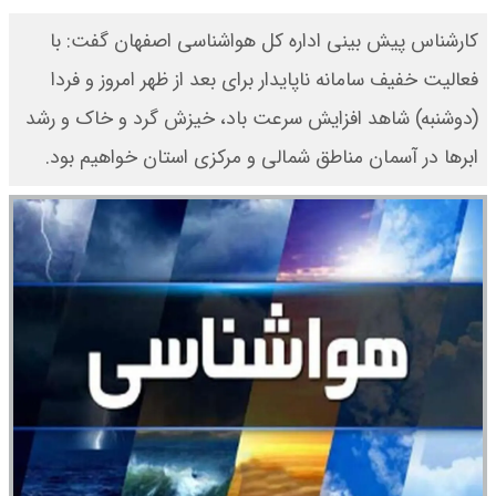
کارشناس پیش بینی اداره کل هواشناسی اصفهان گفت: با
فعالیت خفیف سامانه ناپایدار برای بعد از ظهر امروز و فردا
(دوشنبه) شاهد افزایش سرعت باد، خیزش گرد و خاک و رشد
ابرها در آسمان مناطق شمالی و مرکزی استان خواهیم بود.