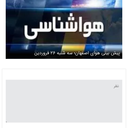
پیش بینی هوای اصفهان؛ سه شنبه ۲۶ فروردین