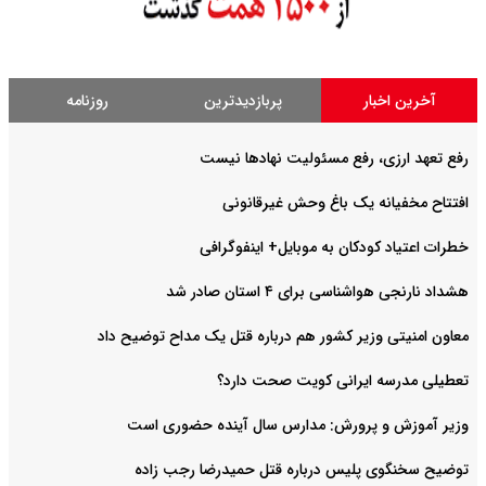
آخرین اخبار
پربازدیدترین
روزنامه
رفع تعهد ارزی، رفع مسئولیت نهادها نیست
افتتاح مخفیانه یک باغ وحش غیرقانونی
خطرات اعتیاد کودکان به موبایل+ اینفوگرافی
هشداد نارنجی هواشناسی برای ۴ استان صادر شد
معاون امنیتی وزیر کشور هم درباره قتل یک مداح توضیح داد
تعطیلی مدرسه ایرانی کویت صحت دارد؟
وزیر آموزش و پرورش: مدارس سال آینده حضوری است
توضیح سخنگوی پلیس درباره قتل حمیدرضا رجب زاده