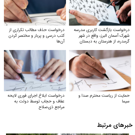
درخواست بازگشت کاربری مدرسه
درخواست حذف مطالب تکراری از
شهرک آسمان البرز، واقع در شهر
کتب درسی و پربار و مختصر کردن
گرمدره، از هنرستان به دبستان
آن‌ها
حمایت از ریاست محترم صدا و
درخواست ابلاغ اجرای فوری لایحه
سیما
عفاف و حجاب توسط دولت به
مراجع ذی‌صلاح
خبرهای مرتبط