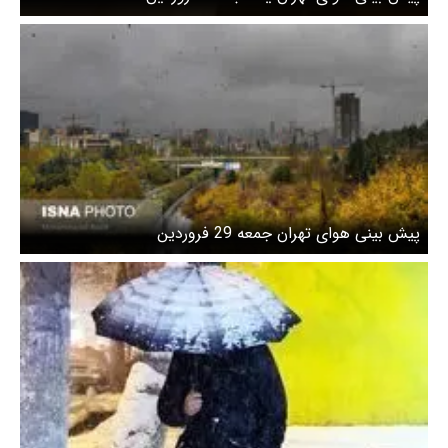
پیش بینی هوای تهران جمعه 29 فروردین