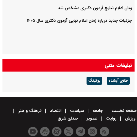
زمان اعلام نتایج آزمون دکتری مشخص شد
جزئیات جدید درباره زمان اعلام نهایی آزمون دکتری سال ۱۴۰۵
تبلیغات متنی
طلای آبشده
بوکینگ
صفحه نخست
جامعه
سیاست
اقتصاد
فرهنگ و هنر
ورزش
روایت
تصویر
صدای شرق