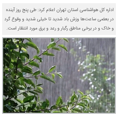
اداره کل هواشناسی استان تهران اعلام کرد: طی پنج روز آینده
در بعضی ساعت‌ها وزش باد شدید تا خیلی شدید و وقوع گرد
و خاک و در برخی مناطق رگبار و رعد و برق مورد انتظار است.