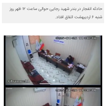
حادثه انفجار در بندر شهید رجایی حوالی ساعت ۱۲ ظهر روز
شنبه ۶ اردیبهشت اتفاق افتاد.