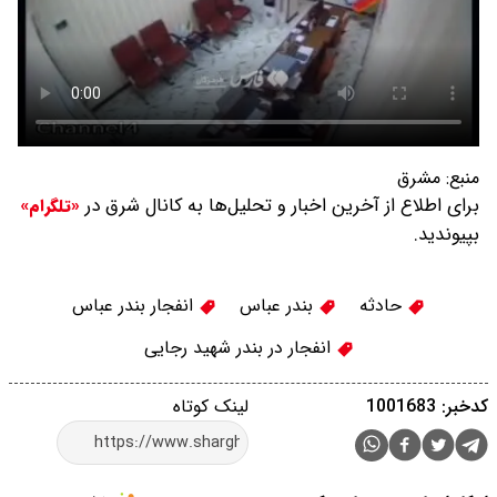
منبع:
مشرق
برای اطلاع از آخرین اخبار و تحلیل‌ها به کانال شرق در
«تلگرام»
بپیوندید.
حادثه
بندر عباس
انفجار بندر عباس
انفجار در بندر شهید رجایی
کدخبر: 1001683
لینک کوتاه