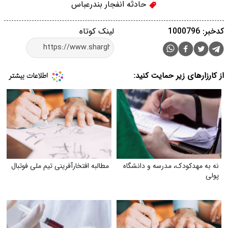
حادثه انفجار بندرعباس
کدخبر: 1000796
لینک کوتاه
از کارزارهای زیر حمایت کنید:
نه به مهدکودک، مدرسه و دانشگاه
مطالبه افتخارآفرینی تیم ملی فوتبال
پولی