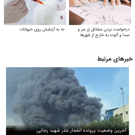
درخواست بردن مشاغل پُر سر و
نه به آزمایش روی حیوانات
صدا و آلوده به خارج از شهرها
خبرهای مرتبط
آخرین وضعیت پرونده انفجار بندر شهید رجایی