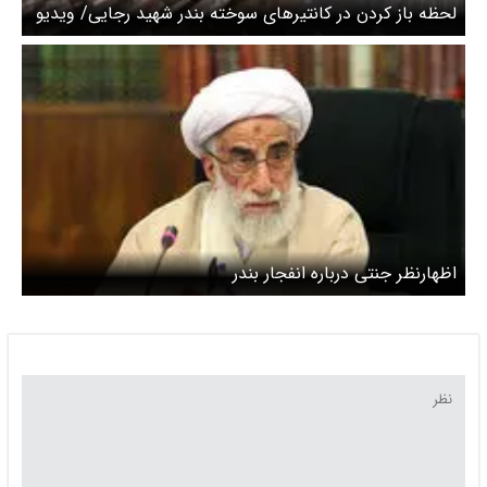
لحظه باز کردن در کانتیرهای سوخته بندر شهید رجایی/ ویدیو
اظهارنظر جنتی درباره انفجار بندر