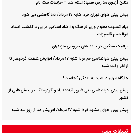
نتایج آزمون مدارس سمپاد اعلام شد + جزئیات ثبت نام
پیش بینی هوای تهران فردا شنبه ۱۷ مرداد/ دما کاهشی می شود
پیام تسلیت معاون وزیر فرهنگ و ارشاد اسلامی در پی درگذشت استاد
ابوالقاسم قاسم‌زاده
ترافیک سنگین در جاده های خروجی مازندران
پیش بینی هواشناسی قم فردا شنبه ۱۷ مرداد/ افزایش غلظت گردوغبار تا
اواخر وقت شنبه
جایگاه ایران در امید به زندگی کجاست؟
پیش بینی هواشناسی طی ۵ روز آینده/ باد و گردوخاک در بخش‌هایی از
کشور
پیش بینی هوای مشهد فردا شنبه ۱۷ مرداد/ افزایش دما از روز سه شنبه
تبلیغات متنی