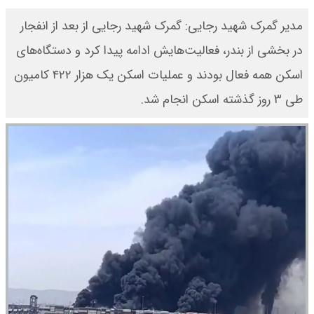
مدیر گمرک شهید رجایی: گمرک شهید رجایی از بعد از انفجار
در بخشی از بندر، ‌فعالیت‌هایش ‌ادامه پیدا کرد و دستگاه‌های
اسکن ‌همه فعال بودند ‌و عملیات اسکن ‌یک هزار ۴۲۲ کامیون
طی ۳ روز گذشته ‌اسکن انجام شد‌.