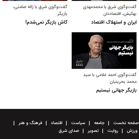
گفت‌و‌گوی شرق با محمدمهدی
گفت‌وگوی شرق با ژاله صامتی،
بهکیش، اقتصاددان
بازیگر
ایران و استهلاک اقتصاد
کاش بازیگر نمی‌شدم!
گفت‌وگوی احمد غلامی با سید
محمد بحرینیان
بازیگر جهانی نیستیم
صفحه نخست
جامعه
سیاست
اقتصاد
فرهنگ و هنر
ورزش
روایت
تصویر
صدای شرق