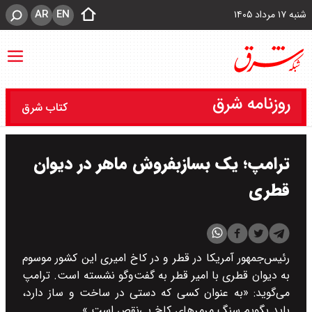
AR
EN
شنبه ۱۷ مرداد ۱۴۰۵
روزنامه شرق
کتاب شرق
ترامپ؛ یک بساز‌بفروش ماهر در دیوان
قطری
رئیس‌جمهور آمریکا در قطر و در کاخ امیری این کشور موسوم
به دیوان قطری با امیر قطر به گفت‌وگو نشسته است. ترامپ
می‌گوید: «به عنوان کسی که دستی در ساخت و ساز دارد،
باید بگویم سنگ مرمر‌های کاخ بی‌نقص است.»