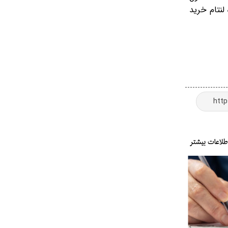
لنتام خرید