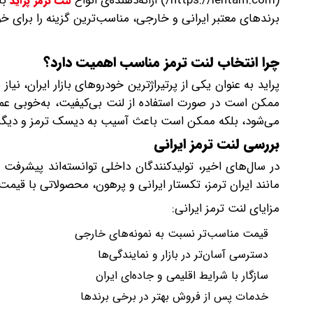
(https://lentam.com/) ارائه‌دهنده‌ی انواع
با
لنت ترمز پراید
برندهای معتبر ایرانی و خارجی، مناسب‌ترین گزینه را برای خو
چرا انتخاب لنت ترمز مناسب اهمیت دارد؟
پراید به عنوان یکی از پرتیراژترین خودروهای بازار ایران، نیا
ممکن است در صورت استفاده از لنت بی‌کیفیت، به‌خوبی عمل ن
می‌شود، بلکه ممکن است باعث آسیب به دیسک ترمز و دیگر
بررسی لنت ترمز ایرانی
در سال‌های اخیر، تولیدکنندگان داخلی توانسته‌اند پیشرفت 
مانند ایران ترمز، تکستار ایرانی و پرهون، محصولاتی با قیم
مزایای لنت ترمز ایرانی:
قیمت مناسب‌تر نسبت به نمونه‌های خارجی
دسترسی آسان‌تر در بازار و نمایندگی‌ها
سازگار با شرایط اقلیمی و جاده‌ای ایران
خدمات پس از فروش بهتر در برخی برندها