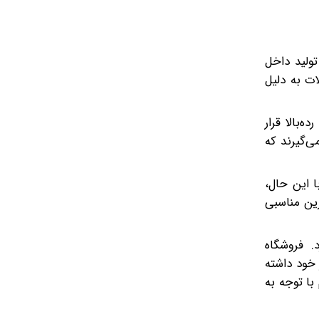
تولید داخل
ات به دلیل
‌بالا قرار
ی‌گیرند که
ا این حال،
زین مناسبی
 فروشگاه
یاز خود داشته
 با توجه به