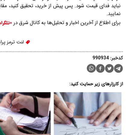
نباید فدای قیمت شود. پس پیش از خرید، تحقیق کنید، مقای
نمایید.
برای اطلاع از آخرین اخبار و تحلیل‌ها به کانال شرق در
«تلگرا
لنت ترمز پرای
کدخبر: 990934
از کارزارهای زیر حمایت کنید: