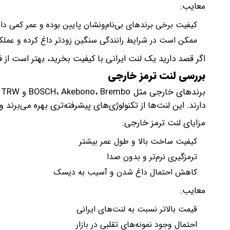
معایب:
کیفیت برخی برندهای بی‌نام‌ونشان پایین بوده و عمر کمی دار
ممکن است در شرایط رانندگی سنگین زودتر داغ کرده و عملک
اگر قصد دارید یک لنت ایرانی با کیفیت بخرید، بهتر است از ف
بررسی لنت ترمز خارجی
ب
دارند. این لنت‌ها از تکنولوژی‌های پیشرفته‌تری بهره می‌برند و 
مزایای لنت ترمز خارجی:
کیفیت ساخت بالا و طول عمر بیشتر
ترمزگیری نرم‌تر و بدون صدا
کاهش احتمال داغ شدن و آسیب به دیسک
معایب:
قیمت بالاتر نسبت به لنت‌های ایرانی
احتمال وجود نمونه‌های تقلبی در بازار