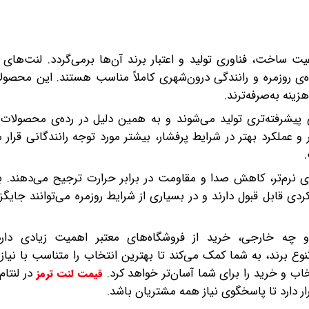
ت ساخت، فناوری تولید و اعتبار برند آن‌ها برمی‌گردد. لنت‌های 
ه‌ی روزمره و رانندگی درون‌شهری کاملاً مناسب هستند. این محصول
ینه به‌صرفه‌ترند.
 پیشرفته‌تری تولید می‌شوند و به همین دلیل در رده‌ی محصولات رده
و عملکرد بهتر در شرایط پرفشار، بیشتر مورد توجه رانندگانی قرار م
یری نرم‌تر، کاهش صدا و مقاومت در برابر حرارت ترجیح می‌دهند. ب
کردی قابل قبول دارند و در بسیاری از شرایط روزمره می‌توانند جایگ
چه خارجی، خرید از فروشگاه‌های معتبر اهمیت زیادی دارد.
‌ی محصولات اصل و تنوع برند، به شما کمک می‌کند تا بهترین انتخاب را متناسب با ن
ب و خرید را برای شما آسان‌تر خواهد کرد.
در لنتام
قیمت لنت ترمز
ر دارد تا پاسخگوی نیاز همه مشتریان باشد.