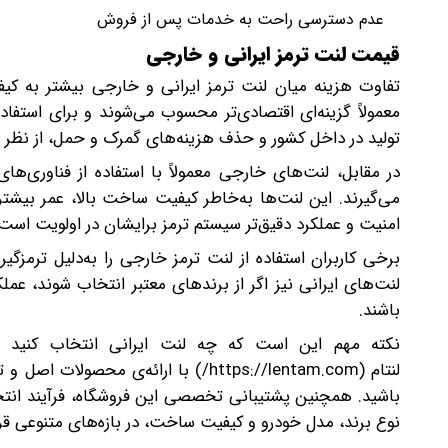
عدم دسترسی راحت به خدمات پس از فروش
قیمت لنت ترمز ایرانی و خارجی
تفاوت هزینه میان لنت ترمز ایرانی و خارجی بیشتر به کیفی
معمولاً گزینه‌ای اقتصادی‌تر محسوب می‌شوند و برای استفاد
تولید در داخل کشور و حذف هزینه‌های گمرک و حمل، از نظر هز
در مقابل، لنت‌های خارجی معمولاً با استفاده از فناوری‌های
می‌گیرند. این لنت‌ها به‌خاطر کیفیت ساخت بالا، عمر بیشتر 
امنیت و عملکرد دقیق‌تر سیستم ترمز برایشان در اولویت است.
برخی کاربران استفاده از لنت ترمز خارجی را به‌دلیل ترمزگ
لنت‌های ایرانی نیز اگر از برندهای معتبر انتخاب شوند، عمل
باشند.
نکته مهم این است که چه لنت ایرانی انتخاب کنید و 
لنتام (https://lentam.com/) با ارائه
باشید. همچنین پشتیبانی تخصصی این فروشگاه، فرآیند انتخا
نوع برند، مدل خودرو و کیفیت ساخت، در بازه‌های متنوعی قرا