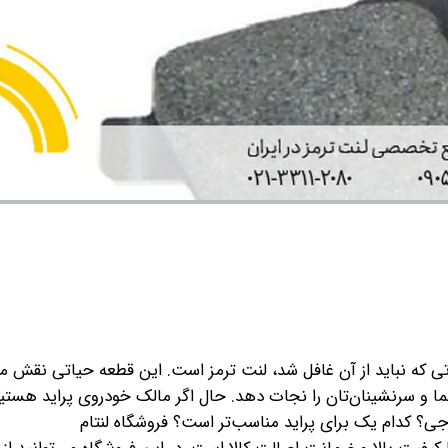
ی که نباید از آن غافل شد، لنت ترمز است. این قطعه حیاتی نقش م
 و سرنشینان‌تان را نجات دهد. حال اگر مالک خودروی پراید هستید، 
رجی؟ کدام یک برای پراید مناسب‌تر است؟
فروشگاه لنتام