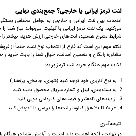
لنت ترمز ایرانی یا خارجی؟ جمع‌بندی نهایی
انتخاب بین لنت ایرانی و خارجی به عوامل مختلفی بستگی 
می‌کنید، یک لنت ترمز ایرانی با کیفیت می‌تواند نیاز شما را ب
شرایط متنوع هستید، لنت‌های خارجی ارزش هزینه بیشتر را دا
نکته مهم این است که فارغ از انتخاب نوع لنت، حتماً از فروشگ
مشاوره رایگان و تضمین اصالت، خیال شما را بابت خرید را
نکات مهم هنگام خرید لنت ترمز پراید:
به نوع کاربری خود توجه کنید (شهری، جاده‌ای، پرفشار)
به بسته‌بندی، لیبل و شماره سریال محصول دقت کنید
از برندهای نامعتبر و قیمت‌های غیرعادی دوری کنید
هر ۲۰ تا ۳۰ هزار کیلومتر لنت‌ها را بررسی یا تعویض کنید
نتیجه‌گیری
در نهایت، آنچه اهمیت دارد امنیت و آرامش شما در هنگام 