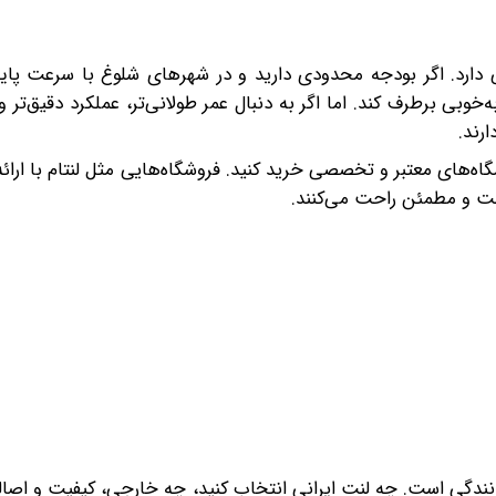
دارد. اگر بودجه محدودی دارید و در شهرهای شلوغ با سرعت پایی
ه‌خوبی برطرف کند. اما اگر به دنبال عمر طولانی‌تر، عملکرد دقیق‌تر و
رند.
اه‌های معتبر و تخصصی خرید کنید. فروشگاه‌هایی مثل لنتام با ارائه 
حت و مطمئن راحت می‌کنند.
رانندگی است. چه لنت ایرانی انتخاب کنید، چه خارجی، کیفیت و ا