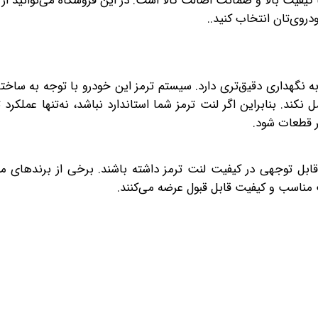
 کیفیت بالا و ضمانت اصالت کالا است. در این فروشگاه می‌توانید از 
دروی‌تان انتخاب کنید..
ز به نگهداری دقیق‌تری دارد. سیستم ترمز این خودرو با توجه به ساخت
کند. بنابراین اگر لنت ترمز شما استاندارد نباشد، نه‌تنها عملکرد
 قطعات شود.
قابل توجهی در کیفیت لنت ترمز داشته باشند. برخی از برندهای معت
ت مناسب و کیفیت قابل قبول عرضه می‌کنند.