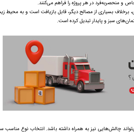
ص و منحصربه‌فرد در هر پروژه را فراهم می‌کنند.
برخلاف بسیاری از مصالح دیگر، قابل بازیافت است و به محیط ز
مان‌های سبز و پایدار تبدیل کرده است.
‌تواند چالش‌هایی نیز به همراه داشته باشد. انتخاب نوع مناسب 