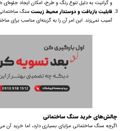
و گرانیت به دلیل تنوع رنگ و طرح، امکان ایجاد جلوه‌ای خا
قابلیت بازیافت و دوستدار محیط زیست
سنگ ساختمانی، 
آسیب نمی‌زند. این امر آن را به گزینه‌ای مناسب برای ساخت
چالش‌های خرید سنگ ساختمانی
اگرچه سنگ ساختمانی مزایای بسیاری دارد، اما خرید آن می