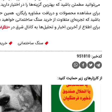
می‌توانید مطمئن باشید که بهترین گزینه‌ها را در اختیار دارید.
برای مشاهده محصولات و دریافت مشاوره رایگان، همین حا
باشید که تجربه‌ای متفاوت از خرید سنگ ساختمانی خواهید 
برای اطلاع از آخرین اخبار و تحلیل‌ها به کانال شرق در
«تلگرا
سنگ ساختمانی
خرید
کدخبر: 951810
از کارزارهای زیر حمایت کنید: