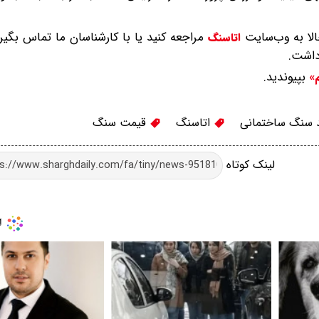
لا به وب‌سایت
مراجعه کنید یا با کارشناسان ما تماس بگی
اتاسنگ
داشت.
بپیوندید.
م»
 سنگ ساختمانی
اتاسنگ
قیمت سنگ
لینک کوتاه