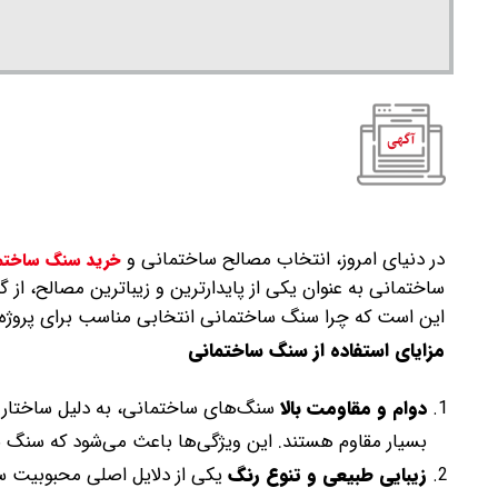
در دنیای امروز، انتخاب مصالح ساختمانی و
خرید سنگ ساختم
ساختمانی به عنوان یکی از پایدارترین و زیباترین مصالح، از 
این است که چرا سنگ ساختمانی انتخابی مناسب برای پروژه‌ها
مزایای استفاده از سنگ ساختمانی
دوام و مقاومت بالا
سنگ‌های ساختمانی، به دلیل ساختار ط
بسیار مقاوم هستند. این ویژگی‌ها باعث می‌شود که سنگ به 
زیبایی طبیعی و تنوع رنگ
یکی از دلایل اصلی محبوبیت س