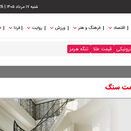
شنبه ۱۷ مرداد ۱۴۰۵
|
26
اقتصاد
فرهنگ و هنر
ورزش
روایت
فردا
ف
ترونیکی
قیمت طلا
تنگه هرمز
یمت سنگ