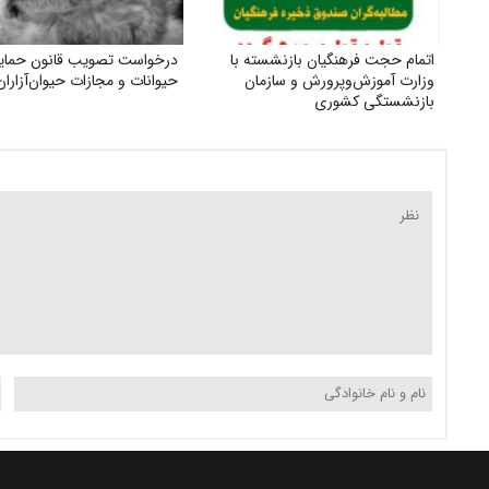
اتمام حجت فرهنگیان بازنشسته با
درخواست تصویب قانون حمایت
وزارت آموزش‌وپرورش و سازمان
حیوانات و مجازات حیوان‌آزاران
بازنشستگی کشوری