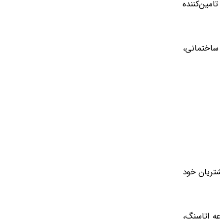
مین‌کننده
 ساختمانی،
شتریان خود
ه اتاسنگ،