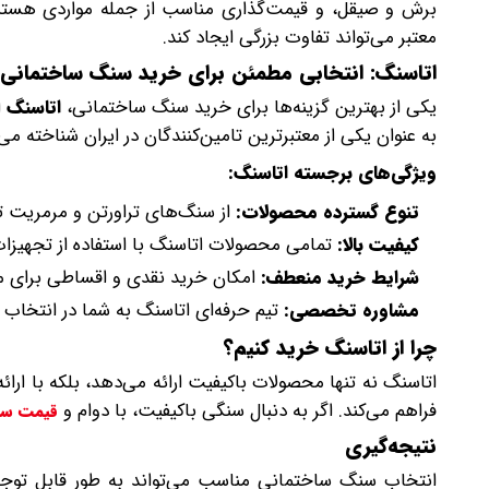
برش و صیقل، و قیمت‌گذاری مناسب از جمله مواردی هستند ک
معتبر می‌تواند تفاوت بزرگی ایجاد کند.
اتاسنگ: انتخابی مطمئن برای خرید سنگ ساختمانی
یکی از بهترین گزینه‌ها برای خرید سنگ ساختمانی،
اتاسنگ
ا
به عنوان یکی از معتبرترین تامین‌کنندگان در ایران شناخته می‌
ویژگی‌های برجسته اتاسنگ:
تنوع گسترده محصولات:
از سنگ‌های تراورتن و مرمریت 
کیفیت بالا:
تمامی محصولات اتاسنگ با استفاده از تجهیزا
شرایط خرید منعطف:
امکان خرید نقدی و اقساطی برای م
مشاوره تخصصی:
تیم حرفه‌ای اتاسنگ به شما در انتخاب 
چرا از اتاسنگ خرید کنیم؟
اتاسنگ نه تنها محصولات باکیفیت ارائه می‌دهد، بلکه با ار
فراهم می‌کند. اگر به دنبال سنگی باکیفیت، با دوام و
قیمت س
نتیجه‌گیری
انتخاب سنگ ساختمانی مناسب می‌تواند به طور قابل توجهی