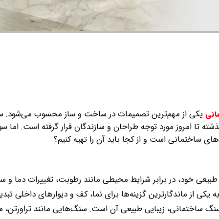
یکی از مهم‌ترین تصمیمات در ساخت و ساز محسوب می‌شود. 
انی
گذشته تا امروز مورد توجه طراحان و سازندگان قرار گرفته است. اما س
ی ساختمانی است و از کجا باید آن را تهیه کنیم؟
بیعی خود، در برابر شرایط محیطی مانند رطوبت، تغییرات دما و 
یکی از ماندگارترین گزینه‌ها برای نما، کف و دیوارهای داخلی تبدی
نگ ساختمانی، زیبایی طبیعی آن است. سنگ‌هایی مانند تراورتن، 