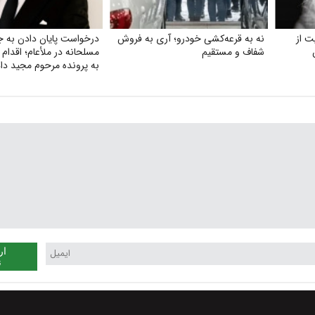
 از
نه به قرعه‌کشی خودرو؛ آری به فروش
درخواست پایان دادن به ج
شفاف و مستقیم
مسلحانه در ملأعام؛ اقدام
به پرونده مرحوم مجید دا
ار
ن