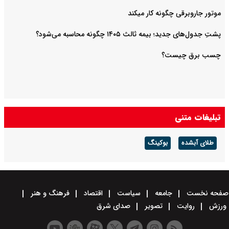
موتور جاروبرقی چگونه کار میکند
پشتِ جدول‌های جدید؛ بیمه ثالث ۱۴۰۵ چگونه محاسبه می‌شود؟
چسب برق چیست؟
تبلیغات متنی
طلای آبشده
بوکینگ
صفحه نخست
جامعه
سیاست
اقتصاد
فرهنگ و هنر
ورزش
روایت
تصویر
صدای شرق