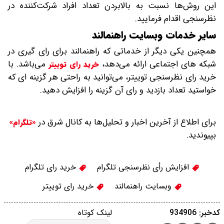
این روش‌ها نسبت به بالابردن تعداد افراد شرکت‌کننده در
نظرسنجی اقدام فرمایید.
سایر خدمات وبسایت راهنمالند
همچنین یکی دیگر از خدماتی که راهنمالند برای رای گیری در
شبکه های اجتماعی ارائه می‌دهد،
می‌باشد. با
خرید رای توییتر
خرید رای نظرسنجی توییتر، می‌توانید به راحتی هر گزینه ای که
خواستید تعداد بازدید و رای آن گزینه را افزایش دهید.
برای اطلاع از آخرین اخبار و تحلیل‌ها به کانال شرق در
«تلگرام»
بپیوندید.
افزایش رأی نظرسنجی تلگرام
خرید رای تلگرام
وبسایت راهنمالند
خرید رای توییتر
کدخبر: 934906
لینک کوتاه