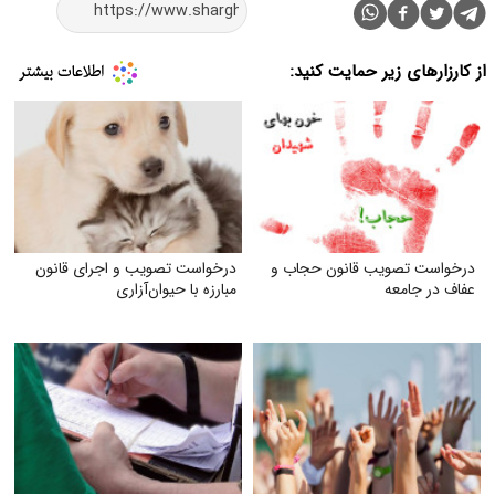
از کارزارهای زیر حمایت کنید:
درخواست تصویب قانون حجاب و
درخواست تصویب و اجرای قانون
عفاف در جامعه
مبارزه با حیوان‌آزاری