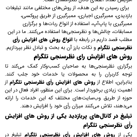
برای رسیدن به این هدف، از روش‌های مختلفی مانند تبلیغات
بازدیدی، ممبرگیری اجباری، ممبرگیری از طریق پروکسی،
ممبرگیری با پاپ‌آپ، استفاده از انواع ربات‌ها و برگزاری
مسابقات، چالش‌ها و نظرسنجی‌ها استفاده می‌کنند. ما در این
مطلب قصد داریم در رابطه با
انواع روش های افزایش رأی
نظرسنجی تلگرام
و نکات بارز آن به بحث و تبادل نظر بپردازیم.
روش های افزایش رای نظرسنجی تلگرام
برگزاری نظرسنجی‌ها به صاحبان کسب‌وکار کمک می‌کند تا
توجه کاربران را به محصولات یا خدمات خود جلب کنند.
بنابراین، اطلاع از
روش های افزایش رأی نظرسنجی تلگرام
از
اهمیت زیادی برخوردار است. برای این منظور، افراد فعال در این
حوزه از طریق وب‌سایت‌های مختلف که این خدمات را ارائه
می‌دهند، تلاش می‌کنند میزان رأی خود را افزایش دهند.
تبلیغ در کانال‌های پربازدید یکی از روش های افزایش
رأی نظرسنجی تلگرام
یکی از
روش های افزایش رأی نظرسنجی تلگرام
تبلیغ در