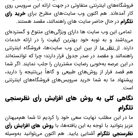
فروشگاه‌های اینترنتی متفاوتی در جهت ارائه این سرویس روی
کار آمده‌اند. هم اکنون وب سایت‌های مطرح برای
خرید رای
تلگرام
در حال حاضر سایت های راهنمالند، مقصد هستند.
تمامی این وب سایت ها دارای ویژگی‌های متنوع و گسترده‌ای
می‌باشند و به نوبه خود بهترین کیفیت را در ارائه خدمات
دارند.
از نظر ما
از بین این وب سایت‌ها، فروشگاه اینترنتی
راهنمالند و مقصد در صدر جدول قرار دارند؛ چرا که توانسته‌اند
در این عرصه به‌خوبی رضایت مشتریان را جلب نمایند. اگر شما
هم قصد فرار از روش‌های طبیعی و گاهاً بی‌نتیجه را دارید،
پیشنهاد ما به شما خرید سرویس‌های فروشگاه‌های اینترنتی
است.
نگاهی کلی به روش های افزایش رأی نظرسنجی
تلگرام
ما در این مطلب نهایت سعی خود را کردیم تا شما هم‌میهنان
عزیز بتوانید با توجه به این یافته‌ها، با
روش های افزایش رأی
نظرسنجی تلگرام
آشنایی یابید. هم اکنون می‌توانید به‌وسیله