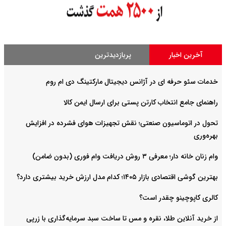
آخرین اخبار
پربازدیدترین
خدمات سئو حرفه ای در آژانس دیجیتال مارکتینگ دی ام روم
راهنمای جامع انتخاب کارتن پستی برای ارسال ایمن کالا
تحول در اتوماسیون صنعتی؛ نقش تجهیزات هوای فشرده در افزایش
بهره‌وری
وام زنان خانه دار؛ معرفی ۳ روش دریافت وام فوری (بدون ضامن)
بهترین گوشی اقتصادی بازار ۱۴۰۵؛ کدام مدل ارزش خرید بیشتری دارد؟
کالری کاپوچینو چقدر است؟
از خرید آنلاین طلا، نقره و مس تا ساخت سبد سرمایه‌گذاری با زرپی