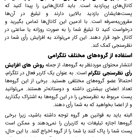
کانال‌های پربازدید است. باید کانال‌هایی را پیدا کنید که
پست‌هایشان بازدید بالایی دارند و تبلیغ در آن‌ها
مقرون‌به‌صرفه است. با ادمین این کانال‌ها تماس بگیرید و
درخواست کنید تا تبلیغ شما را به صورت روزانه یا ساعتی در
کانال خود قرار دهند. این کار می‌تواند به افزایش رأی شما در
نظرسنجی کمک کند.
استفاده از گروه‌های مختلف تلگرامی
انتشار محتوای موردنظر به گروه‌ها، از جمله
روش های افزایش
رأی نظرسنجی تلگرام
است. به عنوان یک کاربر فعال در تلگرام،
احتمالاً عضو گروه‌های مختلفی هستید. برخی از این گروه‌ها
تعداد اعضای بیشتری داشته و دوستانه‌تر هستند. می‌توانید
پست مربوط به نظرسنجی را در این گروه‌ها به اشتراک بگذارید
و از اعضا بخواهید که به شما رأی دهند.
البته باید به قوانین هر گروه توجه داشته باشید، زیرا برخی
گروه‌ها اجازه تبلیغات به کاربران را نمی‌دهند و ممکن است
پست شما را پاک کنند یا شما را از گروه اخراج کنند. با این حال،