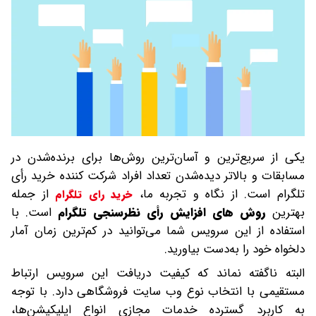
یکی از سریع‌ترین و آسان‌ترین روش‌ها برای برنده‌شدن در
مسابقات و بالاتر دیده‌شدن تعداد افراد شرکت کننده خرید رأی
تلگرام است. از نگاه و تجربه ما،
از جمله
خرید رای تلگرام
بهترین
روش های افزایش رأی نظرسنجی تلگرام
است. با
استفاده از این سرویس شما می‌توانید در کم‌ترین زمان آمار
دلخواه خود را به‌دست بیاورید.
البته ناگفته نماند که کیفیت دریافت این سرویس ارتباط
مستقیمی با انتخاب نوع وب سایت فروشگاهی دارد. با توجه
به کاربرد گسترده خدمات مجازی انواع اپلیکیشن‌ها،