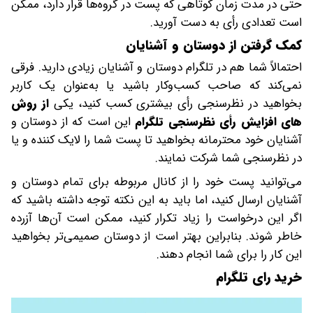
حتی در مدت زمان کوتاهی که پست در گروه‌ها قرار دارد، ممکن
است تعدادی رأی به دست آورید.
کمک گرفتن از دوستان و آشنایان
احتمالاً شما هم در تلگرام دوستان و آشنایان زیادی دارید. فرقی
نمی‌کند که صاحب کسب‌وکار باشید یا به‌عنوان یک کاربر
بخواهید در نظرسنجی رأی بیشتری کسب کنید، یکی
از روش
های افزایش رأی نظرسنجی تلگرام
این است که از دوستان و
آشنایان خود محترمانه بخواهید تا پست شما را لایک کننده و یا
در نظرسنجی شما شرکت نمایند.
می‌توانید پست خود را از کانال مربوطه برای تمام دوستان و
آشنایان ارسال کنید، اما باید به این نکته توجه داشته باشید که
اگر این درخواست را زیاد تکرار کنید، ممکن است آن‌ها آزرده
خاطر شوند. بنابراین بهتر است از دوستان صمیمی‌تر بخواهید
این کار را برای شما انجام دهند.
خرید رای تلگرام