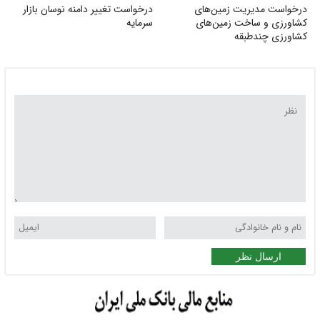
درخواست مدیریت زمین‌های
درخواست تغییر دامنه نوسان بازار
کشاورزی و ساخت زمین‌های
سرمایه
کشاورزی چندطبقه
ارسال نظر