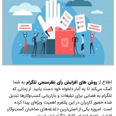
اطلاع از
روش های افزایش رأی نظرسنجی تلگرام
به شما
کمک می‌کند تا به آمار دلخواه خود دست یابید. از زمانی که
تلگرام به فضایی برای تبلیغات و بازاریابی کسب‌وکارها تبدیل
شده حضور کاربران در این پلتفرم اهمیت ویژه‌ای پیدا کرده
است. امروزه یکی از اصلی‌ترین دغدغه‌های صاحبان کسب‌وکار،
افزایش تعداد اعضای کانال تلگرامشان است.