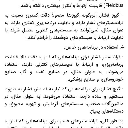
Fieldbus) قابلیت ارتباط و کنترل بیشتری داشته باشند.
- گیج فشار: این‌گونه گیج‌ها معمولاً دقت کمتری نسبت به
ترانسمیترهای فشار دارند و قابلیت برنامه‌ریزی کمتری دارند. به
عنوان مثال، نمی‌توانند به سیستم‌های کنترلی متصل شوند یا
قابلیت ارتباط با سیستم‌های هوشمند را فراهم کنند.
4. استفاده در برنامه‌های خاص:
- ترانسمیتر فشار: برای برنامه‌هایی که نیاز به دقت بالا، قابلیت
برنامه‌ریزی، و ارتباط با سیستم‌های کنترلی دارند، استفاده
می‌شوند. به عنوان مثال، در صنایع نفت و گاز، صنایع
خودروسازی، و صنایع پزشکی.
- گیج فشار: برای برنامه‌هایی که نیاز به نمایش فشار به صورت
مستقیم و ساده دارند، استفاده می‌شوند. به عنوان مثال، در
ماشین‌آلات صنعتی، سیستم‌های گرمایش و تهویه مطبوع، و
دستگاه‌های پمپاژ.
به طور کلی، ترانسمیترهای فشار برای برنامه‌هایی که نیاز به