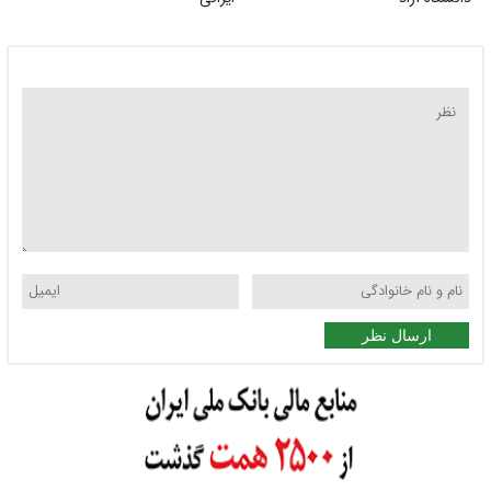
ارسال نظر