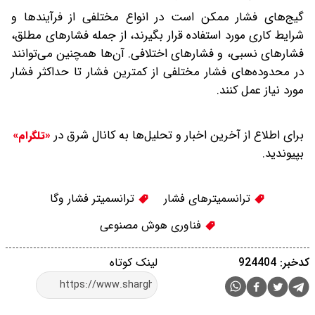
گیج‌های فشار ممکن است در انواع مختلفی از فرآیندها و
شرایط کاری مورد استفاده قرار بگیرند، از جمله فشارهای مطلق،
فشارهای نسبی، و فشارهای اختلافی. آن‌ها همچنین می‌توانند
در محدوده‌های فشار مختلفی از کمترین فشار تا حداکثر فشار
مورد نیاز عمل کنند.
برای اطلاع از آخرین اخبار و تحلیل‌ها به کانال شرق در
«تلگرام»
بپیوندید.
ترانسمیترهای فشار
ترانسمیتر فشار وگا
فناوری هوش مصنوعی
کدخبر: 924404
لینک کوتاه