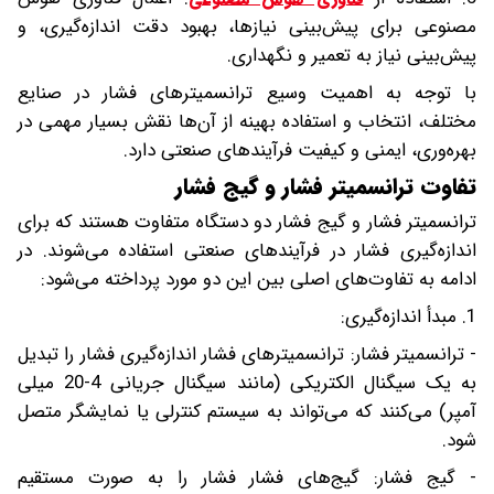
مصنوعی برای پیش‌بینی نیازها، بهبود دقت اندازه‌گیری، و
پیش‌بینی نیاز به تعمیر و نگهداری.
با توجه به اهمیت وسیع ترانسمیترهای فشار در صنایع
مختلف، انتخاب و استفاده بهینه از آن‌ها نقش بسیار مهمی در
بهره‌وری، ایمنی و کیفیت فرآیندهای صنعتی دارد.
تفاوت ترانسمیتر فشار و گیج فشار
ترانسمیتر فشار و گیج فشار دو دستگاه متفاوت هستند که برای
اندازه‌گیری فشار در فرآیندهای صنعتی استفاده می‌شوند. در
ادامه به تفاوت‌های اصلی بین این دو مورد پرداخته می‌شود:
1. مبدأ اندازه‌گیری:
- ترانسمیتر فشار: ترانسمیترهای فشار اندازه‌گیری فشار را تبدیل
به یک سیگنال الکتریکی (مانند سیگنال جریانی 4-20 میلی
آمپر) می‌کنند که می‌تواند به سیستم کنترلی یا نمایشگر متصل
شود.
- گیج فشار: گیج‌های فشار فشار را به صورت مستقیم