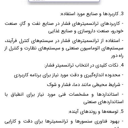
3. کاربردها و صنایع مورد استفاده:
- کاربردهای ترانسمیترهای فشار در صنایع نفت و گاز، صنعت
خودرو، صنعت داروسازی و صنایع غذایی
- استفاده از ترانسمیترهای فشار در سیستم‌های کنترل فرآیند،
سیستم‌های اتوماسیون صنعتی و سیستم‌های نظارت و کنترل از
راه دور
4. نکات کلیدی در انتخاب ترانسمیتر فشار:
- محدوده اندازه‌گیری و دقت مورد نیاز برای برنامه کاربردی
- شرایط محیطی مانند دما، فشار و شوک
- استانداردها و مشخصات فنی مورد نیاز برای انطباق با
استانداردهای صنعتی
5. توسعه‌ها و روند‌های آینده:
- بهبود فناوری سنسورها و ترانسمیترها برای دقت و کارایی