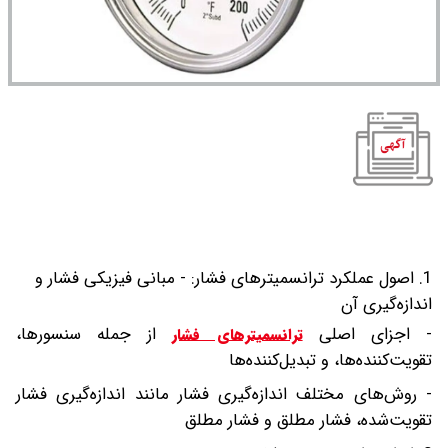
1. اصول عملکرد ترانسمیترهای فشار:
- مبانی فیزیکی فشار و
اندازه‌گیری آن
- اجزای اصلی
از جمله سنسورها،
ترانسمیترهای فشار
تقویت‌کننده‌ها، و تبدیل‌کننده‌ها
- روش‌های مختلف اندازه‌گیری فشار مانند اندازه‌گیری فشار
تقویت‌شده، فشار مطلق و فشار مطلق