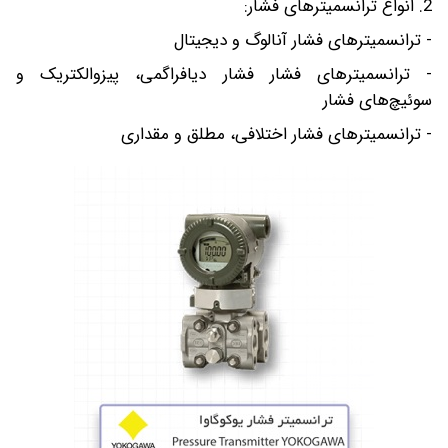
2. انواع ترانسمیترهای فشار:
- ترانسمیترهای فشار آنالوگ و دیجیتال
- ترانسمیترهای فشار فشار دیافراگمی، پیزوالکتریک و
سوئیچ‌های فشار
- ترانسمیترهای فشار اختلافی، مطلق و مقداری