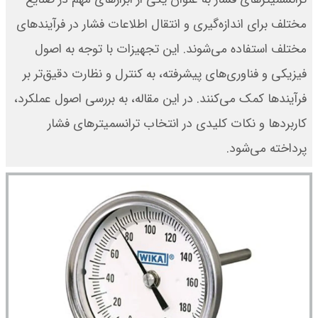
مختلف برای اندازه‌گیری و انتقال اطلاعات فشار در فرآیندهای
مختلف استفاده می‌شوند. این تجهیزات با توجه به اصول
فیزیکی و فناوری‌های پیشرفته، به کنترل و نظارت دقیق‌تر بر
فرآیندها کمک می‌کنند. در این مقاله، به بررسی اصول عملکرد،
کاربردها و نکات کلیدی در انتخاب ترانسمیترهای فشار
پرداخته می‌شود.