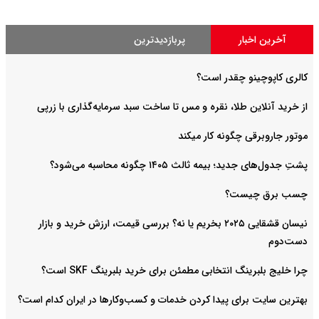
آخرین اخبار
پربازدیدترین
کالری کاپوچینو چقدر است؟
از خرید آنلاین طلا، نقره و مس تا ساخت سبد سرمایه‌گذاری با زرپی
موتور جاروبرقی چگونه کار میکند
پشتِ جدول‌های جدید؛ بیمه ثالث ۱۴۰۵ چگونه محاسبه می‌شود؟
چسب برق چیست؟
نیسان قشقایی ۲۰۲۵ بخریم یا نه؟ بررسی قیمت، ارزش خرید و بازار
دست‌دوم
چرا خلیج بلبرینگ انتخابی مطمئن برای خرید بلبرینگ SKF است؟
بهترین سایت برای پیدا کردن خدمات و کسب‌وکارها در ایران کدام است؟