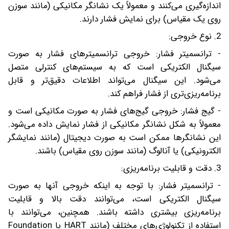
اندازه‌گیری می‌کنند و معمولاً یک نشانگر مکانیکی (مانند سوزن
روی یک مقیاس) برای نمایش فشار دارند.
2. نوع خروجی:
- ترانسمیتر فشار: خروجی ترانسمیترهای فشار به صورت
سیگنال الکتریکی است که به سیستم‌های کنترلی متصل
می‌شود. این سیگنال می‌تواند اطلاعات دقیق‌تر و قابل
برنامه‌ریزی‌تری از فشار فراهم کند.
- گیج فشار: خروجی گیج‌های فشار به صورت مکانیکی است و
معمولاً به شکل نشانگر مکانیکی از فشار نمایش داده می‌شود.
این نشانگرها ممکن است به صورت دیجیتال (مانند نمایشگر
الکترونیکی) یا آنالوگ (مانند سوزن روی مقیاس) باشند.
3. دقت و قابلیت برنامه‌ریزی:
- ترانسمیتر فشار: با توجه به اینکه خروجی آنها به صورت
سیگنال الکتریکی است، می‌توانند دقت بالا و قابلیت
برنامه‌ریزی بیشتری داشته باشند. همچنین، می‌توانند با
استفاده از تکنولوژی‌های مختلف (مانند HART یا Foundation