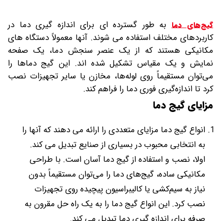
به طور گسترده ای برای اندازه گیری دما در
گیج‌های دما
کاربردهای مختلف استفاده می شوند. آنها معمولاً دستگاه های
مکانیکی هستند که از یک عنصر سنجش دما، یک صفحه
نمایش و یک مقیاس تشکیل شده اند. این گیج‌ دماها را
می‌توان مستقیماً روی لوله‌ها، مخازن یا سایر تجهیزات نصب
کرد تا اندازه‌گیری فوری دما را فراهم کند.
مزایای گیج دما
انواع گیج دما مزایای متعددی را ارائه می دهند که آنها را
به انتخابی محبوب در بسیاری از صنایع تبدیل می کند.
اولا، نصب و استفاده از گیج دما آسان است. با طراحی
مکانیکی ساده، گیج‌های دما را می‌توان مستقیماً بدون
نیاز به سیم‌کشی یا کالیبراسیون پیچیده روی تجهیزات
نصب کرد. این انواع گیج دما را به یک راه حل مقرون به
صرفه برای اندازه گیری دما تبدیل می کند.