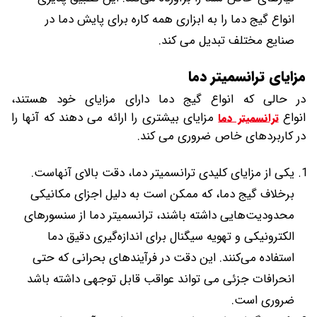
انواع گیج دما را به ابزاری همه کاره برای پایش دما در
صنایع مختلف تبدیل می کند.
مزایای ترانسمیتر دما
در حالی که انواع گیج دما دارای مزایای خود هستند،
انواع
مزایای بیشتری را ارائه می دهند که آنها را
ترانسمیتر دما
در کاربردهای خاص ضروری می کند.
یکی از مزایای کلیدی ترانسمیتر دما، دقت بالای آنهاست.
برخلاف گیج‌ دما، که ممکن است به دلیل اجزای مکانیکی
محدودیت‌هایی داشته باشند، ترانسمیتر دما از سنسورهای
الکترونیکی و تهویه سیگنال برای اندازه‌گیری دقیق دما
استفاده می‌کنند. این دقت در فرآیندهای بحرانی که حتی
انحرافات جزئی می تواند عواقب قابل توجهی داشته باشد
ضروری است.