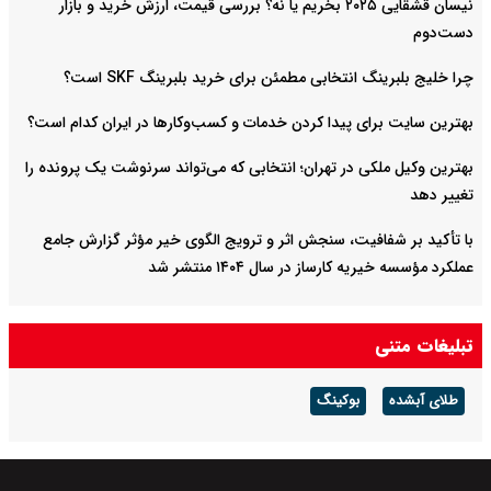
نیسان قشقایی ۲۰۲۵ بخریم یا نه؟ بررسی قیمت، ارزش خرید و بازار
دست‌دوم
چرا خلیج بلبرینگ انتخابی مطمئن برای خرید بلبرینگ SKF است؟
بهترین سایت برای پیدا کردن خدمات و کسب‌وکارها در ایران کدام است؟
بهترین وکیل ملکی در تهران؛ انتخابی که می‌تواند سرنوشت یک پرونده را
تغییر دهد
با تأکید بر شفافیت، سنجش اثر و ترویج الگوی خیر مؤثر گزارش جامع
عملکرد مؤسسه خیریه کارساز در سال ۱۴۰۴ منتشر شد
تبلیغات متنی
طلای آبشده
بوکینگ