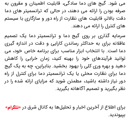
می شود. گیج های دما سادگی، قابلیت اطمینان و مقرون به
صرفه بودن را ارائه می دهند، در حالی که ترانسمیتر های دما
دقت بالاتر، قابلیت های نظارت از راه دور و سازگاری با سیستم
های کنترل را ارائه می دهند.
سرمایه گذاری بر روی گیج دما و ترانسمیتر دما یک تصمیم
عاقلانه برای به حداکثر رساندن کارایی و دقت در اندازه گیری
دما است. با انتخاب ابزار مناسب برای برنامه خاص خود، می
توانید فرآیندهای خود را بهینه کنید، زمان خرابی را کاهش
دهید و بهره وری کلی را بهبود بخشید. بنابراین، چه به یک گیج
دما برای نظارت محلی یا یک ترانسمیتر دما برای کنترل از راه
دور نیاز داشته باشید، مطمئن شوید که مزایای ارائه شده را در
نظر بگیرید و تصمیم آگاهانه بگیرید.
برای اطلاع از آخرین اخبار و تحلیل‌ها به کانال شرق در
«تلگرام»
بپیوندید.