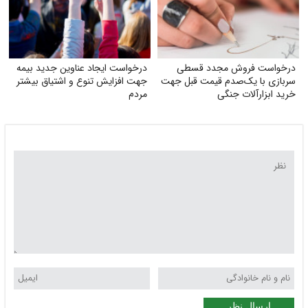
درخواست فروش مجدد قسطی
درخواست ایجاد عناوین جدید بیمه
سربازی با یک‌صدم قیمت قبل جهت
جهت افزایش تنوع و اشتیاق بیشتر
خرید ابزارآلات جنگی
مردم
ارسال نظر