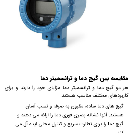
مقایسه بین گیج دما و ترانسمیتر دما
هر دو گیج دما و ترانسمیتر دما مزایای خود را دارند و برای
کاربردهای مختلف مناسب هستند.
گیج های دما ساده، مقرون به صرفه و نصب آسان
هستند. آنها نشانه بصری فوری دما را ارائه می دهند و
گیج دما را برای نظارت سریع و کنترل محلی ایده آل می
کند.