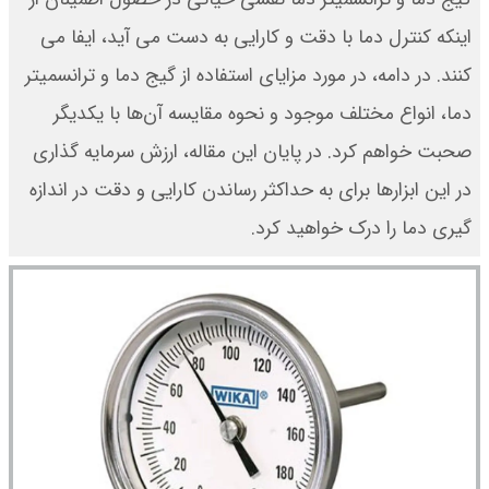
اینکه کنترل دما با دقت و کارایی به دست می آید، ایفا می
کنند. در دامه، در مورد مزایای استفاده از گیج دما و ترانسمیتر
دما، انواع مختلف موجود و نحوه مقایسه آن‌ها با یکدیگر
صحبت خواهم کرد. در پایان این مقاله، ارزش سرمایه گذاری
در این ابزارها برای به حداکثر رساندن کارایی و دقت در اندازه
گیری دما را درک خواهید کرد.