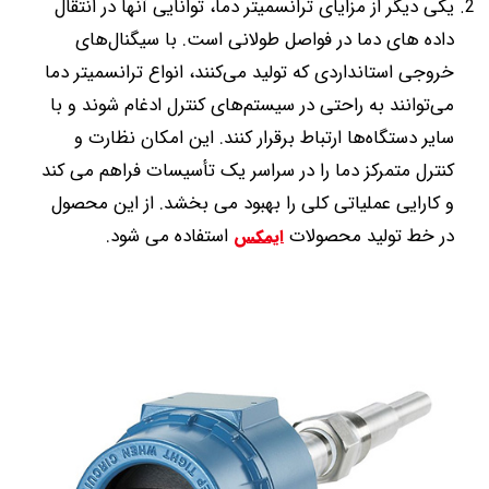
یکی دیگر از مزایای ترانسمیتر دما، توانایی آنها در انتقال
داده های دما در فواصل طولانی است. با سیگنال‌های
خروجی استانداردی که تولید می‌کنند، انواع ترانسمیتر دما
می‌توانند به راحتی در سیستم‌های کنترل ادغام شوند و با
سایر دستگاه‌ها ارتباط برقرار کنند. این امکان نظارت و
کنترل متمرکز دما را در سراسر یک تأسیسات فراهم می کند
و کارایی عملیاتی کلی را بهبود می بخشد. از این محصول
در خط تولید محصولات
استفاده می شود.
ایمکس