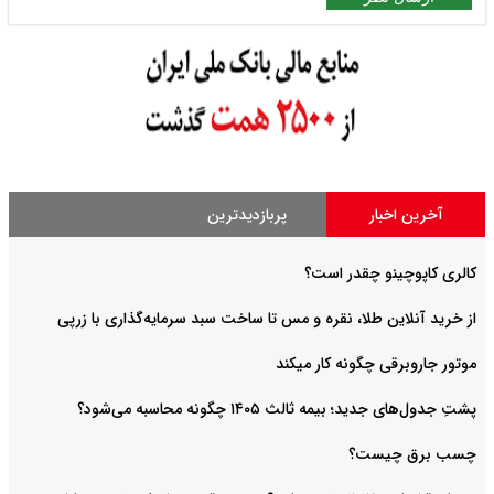
آخرین اخبار
پربازدیدترین
کالری کاپوچینو چقدر است؟
از خرید آنلاین طلا، نقره و مس تا ساخت سبد سرمایه‌گذاری با زرپی
موتور جاروبرقی چگونه کار میکند
پشتِ جدول‌های جدید؛ بیمه ثالث ۱۴۰۵ چگونه محاسبه می‌شود؟
چسب برق چیست؟