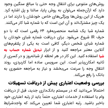
روش‌های متنوعی برای انتقال وجه حتی با مبالغ سنگین وجود
دارد که ازآن‌جمله می‌توان به روش پایا، ساتنا و پل اشاره کرد.
هریک از این روش‌ها ویژگی‌های خاص خودشان را دارند اما در
یک چیز مشترک‌اند و آن این است که با شماره شبا کار می‌کنند.
شماره شبا یک شناسه منحصربه‌فرد ۲۴ رقمی است که با دو
حرف IR شروع می‌شود. برای دریافت شماره شبای خودتان یا
شماره شبای شخص دیگر، کافی است به یکی از پلتفرم‌های
آنلاین معتبر مراجعه کنید و از ابزار
تبدیل شماره حساب به
استفاده کنید. این کار در هر لحظه از شبانه‌روز و در کسری از
شبا
ثانیه امکان‌پذیر است. این سرویس ساده اما کاربردی، روند
انتقال وجه را سرعت می‌بخشد و نیاز به مراجعه حضوری به
بانک را رفع می‌کند.
بررسی وضعیت اعتباری پیش از دریافت تسهیلات
احتمالاً می‌دانید که در سیستم بانک‌داری جدید، قبل از دریافت
وام یا استفاده از خدمات اعتباری، حتماً باید از رتبه اعتباری خود
باخبر باشید. رتبه اعتباری شما تعیین می‌کند که واجدشرایط