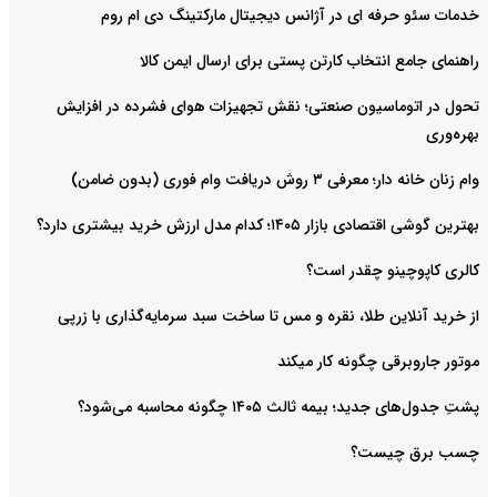
خدمات سئو حرفه ای در آژانس دیجیتال مارکتینگ دی ام روم
راهنمای جامع انتخاب کارتن پستی برای ارسال ایمن کالا
تحول در اتوماسیون صنعتی؛ نقش تجهیزات هوای فشرده در افزایش
بهره‌وری
وام زنان خانه دار؛ معرفی ۳ روش دریافت وام فوری (بدون ضامن)
بهترین گوشی اقتصادی بازار ۱۴۰۵؛ کدام مدل ارزش خرید بیشتری دارد؟
کالری کاپوچینو چقدر است؟
از خرید آنلاین طلا، نقره و مس تا ساخت سبد سرمایه‌گذاری با زرپی
موتور جاروبرقی چگونه کار میکند
پشتِ جدول‌های جدید؛ بیمه ثالث ۱۴۰۵ چگونه محاسبه می‌شود؟
چسب برق چیست؟