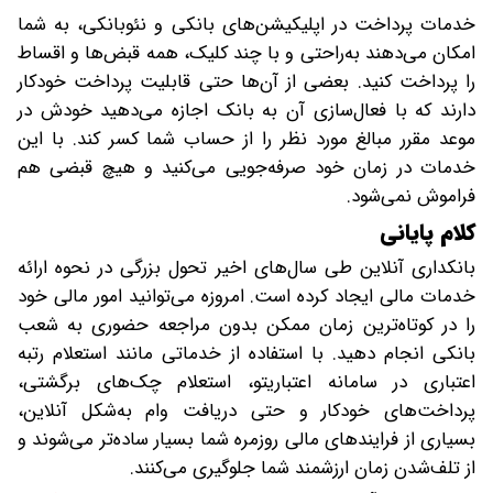
خدمات پرداخت در اپلیکیشن‌های بانکی و نئوبانکی، به شما
امکان می‌دهند به‌راحتی و با چند کلیک، همه قبض‌ها و اقساط
را پرداخت کنید. بعضی از آن‌ها حتی قابلیت پرداخت خودکار
دارند که با فعال‌سازی آن به بانک اجازه می‌دهید خودش در
موعد مقرر مبالغ مورد نظر را از حساب شما کسر کند. با این
خدمات در زمان خود صرفه‌جویی می‌کنید و هیچ قبضی هم
فراموش نمی‌شود.
کلام پایانی
بانکداری آنلاین طی سال‌های اخیر تحول بزرگی در نحوه ارائه
خدمات مالی ایجاد کرده است. امروزه می‌توانید امور مالی خود
را در کوتاه‌ترین زمان ممکن بدون مراجعه حضوری به شعب
بانکی انجام دهید. با استفاده از خدماتی مانند استعلام رتبه
اعتباری در سامانه اعتباریتو، استعلام چک‌های برگشتی،
پرداخت‌های خودکار و حتی دریافت وام به‌شکل آنلاین،
بسیاری از فرایندهای مالی روزمره شما بسیار ساده‌تر می‌شوند و
از تلف‌شدن زمان ارزشمند شما جلوگیری می‌کنند.