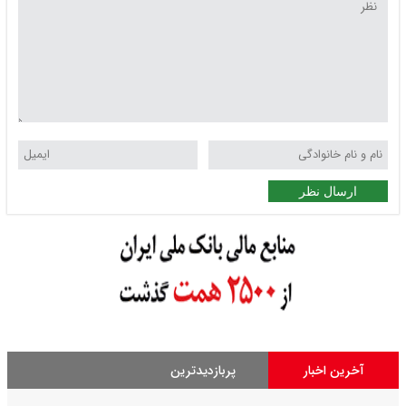
ارسال نظر
آخرین اخبار
پربازدیدترین