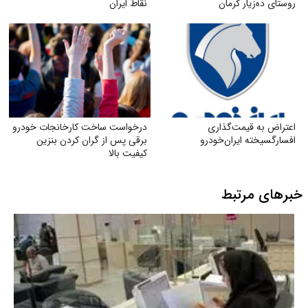
روستای ده‌زیار کرمان
نقاط ایران
اعتراض به قیمت‌گذاری
درخواست ساخت کارخانجات خودرو
افسارگسیخته ایران‌خودرو
برقی پس از گران کردن بنزین
کیفیت بالا
خبرهای مرتبط