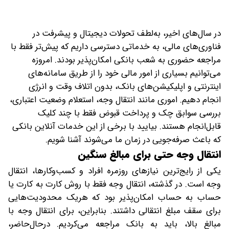
در سال‌های اخیر، به‌لطف تحولات دیجیتال و پیشرفت در
فناوری‌های مالی، به خدماتی دسترسی داریم که پیش‌تر فقط با
مراجعه حضوری به شعب بانکی امکان‌پذیر بودند. امروزه
می‌توانیم بسیاری از امور مالی خود را از طریق سامانه‌های
اینترنتی و اپلیکیشن‌های بانک، بدون اتلاف وقت و انرژی
انجام دهیم. اموری مانند انتقال وجه، استعلام وضعیت اعتباری،
بررسی سوابق چک و پرداخت قبوض فقط با چند کلیک
قابل‌انجام هستند. بیایید با برخی از این خدمات آنلاین بانکی
که باعث صرفه‌جویی در زمان ما می‌شوند آشنا شویم.
انتقال وجه حتی برای مبالغ سنگین
یکی از رایج‌ترین نیازهای روزمره افراد و کسب‌وکارها، انتقال
وجه است. در گذشته، انتقال وجه فقط با روش کارت به کارت یا
حساب به حساب امکان‌پذیر بود که هریک محدودیت‌هایی
برای سقف مبلغ انتقالی داشتند. بنابراین، برای انتقال وجه با
مبالغ بالا، باید به بانک مراجعه می‌کردیم. درحال‌حاضر،