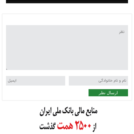
ارسال نظر