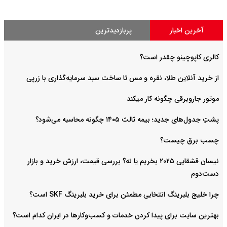
آخرین اخبار
پربازدیدترین
کالری کاپوچینو چقدر است؟
از خرید آنلاین طلا، نقره و مس تا ساخت سبد سرمایه‌گذاری با زرپی
موتور جاروبرقی چگونه کار میکند
پشتِ جدول‌های جدید؛ بیمه ثالث ۱۴۰۵ چگونه محاسبه می‌شود؟
چسب برق چیست؟
نیسان قشقایی ۲۰۲۵ بخریم یا نه؟ بررسی قیمت، ارزش خرید و بازار
دست‌دوم
چرا خلیج بلبرینگ انتخابی مطمئن برای خرید بلبرینگ SKF است؟
بهترین سایت برای پیدا کردن خدمات و کسب‌وکارها در ایران کدام است؟