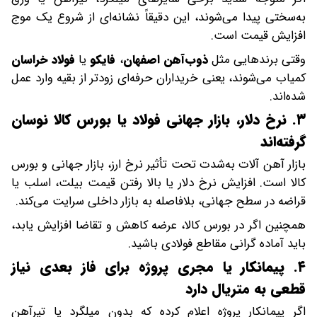
به‌سختی پیدا می‌شوند، این دقیقاً نشانه‌ای از شروع یک موج
افزایش قیمت است.
وقتی برندهایی مثل
ذوب‌آهن اصفهان
،
فایکو
یا
فولاد خراسان
کمیاب می‌شوند، یعنی خریداران حرفه‌ای زودتر از بقیه وارد عمل
شده‌اند.
۳. نرخ دلار، بازار جهانی فولاد یا بورس کالا نوسان
گرفته‌اند
بازار آهن آلات به‌شدت تحت تأثیر نرخ ارز، بازار جهانی و بورس
کالا است. افزایش نرخ دلار یا بالا رفتن قیمت بیلت، اسلب یا
قراضه در سطح جهانی، بلافاصله به بازار داخلی سرایت می‌کند.
همچنین اگر در بورس کالا، عرضه کاهش و تقاضا افزایش یابد،
باید آماده گرانی مقاطع فولادی باشید.
۴. پیمانکار یا مجری پروژه برای فاز بعدی نیاز
قطعی به متریال دارد
اگر پیمانکار پروژه اعلام کرده که بدون میلگرد یا تیرآهن