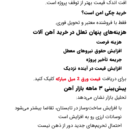
افت اندک قیمت بهتر از توقف پروژه است.
خرید چکی امن است؟
فقط با فروشنده معتبر و تحویل فوری.
هزینه‌های پنهان تعلل در خرید آهن آلات
هزینه فرصت
افزایش حقوق نیروهای معطل
جریمه تأخیر پروژه
افزایش قیمت در آینده نزدیک
برای دریافت
کلیک کنید.
قیمت ورق 2 میل مبارکه
پیش‌بینی ۳ ماهه بازار آهن
تحلیل بازار نشان می‌دهد:
با افزایش ساخت‌وساز در تابستان، تقاضا بیشتر می‌شود
نوسانات ارزی رو به افزایش است
احتمال تحریم‌های جدید دور از ذهن نیست