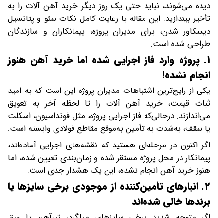
دیده می‌شوند، نباید حتی یک روز دیگر خرید آهن آلات را به
تأخیر بیندازید. این مقاله با رعایت کامل نکات سئو و پتانسیل
دیسکاور شدن، برای مدیران پروژه، پیمانکاران و سازندگان
طراحی شده است.
۱. پروژه وارد فاز اجرایی شده اما خرید آهن هنوز
انجام نشده!
یکی از رایج‌ترین اشتباهات مدیران پروژه این است که به امید
ثبات قیمت، خرید آهن آلات را تا لحظه آخر به تعویق
می‌اندازند. درحالی‌که فاز اجرایی پروژه، مثل فونداسیون، اسکلت
یا سقف، به‌شدت به تأمین به‌موقع مقاطع فولادی وابسته است.
اگر اکنون در مرحله‌ای هستید که نقشه‌های اجرایی آماده‌اند،
پیمانکار در محل پروژه مستقر شده و زمان‌بندی تعیین شده، اما
هنوز خرید آهن انجام نشده، این یک هشدار جدی است.
۲. انبارهای تأمین‌کننده از موجودی برخی سایزها یا
برندها خالی شده‌اند
اگر متوجه شدید برخی سایزهای میلگرد، تیرآهن یا ورق