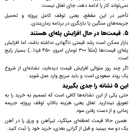
نمی‌تواند کار را ادامه دهد، جای تعلل نیست.
تأخیر در این مقطع، یعنی توقف کامل پروژه و تحمیل
جریمه‌های سنگین یا بازنگری در برنامه زمان‌بندی.
۵. قیمت‌ها در حال افزایش پله‌ای هستند
بازار ممکن است رشد قیمتی ناگهانی نداشته باشد، اما افزایش
پله‌ای قیمت‌ها (مثلاً ۳۰۰ تومان امروز، ۴۵۰ فردا...) بسیار رایج
است.
اگر چند روز متوالی افزایش قیمت دیده‌اید، نشانه‌ای از شروع
یک روند صعودی است و باید سریع وارد عمل شوید.
این ۵ نشانه را جدی بگیرید
حتی یکی از این نشانه‌ها کافی است که تصمیم به خرید را به
تعویق نیندازید. تعلل یعنی هزینه بالاتر، توقف پروژه، جریمه
زمانی و از دست رفتن سود.
همین حالا قیمت لحظه‌ای میلگرد، تیرآهن و ورق را در آهن
یک دو سه ببینید و قبل از گرانی بعدی، خرید خود را ثبت کنید.