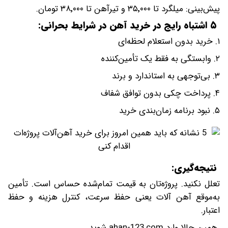
پیش‌بینی: میلگرد تا ۳۵٬۰۰۰ و تیرآهن تا ۳۸٬۰۰۰ تومان.
۵ اشتباه رایج در خرید آهن در شرایط بحرانی:
۱. خرید بدون استعلام لحظه‌ای
۲. وابستگی به فقط یک تأمین‌کننده
۳. بی‌توجهی به استاندارد و برند
۴. پرداخت چکی بدون توافق شفاف
۵. نبود برنامه زمان‌بندی خرید
نتیجه‌گیری:
تعلل نکنید. پروژه‌تان به قیمت تمام‌شده حساس است. تأمین
به‌موقع آهن آلات یعنی حفظ سرعت، کنترل هزینه و حفظ
اعتبار.
همین حالا وارد ahan-123.com شوید