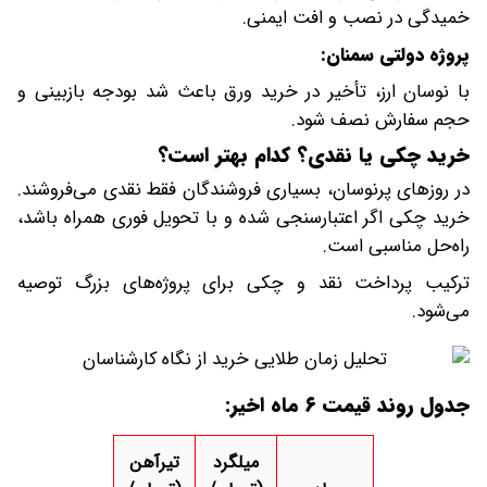
خمیدگی در نصب و افت ایمنی.
پروژه دولتی سمنان:
با نوسان ارز، تأخیر در خرید ورق باعث شد بودجه بازبینی و
حجم سفارش نصف شود.
خرید چکی یا نقدی؟ کدام بهتر است؟
در روزهای پرنوسان، بسیاری فروشندگان فقط نقدی می‌فروشند.
خرید چکی اگر اعتبارسنجی شده و با تحویل فوری همراه باشد،
راه‌حل مناسبی است.
ترکیب پرداخت نقد و چکی برای پروژه‌های بزرگ توصیه
می‌شود.
جدول روند قیمت ۶ ماه اخیر:
میلگرد
تیرآهن