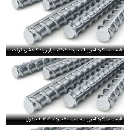
قیمت میلگرد امروز 21 خرداد ۱۴۰۴/ بازار روند کاهشی گرفت
قیمت میلگرد امروز سه شنبه ۲۰ خرداد ۱۴۰۴ + جدول