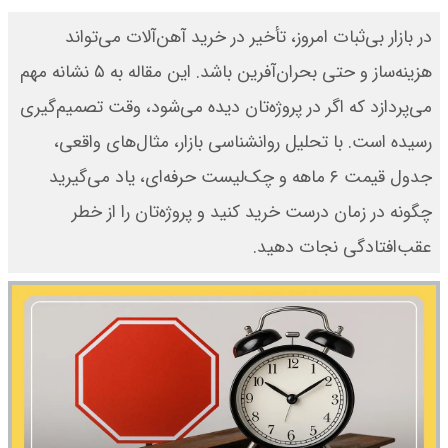
در بازار بی‌ثبات امروز، تأخیر در خرید آهن‌آلات می‌تواند
هزینه‌ساز و حتی بحران‌آفرین باشد. این مقاله به ۵ نشانه مهم
می‌پردازد که اگر در پروژه‌تان دیده می‌شود، وقت تصمیم‌گیری
رسیده است. با تحلیل روانشناسی بازار، مثال‌های واقعی،
جدول قیمت ۶ ماهه و چک‌لیست حرفه‌ای، یاد می‌گیرید
چگونه در زمان درست خرید کنید و پروژه‌تان را از خطر
عقب‌افتادگی نجات دهید.