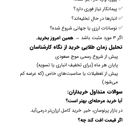
✅ پیمانکار نیاز فوری دارد؟
✅ انبارها در حال تخلیه‌اند؟
✅ نوسانات ارزی یا جهانی شروع شده؟
اگر ۳ مورد مثبت باشد →
همین امروز بخرید.
تحلیل زمان طلایی خرید از نگاه کارشناسان
پیش از شروع رسمی موج صعودی
پایان هر ماه (برای تخفیف انباری یا تسویه)
پیش از تعطیلات یا مناسبت‌های خاص (که عرضه کم
می‌شود)
سوالات متداول خریداران:
آیا خرید مرحله‌ای بهتر است؟
در بازار پرنوسان، خیر. خرید کامل ارزان‌تر درمی‌آید.
اگر قیمت افت کند چه؟