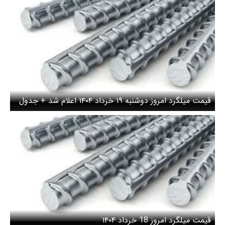
قیمت میلگرد امروز دوشنبه ۱۹ خرداد ۱۴۰۴ اعلام شد + جدول
قیمت میلگرد امروز 18 خرداد ۱۴۰۴