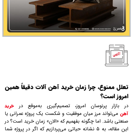
تعلل ممنوع، چرا زمان خرید آهن آلات دقیقاً همین
امروز است؟
در بازار پرنوسان امروز، تصمیم‌گیری به‌موقع در
خرید
می‌تواند مرز میان موفقیت و شکست یک پروژه عمرانی یا
آهن
صنعتی باشد. اما چگونه بفهمیم که «الان» زمان خرید است؟ در
این مقاله، به ۵ نشانه حیاتی می‌پردازیم که اگر در پروژه شما