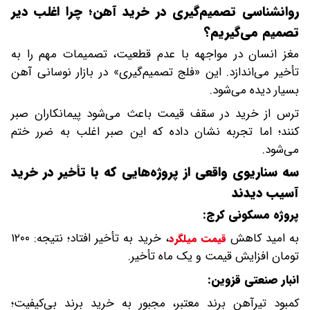
روانشناسی تصمیم‌گیری در خرید آهن؛ چرا اغلب دیر
تصمیم می‌گیریم؟
مغز انسان در مواجهه با عدم قطعیت، تصمیمات مهم را به
تأخیر می‌اندازد. این «فلج تصمیم‌گیری» در بازار نوسانی آهن
بسیار دیده می‌شود.
ترس از خرید در سقف قیمت باعث می‌شود پیمانکاران صبر
کنند؛ اما تجربه نشان داده که این صبر اغلب به ضرر ختم
می‌شود.
سه سناریوی واقعی از پروژه‌هایی که با تأخیر در خرید
آسیب دیدند
پروژه مسکونی کرج:
به امید کاهش
، خرید به تأخیر افتاد؛ نتیجه: ۱۲۰۰
قیمت میلگرد
تومان افزایش قیمت و یک ماه تأخیر.
انبار صنعتی قزوین:
کمبود تیرآهن برند معتبر، مجبور به خرید برند بی‌کیفیت؛