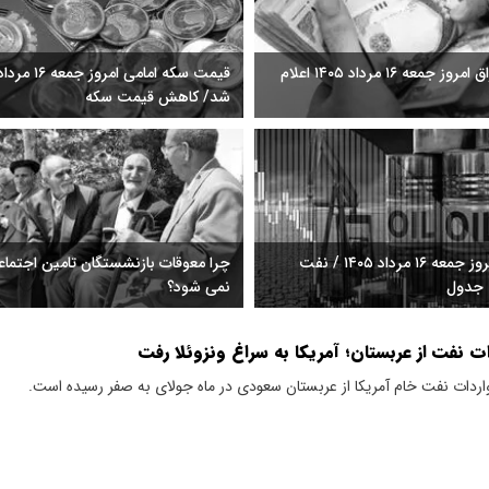
قیمت دینار عراق امروز جمعه ۱۶ مرداد ۱۴۰۵ اعلام
شد/ کاهش قیمت سکه
قیمت نفت امروز جمعه ۱۶ مرداد ۱۴۰۵ / نفت
چرا معوقات بازنشستگان تامین اجتما
جدول
نمی شود؟
اردات نفت خام آمریکا از عربستان سعودی در ماه جولای به صفر رسیده است.