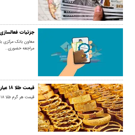
جزئیات فعالسازی 
معاون بانک مرکزی با 
مراجعه حضوری…
قیمت طلا ۱۸ عیار امروز پنجشنبه ۱۵ مرداد ۱۴۰۵/ طلا دوباره صعودی شد
قیمت هر گرم طلا ۱۸ عیار در بازار امروز پنجشنبه ۱۵ مرداد ۱۴۰۵ به ۱۸ میلیون و ۶۱۳ هزار و ۶۰۰ تومان رسید.