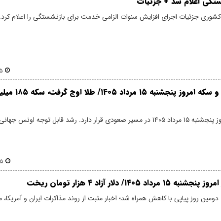
تگی اعلام شد + جزئیات
وری جزئیات اجرای افزایش سنوات الزامی خدمت برای بازنشستگی را اعلام کرد.
۲۴
آخرین قیمت طلا و سکه امروز 
قیمت طلا و سکه امروز پنجشنبه ۱۵ مرداد ۱۴۰۵ در مسیر صعودی قرار دارد. رشد قابل توجه اون
۴۸
 ۱۴۰۵/ دلار آزاد ۴ هزار تومان ریخت
 دومین روز پیاپی با کاهش همراه شد؛ اخبار مثبت از روند مذاکرات ایران و آمریکا، م