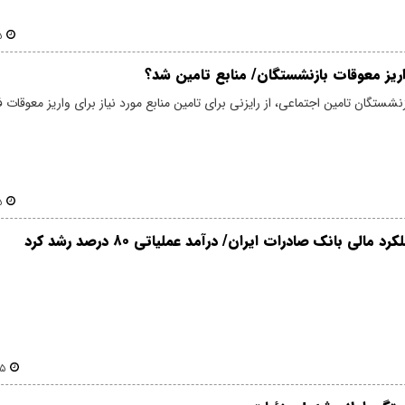
۱
اریز معوقات بازنشستگان/ منابع تامین شد؟
نشستگان تامین اجتماعی، از رایزنی برای تامین منابع مورد نیاز برای واریز معوقات 
۶
مالی بانک صادرات ایران/ درآمد عملیاتی ۸۰ درصد رشد کرد
۴۴