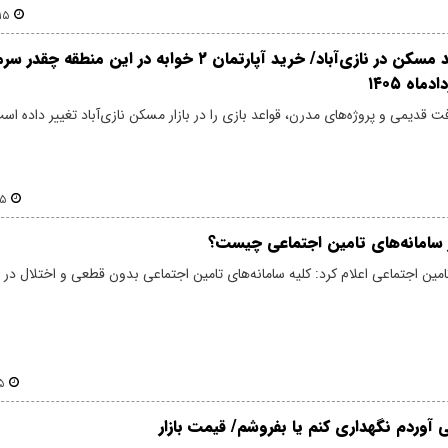
:۵۳
لیست قیمت خرید مسکن در نازی‌آباد/ خرید آپارتمان ۲ خوابه در این منطقه
اه ۱۴۰۵
 قدیمی و پروژه‌های مدرن، قواعد بازی را در بازار مسکن نازی‌آباد تغییر داده اس
۳۹
 سامانه‌های تامین اجتماعی چیست؟
مین اجتماعی اعلام کرد: کلیه سامانه‌های تامین اجتماعی بدون قطعی و اختلال د
۱۴
ی آوردم نگهداری کنم یا بفروشم/ قیمت بازار