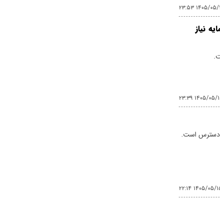
۱۴۰۵/۰۵/۱۵ ۲۳
 چقدر سرمایه نیاز
ت.
۱۴۰۵/۰۵/۱۵ ۲۳:
ر دسترس است.
۱۴۰۵/۰۵/۱۵ ۲۲: