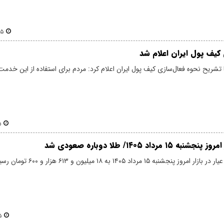
:۳۵
کیف پول ایران اعلام شد
تشریح نحوه فعال‌سازی کیف پول ایران اعلام کرد: مردم برای استفاده از این خدمت
۳
۵۲