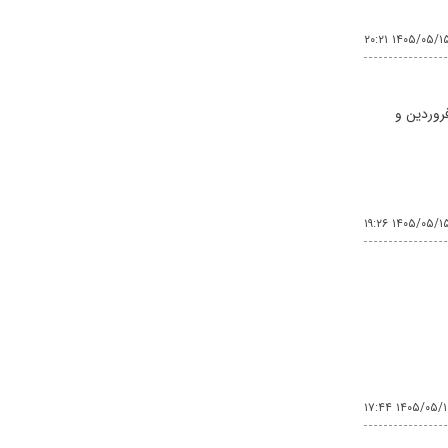
۱۴۰۵/۰۵/۱۵ ۲۰:۲
فروردین و
۱۴۰۵/۰۵/۱۵ ۱۹:۲
۱۴۰۵/۰۵/۱۵ ۱۷: