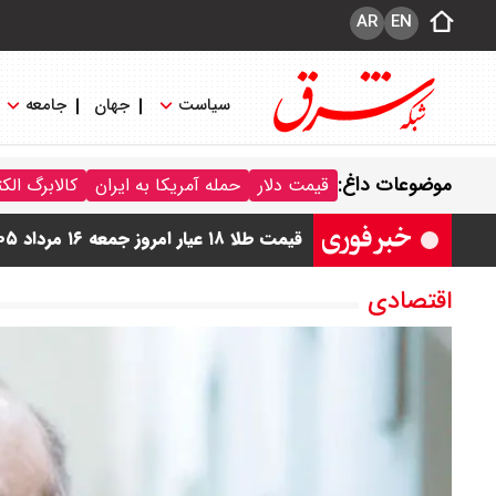
AR
EN
سیاست
جهان
جامعه
موضوعات داغ:
قیمت دلار
حمله آمریکا به ایران
کالابرگ الک
قیمت طلا ۱۸ عیار امروز جمعه ۱۶ مرداد ۱۴۰۵ اعلام شد/ طلا بر مدار صعود
قیمت نفت امروز جمعه ۱۶ مرداد ۱۴۰۵ / نفت صعودی شد + جدول
اقتصادی
قیمت دینار عراق امروز جمعه ۱۶ مرداد ۱۴۰۵ اعلام شد + جدول
قیمت سکه امامی امروز جمعه ۱۶ مرداد ۱۴۰۵ اعلام شد/ کاهش قیمت سکه
قیمت طلا ۲۴ عیار امروز جمعه ۱۶ مرداد ۱۴۰۵/ صعود طلا ادامه‌دار شد