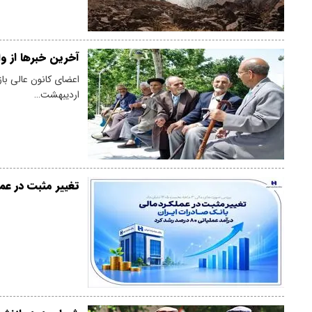
آخرین خبرها از و
اعضای کانون عالی باز
اردیبهشت…
تغییر مثبت در عملکرد 