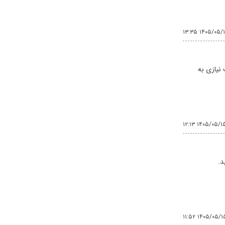
۱۴۰۵/۰۵/۱۵ ۱۳
 نیازی به
۱۴۰۵/۰۵/۱۵ ۱۲:۱
۱۴۰۵/۰۵/۱۵ ۱۱: