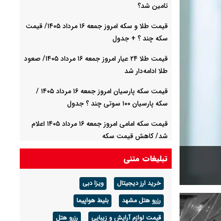
تامین شد؟
قیمت طلا و سکه امروز جمعه ۱۶ مرداد ۱۴۰۵/ قیمت
سکه چند ؟ + جدول
قیمت طلا ۲۴ عیار امروز جمعه ۱۶ مرداد ۱۴۰۵/ صعود
طلا ادامه‌دار شد
قیمت سکه پارسیان امروز جمعه ۱۶ مرداد ۱۴۰۵ /
سکه پارسیان ۱۰۰ سوتی چند ؟ جدول
قیمت سکه امامی امروز جمعه ۱۶ مرداد ۱۴۰۵ اعلام
شد/ کاهش قیمت سکه
قیمت دینار عراق امروز جمعه ۱۶ مرداد ۱۴۰۵ اعلام
تبلیغات متنی
شد + جدول
خرید ارز دیجیتال
ویزا دبی
قیمت طلای جهان امروز جمعه ۱۶مرداد۱۴۰۵ /هر
رزرو هتل مشهد
اونس طلا چند ؟ + جدول
بلیط هواپیما
قیمت لوازم آرایش و زیبایی
رزرو هتل