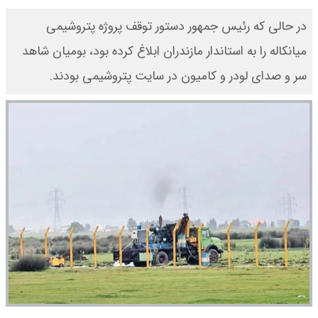
در حالی که رئیس جمهور دستور توقف پروژه پتروشیمی
میانکاله را به استاندار مازندران ابلاغ کرده بود، بومیان شاهد
سر و صدای لودر و کامیون ‌در سایت پتروشیمی بودند.