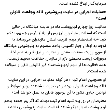
سرمایه‌گذار ابلاغ نشده است.
«عملیات اجرایی در سایت پتروشیمی فاقد وجاهت قانونی
است»
فعالیت روز چهارم اردیبهشت‌ماه در سایت میانکاله در حالی
است که استاندار مازندران نیز پس از ابلاغ رئیس جمهور، اعلام
کرد: «به استحضار مردم شریف استان مازندران می‌رساند با
توجه به ابطال جواز تاسیس واحد موسوم به پتروشیمی میانکاله
از سوی وزارت صنعت، معدن و تجارت و نیز نظر به عدم اخذ
مجوزات زیست‌محیطی لازم از سازمان حفاظت محیط زیست،
همه فعالیت‌ها از سوم اردیبهشت‌ماه غیر قانونی تلقی و متوقف
شده است».
او همچنین اعلام کرد: «هر گونه عملیات اجرایی در این سایت
فاقد وجاهت قانونی بوده و در صورت مشاهده برابر ضوابط و
قوانین جاری کشور با آن برخورد قاطع به عمل خواهد آمد».
معترضان در روز پنج‌شنبه اعلام کرده بودند که اگر روز جمعه پنجم
اردیبهشت‌ماه بار دیگر شاهد فعالیت سایت پتروشیمی باشند؛