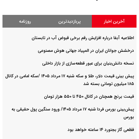
آخرین اخبار
پربازدیدترین
روزنامه
اطلاعیه آبفا درباره افزایش رقم برخی قبوض آب در تابستان
درخشش جوانان ایران در المپیاد جهانی هوش مصنوعی
نسخه دانش‌بنیان برای عبور قطعه‌سازی از بازار داخلی
پیش ‌بینی قیمت دلار، طلا و سکه شنبه ۱۷ مرداد ۱۴۰۵ /سکه امامی در کانال
۱۸۵ میلیون تومانی بسته شد
قیمت برنج همچنان در کانال ۴۵۰ تا ۵۵۰ هزار تومان
پیش‌بینی بورس فردا شنبه ۱۷ مرداد ۱۴۰۵/ ورود سنگین پول حقیقی به
بورس
قظعی گاز بجنورد ۱۴ ساعته خواهد بود