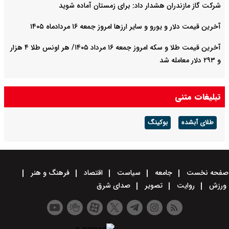
شرکت گاز مازندران هشدار داد: برای زمستان آماده شوید
آخرین قیمت دلار و یورو و سایر ارزها امروز جمعه ۱۶ مردادماه ۱۴۰۵
آخرین قیمت طلا و سکه امروز جمعه ۱۶ مرداد ۱۴۰۵/ هر اونس طلا ۴ هزار
و ٢٩٣ دلار معامله شد
تبلیغات متنی
طلای آبشده
بوکینگ
صفحه نخست
جامعه
سیاست
اقتصاد
فرهنگ و هنر
ورزش
روایت
تصویر
صدای شرق