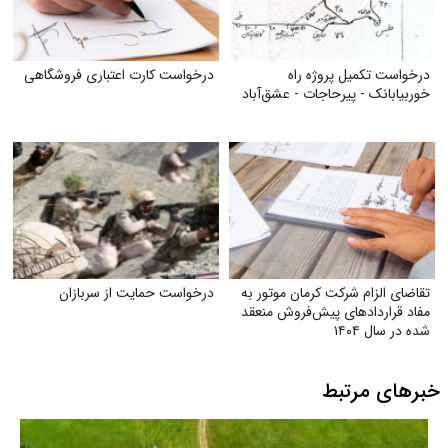
درخواست تکمیل پروژه راه
درخواست کارت اعتباری فروشگاهی
خوربیابانک - پیرحاجات - عشق‌آباد
تقاضای الزام شرکت کرمان موتور به
درخواست حمایت از سربازان
مفاد قراردادهای پیش‌فروش منعقد
شده در سال ۱۴۰۴
خبرهای مرتبط