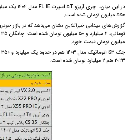
۵۵۰ میلیون تومان شده است.
میلیون تومان قیمت خورد.
۲۰۲۳ هم ۲ میلیارد تومان شده است.