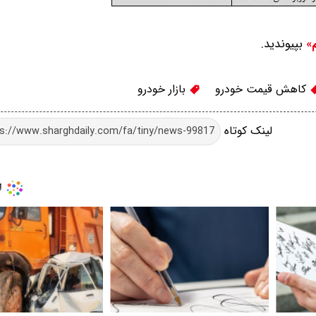
بپیوندید.
م»
کاهش قیمت خودرو
بازار خودرو
لینک کوتاه