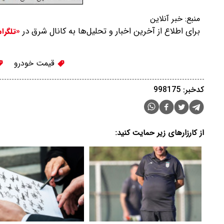
منبع:
خبر آنلاین
برای اطلاع از آخرین اخبار و تحلیل‌ها به کانال شرق در
«تلگرا
قیمت خودرو
کدخبر: 998175
از کارزارهای زیر حمایت کنید: