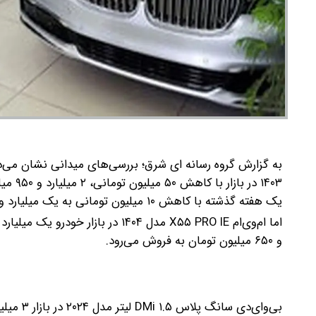
۱۴۰۳ در بازار با کاهش ۵۰ میلیون تومانی، ۲ میلیارد و ۹۵۰ میلیون تومان شده است.
یک هفته گذشته با کاهش ۱۰ میلیون تومانی به یک میلیارد و ۳۰ میلیون تومان رسیده است.
و ۶۵۰ میلیون تومان به فروش می‌رود.
بی‌وای‌دی سانگ پلاس DMi ۱.۵ لیتر مدل ۲۰۲۴ در بازار ۳ میلیارد و ۹۵۰ میلیون تومان قیمت پیدا کرده است.