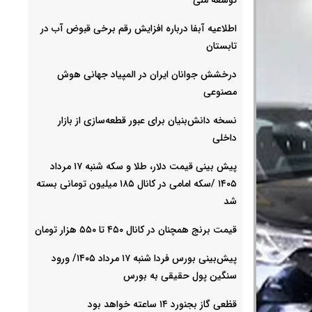
اطلاعیه آبفا درباره افزایش رقم برخی قبوض آب در
تابستان
درخشش جوانان ایران در المپیاد جهانی هوش
مصنوعی
نسخه دانش‌بنیان برای عبور قطعه‌سازی از بازار
داخلی
پیش ‌بینی قیمت دلار، طلا و سکه شنبه ۱۷ مرداد
۱۴۰۵ /سکه امامی در کانال ۱۸۵ میلیون تومانی بسته
شد
قیمت برنج همچنان در کانال ۴۵۰ تا ۵۵۰ هزار تومان
پیش‌بینی بورس فردا شنبه ۱۷ مرداد ۱۴۰۵/ ورود
سنگین پول حقیقی به بورس
قظعی گاز بجنورد ۱۴ ساعته خواهد بود