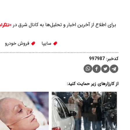
برای اطلاع از آخرین اخبار و تحلیل‌ها به کانال شرق در
«تلگرا
سایپا
فروش خودرو
کدخبر: 997987
از کارزارهای زیر حمایت کنید: