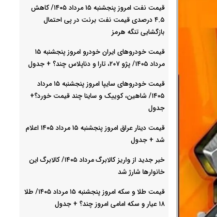
قیمت نفت امروز پنجشنبه ۱۵ مرداد ۱۴۰۵/ کاهش
۴.۵ درصدی قیمت نفت برنت در پی احتمال
بازگشایی تنگه هرمز
قیمت خودرو‌های ایران خودرو امروز پنجشنبه ۱۵
مرداد ۱۴۰۵/ پژو ۲۰۷، تارا و دناپلاس چند؟ + جدول
قیمت خودرو‌های سایپا امروز پنجشنبه ۱۵ مرداد
۱۴۰۵/ شاهین، کوییک و ساینا چند قیمت خورد؟+
جدول
قیمت دینار عراق امروز پنجشنبه ۱۵ مرداد ۱۴۰۵ اعلام
شد + جدول
خبر جدید از واریز کالابرگ مرداد ۱۴۰۵/ کالابرگ این
خانوارها شارژ شد
قیمت طلا و سکه امروز پنجشنبه ۱۵ مرداد ۱۴۰۵/ طلا
۱۸ عیار و سکه امامی امروز چند؟ + جدول