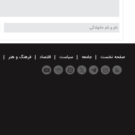
صفحه نخست
جامعه
سیاست
اقتصاد
فرهنگ و هنر
و