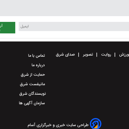
ار
ن
رزش
روایت
تصویر
صدای شرق
تماس با ما
درباره ما
حمایت از شرق
مانیفست شرق
نویسندگان شرق
سازمان آگهی ها
طراحی سایت خبری و خبرگزاری آسام