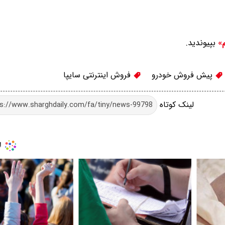
بپیوندید.
م»
پیش فروش خودرو
فروش اینترنتی سایپا
لینک کوتاه