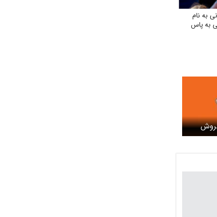
ی به نام
نی به پاس
فروش