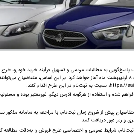
ف پاسخ‌گویی به مطالبات مردمی و تسهیل فرآیند خرید خودرو، طرح 
بر این اساس، متقاضیان می‌توانند
فراهم شده و استفاده از هرگونه آدرس دیگر، غیرمعتبر بوده و مسئولی
تقاضیان پیش از شروع زمان ثبت‌نام، با مراجعه به سامانه مذکور ن
ی و رمز عبور دریافت کنند.
ه ثبت‌نام، شرایط عمومی و اختصاصی طرح فروش را به‌دقت مطالعه کن