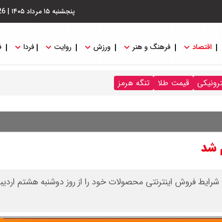
پنجشنبه ۱۵ مرداد ۱۴۰۵
|
26
اقتصاد
فرهنگ و هنر
ورزش
روایت
فردا
ف
ترونیکی
قیمت طلا
تنگه هرمز
 شد
شرایط فروش اینترنتی محصولات خود را از روز دوشنبه هشتم اردیب