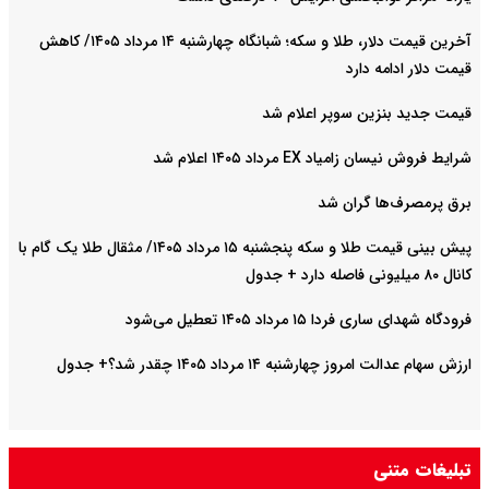
آخرین قیمت دلار، طلا و سکه؛ شبانگاه چهارشنبه ۱۴ مرداد ۱۴۰۵/ کاهش
قیمت دلار ادامه دارد
قیمت جدید بنزین سوپر اعلام شد
شرایط فروش نیسان زامیاد EX مرداد ۱۴۰۵ اعلام شد
برق پرمصرف‌ها گران شد
پیش‌ بینی قیمت طلا و سکه پنجشنبه ۱۵ مرداد ۱۴۰۵/ مثقال طلا یک گام با
کانال ۸۰ میلیونی فاصله دارد + جدول
فرودگاه شهدای ساری فردا ۱۵ مرداد ۱۴۰۵ تعطیل می‌شود
ارزش سهام عدالت امروز چهارشنبه ۱۴ مرداد ۱۴۰۵ چقدر شد؟+ جدول
تبلیغات متنی