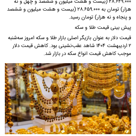
۲۸.۶۴۹.۰۰۰ (بیست و هشت میلیون و ششصد و چهل و نه
هزار) تومان به ۲۸.۶۵۹.۰۰۰ (بیست و هشت میلیون و ششصد
و پنجاه و نه هزار) تومان رسید.
پیش بینی قیمت طلا و سکه
قیمت دلار به عنوان بازیگر اصلی بازار طلا و سکه امروز سه‌شنبه
۲ اردیبهشت ۱۴۰۴ شاهد عقب‌نشینی بود. کاهش قیمت دلار
موجب کاهش قیمت انواع سکه در بازار شد.