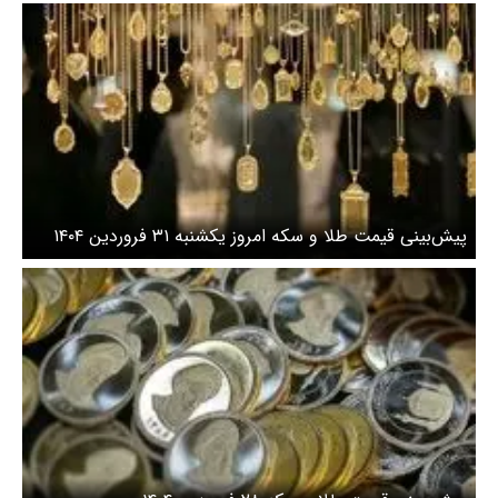
پیش‌بینی قیمت طلا و سکه امروز یکشنبه ۳۱ فروردین ۱۴۰۴