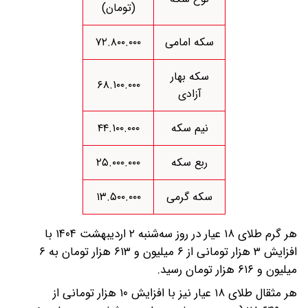
(تومان)
سکه امامی
۷۲.۸۰۰.۰۰۰
سکه بهار
۶۸.۱۰۰.۰۰۰
آزادی
نیم سکه
۴۴.۱۰۰.۰۰۰
ربع سکه
۲۵.۰۰۰.۰۰۰
سکه گرمی
۱۳.۵۰۰.۰۰۰
هر گرم طلای ۱۸ عیار در روز سه‌شنبه ۲ اردیبهشت ۱۴۰۴ با
افزایش ۳ هزار تومانی از ۶ میلیون و ۶۱۳ هزار تومان به ۶
میلیون و ۶۱۶ هزار تومان رسید.
هر مثقال طلای ۱۸ عیار نیز با افزایش ۱۰ هزار تومانی از