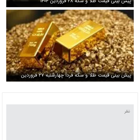
پیش بینی قیمت طلا و سکه ۲۸ فروردین ۱۴۰۴
پیش بینی قیمت طلا و سکه فردا چهارشنبه ۲۷ فروردین