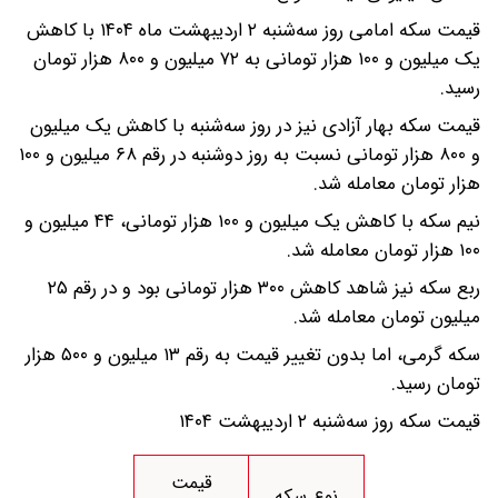
قیمت سکه امامی روز سه‌شنبه ۲ اردیبهشت ماه ۱۴۰۴ با کاهش
یک میلیون و ۱۰۰ هزار تومانی به ۷۲ میلیون و ۸۰۰ هزار تومان
رسید.
قیمت سکه بهار آزادی نیز در روز سه‌شنبه با کاهش یک میلیون
و ۸۰۰ هزار تومانی نسبت به روز دوشنبه در رقم ۶۸ میلیون و ۱۰۰
هزار تومان معامله شد.
نیم سکه با کاهش یک میلیون و ۱۰۰ هزار تومانی، ۴۴ میلیون و
۱۰۰ هزار تومان معامله شد.
ربع سکه نیز شاهد کاهش ۳۰۰ هزار تومانی بود و در رقم ۲۵
میلیون تومان معامله شد.
سکه گرمی، اما بدون تغییر قیمت به رقم ۱۳ میلیون و ۵۰۰ هزار
تومان رسید.
قیمت سکه روز سه‌شنبه ۲ اردیبهشت ۱۴۰۴
قیمت
نوع سکه