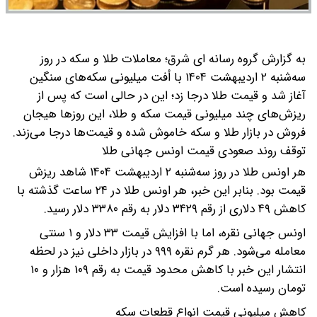
به گزارش گروه رسانه ای شرق؛ معاملات طلا و سکه در روز
سه‌شنبه ۲ اردیبهشت ۱۴۰۴ با اُفت میلیونی سکه‌های سنگین
آغاز شد و قیمت طلا درجا زد؛ این در حالی است که پس از
ریزش‌های چند میلیونی قیمت سکه و طلا، این روز‌ها هیجان
فروش در بازار طلا و سکه خاموش شده و قیمت‌ها درجا می‌زند.
توقف روند صعودی قیمت اونس جهانی طلا
هر اونس طلا در روز سه‌شنبه ۲ اردیبهشت ۱۴۰۴ شاهد ریزش
قیمت بود. بنابر این خبر، هر اونس طلا در ۲۴ ساعت گذشته با
کاهش ۴۹ دلاری از رقم ۳۴۲۹ دلار به رقم ۳۳۸۰ دلار رسید.
اونس جهانی نقره، اما با افزایش قیمت ۳۳ دلار و ۱ سنتی
معامله می‌شود. هر گرم نقره ۹۹۹ در بازار داخلی نیز در لحظه
انتشار این خبر با کاهش محدود قیمت به رقم ۱۰۹ هزار و ۱۰
تومان رسیده است.
کاهش میلیونی قیمت انواع قطعات سکه