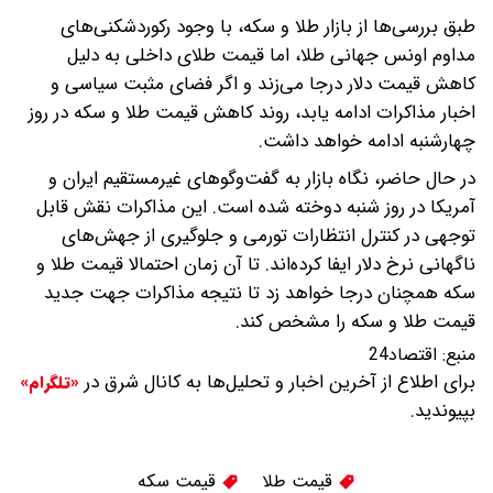
طبق بررسی‌ها از بازار طلا و سکه، با وجود رکوردشکنی‌های
مداوم اونس جهانی طلا، اما قیمت طلای داخلی به دلیل
کاهش قیمت دلار درجا می‌زند و اگر فضای مثبت سیاسی و
اخبار مذاکرات ادامه یابد، روند کاهش قیمت طلا و سکه در روز
چهارشنبه ادامه خواهد داشت.
در حال حاضر، نگاه بازار به گفت‌و‌گو‌های غیرمستقیم ایران و
آمریکا در روز شنبه دوخته شده است. این مذاکرات نقش قابل
توجهی در کنترل انتظارات تورمی و جلوگیری از جهش‌های
ناگهانی نرخ دلار ایفا کرده‌اند. تا آن زمان احتمالا قیمت طلا و
سکه همچنان درجا خواهد زد تا نتیجه مذاکرات جهت جدید
قیمت طلا و سکه را مشخص کند.
منبع:
اقتصاد24
برای اطلاع از آخرین اخبار و تحلیل‌ها به کانال شرق در
«تلگرام»
بپیوندید.
قیمت طلا
قیمت سکه