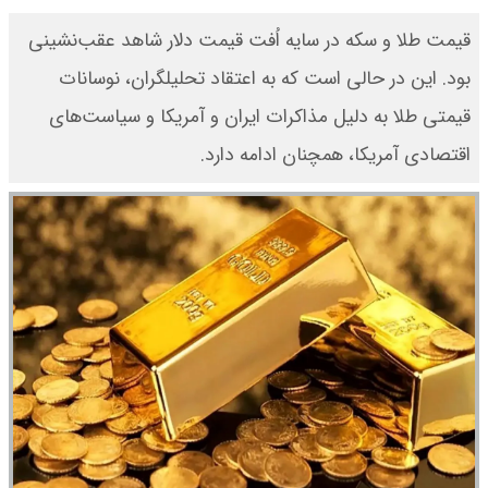
قیمت طلا و سکه در سایه اُفت قیمت دلار شاهد عقب‌نشینی
بود. این در حالی است که به اعتقاد تحلیلگران، نوسانات
قیمتی طلا به دلیل مذاکرات ایران و آمریکا و سیاست‌های
اقتصادی آمریکا، همچنان ادامه دارد.