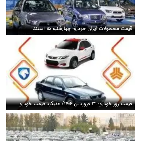
قیمت محصولات ایران خودرو؛ چهارشنبه ۱۵ اسفند
قیمت روز خودرو؛ ۳۱ فروردین ۱۴۰۴/ عقبگرد قیمت خودرو