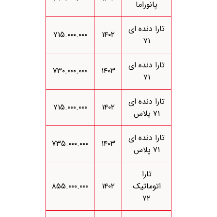
پانوراما
تارا دنده ای
۷۱۵.۰۰۰.۰۰۰
۱۴۰۲
۷۱
تارا دنده ای
۷۳۰.۰۰۰.۰۰۰
۱۴۰۳
۷۱
تارا دنده ای
۷۱۵.۰۰۰.۰۰۰
۱۴۰۲
۷۱ پلاس
تارا دنده ای
۷۳۵.۰۰۰.۰۰۰
۱۴۰۳
۷۱ پلاس
تارا
اتوماتیک
۱۴۰۲
۸۵۵.۰۰۰.۰۰۰
۷۲