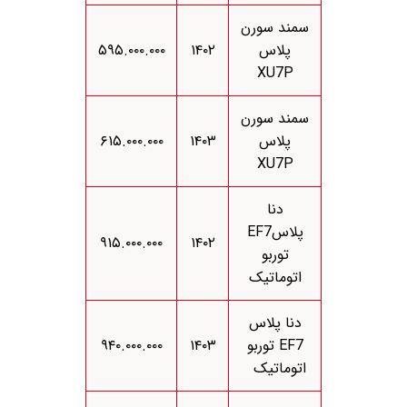
سمند سورن
پلاس
۱۴۰۲
۵۹۵.۰۰۰.۰۰۰
XU7P
سمند سورن
پلاس
۱۴۰۳
۶۱۵.۰۰۰.۰۰۰
XU7P
دنا
پلاسEF7
۹۱۵.۰۰۰.۰۰۰
۱۴۰۲
توربو
اتوماتیک
دنا پلاس
EF7 توربو
۱۴۰۳
۹۴۰.۰۰۰.۰۰۰
اتوماتیک