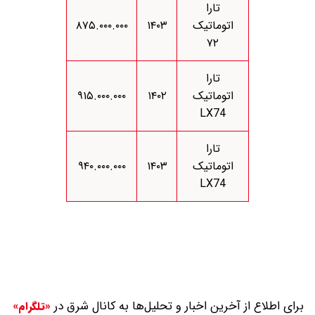
تارا
اتوماتیک
۱۴۰۳
۸۷۵.۰۰۰.۰۰۰
۷۲
تارا
اتوماتیک
۱۴۰۲
۹۱۵.۰۰۰.۰۰۰
LX74
تارا
اتوماتیک
۱۴۰۳
۹۴۰.۰۰۰.۰۰۰
LX74
برای اطلاع از آخرین اخبار و تحلیل‌ها به کانال شرق در
«تلگرام»