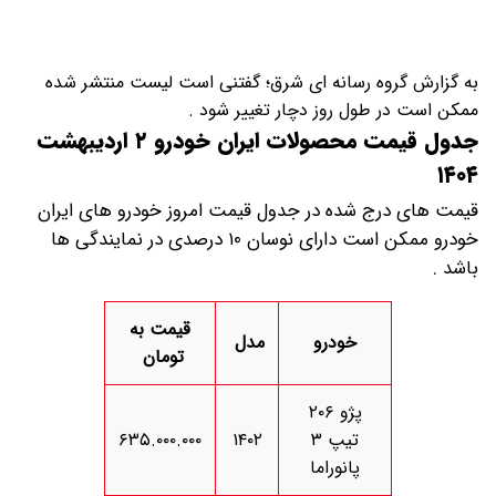
به گزارش گروه رسانه ای شرق؛ گفتنی است لیست منتشر شده
ممکن است در طول روز دچار تغییر شود .
جدول قیمت محصولات ایران خودرو ۲ اردیبهشت
۱۴۰۴
قیمت های درج شده در جدول قیمت امروز خودرو های ایران
خودرو ممکن است دارای نوسان ۱۰ درصدی در نمایندگی ها
باشد .
قیمت به
خودرو
مدل
تومان
پژو ۲۰۶
تیپ ۳
۱۴۰۲
۶۳۵.۰۰۰.۰۰۰
پانوراما