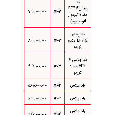
دنا
پلاسEF7 5
۷۹۰.۰۰۰.۰۰۰
۱۴۰۲
دنده توربو (
آلومینیوم)
دنا پلاس
EF7 6 دنده
۱۴۰۲
۸۹۰.۰۰۰.۰۰۰
توربو
دنا پلاس ۶
EF7 دنده
۱۴۰۳
۹۱۵.۰۰۰.۰۰۰
توربو
رانا پلاس
۱۴۰۲
۵۸۵.۰۰۰.۰۰۰
رانا پلاس
۱۴۰۳
۶۲۰.۰۰۰.۰۰۰
رانا پلاس
۶۷۰.۰۰۰.۰۰۰
۱۴۰۲