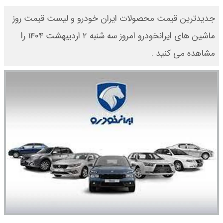
جدیدترین قیمت محصولات ایران خودرو و لیست قیمت روز
ماشین های ایرانخودرو امروز سه شنبه ۲ اردیبهشت ۱۴۰۴ را
مشاهده می کنید .