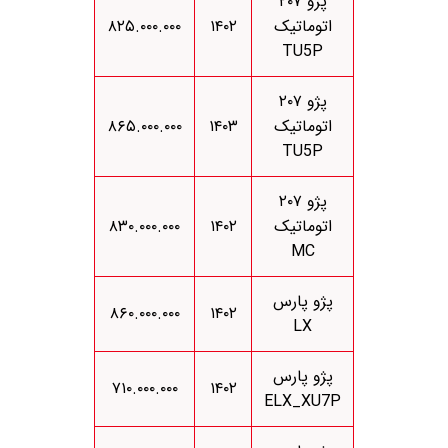
پژو ۲۰۷
اتوماتیک
۱۴۰۲
۸۲۵.۰۰۰.۰۰۰
TU5P
پژو ۲۰۷
اتوماتیک
۱۴۰۳
۸۶۵.۰۰۰.۰۰۰
TU5P
پژو ۲۰۷
اتوماتیک
۱۴۰۲
۸۳۰.۰۰۰.۰۰۰
MC
پژو پارس
۸۶۰.۰۰۰.۰۰۰
۱۴۰۲
LX
پژو پارس
۷۱۰.۰۰۰.۰۰۰
۱۴۰۲
ELX_XU7P