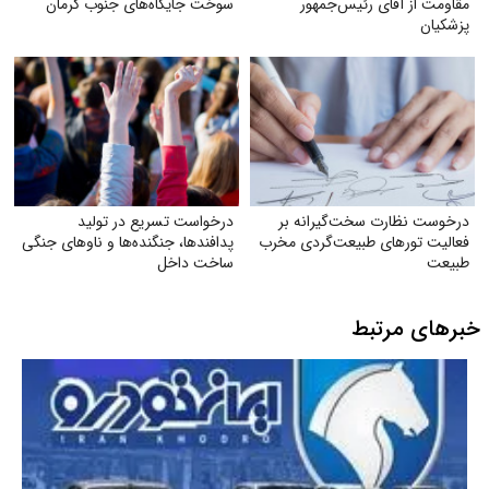
مقاومت از آقای رئیس‌جمهور
سوخت جایگاه‌های جنوب کرمان
پزشکیان
درخوست نظارت سخت‌گیرانه بر
درخواست تسریع در تولید
فعالیت تورهای طبیعت‌گردی مخرب
پدافندها، جنگنده‌ها و ناوهای جنگی
طبیعت
ساخت داخل
خبرهای مرتبط