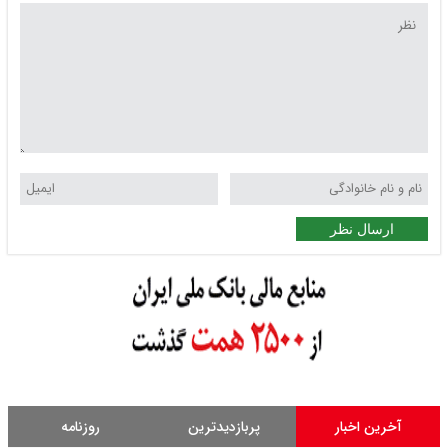
ارسال نظر
آخرین اخبار
پربازدیدترین
روزنامه