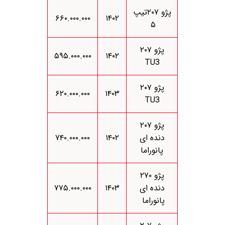
پژو ۲۰۷تیپ
۶۶۰.۰۰۰.۰۰۰
۱۴۰۲
۵
پژو ۲۰۷
۵۹۵.۰۰۰.۰۰۰
۱۴۰۲
TU3
پژو ۲۰۷
۶۲۰.۰۰۰.۰۰۰
۱۴۰۳
TU3
پژو ۲۰۷
دنده ای
۱۴۰۲
۷۴۰.۰۰۰.۰۰۰
پانوراما
پژو ۲۷۰
دنده ای
۱۴۰۳
۷۷۵.۰۰۰.۰۰۰
پانوراما