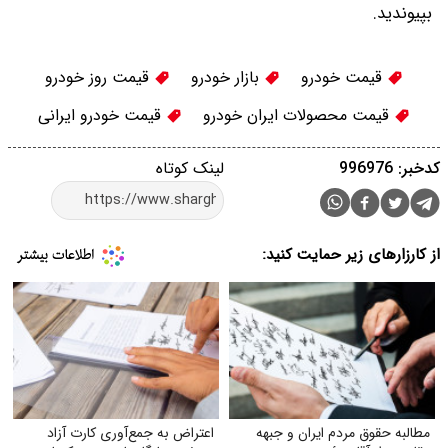
بپیوندید.
قیمت خودرو
بازار خودرو
قیمت روز خودرو
قیمت محصولات ایران خودرو
قیمت خودرو ایرانی
کدخبر: 996976
لینک کوتاه
از کارزارهای زیر حمایت کنید:
مطالبه حقوق مردم ایران و جبهه
اعتراض به جمع‌آوری کارت آزاد