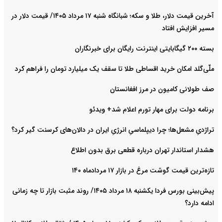
آخرین قیمت دلار، طلا و سکه؛ شبانگاه شنبه ۱۷ مرداد ۱۴۰۵/ قیمت دلار در
مسیر افزایش افتاد
بسته ۲۰۰ گیگابایتی اینترنت رایگان برای خبرنگاران
ملّی‌گلد امکان خرید اقساطی طلا تا سقف یک میلیارد تومان را فراهم کرد
صف طولانی کامیون در مرز افغانستان
برنامه دولت برای مهار تورم اعلام شد+ ویدئو
تراژدیِ مشعل‌ها؛ چرا دیپلماسیِ انرژیِ ایران در دالان‌های کرسنت گیر کرد؟
هشدار استاندار تهران درباره قطعی برق بدون اطلاع
تازه‌ترین قیمت گوشت مرغ در بازار ۱۷ مردادماه ۱۴۰
پیش‌بینی بورس فردا یکشنبه ۱۸ مرداد ۱۴۰۵/ روند مثبت بازار تا چه زمانی
ادامه دارد؟