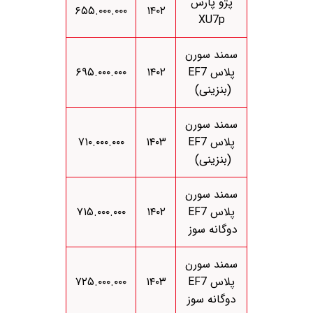
پژو پارس
۶۵۵.۰۰۰.۰۰۰
۱۴۰۲
XU7p
سمند سورن
پلاس EF7
۱۴۰۲
۶۹۵.۰۰۰.۰۰۰
(بنزینی)
سمند سورن
پلاس EF7
۱۴۰۳
۷۱۰.۰۰۰.۰۰۰
(بنزینی)
سمند سورن
پلاس EF7
۱۴۰۲
۷۱۵.۰۰۰.۰۰۰
دوگانه سوز
سمند سورن
پلاس EF7
۱۴۰۳
۷۲۵.۰۰۰.۰۰۰
دوگانه سوز