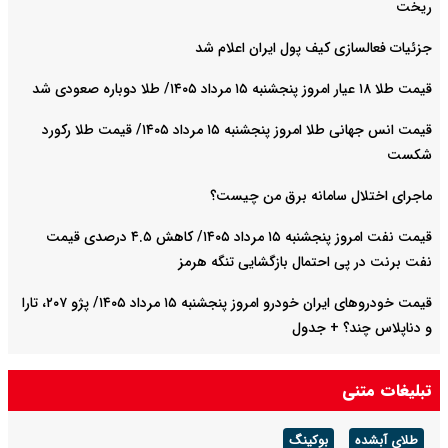
ریخت
جزئیات فعالسازی کیف پول ایران اعلام شد
قیمت طلا ۱۸ عیار امروز پنجشنبه ۱۵ مرداد ۱۴۰۵/ طلا دوباره صعودی شد
قیمت انس جهانی طلا امروز پنجشنبه ۱۵ مرداد ۱۴۰۵/ قیمت طلا رکورد
شکست
ماجرای اختلال سامانه برق من چیست؟
قیمت نفت امروز پنجشنبه ۱۵ مرداد ۱۴۰۵/ کاهش ۴.۵ درصدی قیمت
نفت برنت در پی احتمال بازگشایی تنگه هرمز
قیمت خودرو‌های ایران خودرو امروز پنجشنبه ۱۵ مرداد ۱۴۰۵/ پژو ۲۰۷، تارا
و دناپلاس چند؟ + جدول
قیمت خودرو‌های سایپا امروز پنجشنبه ۱۵ مرداد ۱۴۰۵/ شاهین، کوییک و
تبلیغات متنی
ساینا چند قیمت خورد؟+ جدول
طلای آبشده
بوکینگ