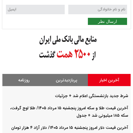
ارسال نظر
آخرین اخبار
پربازدیدترین
روزنامه
شرط جدید بازنشستگی اعلام شد + جزئیات
آخرین قیمت طلا و سکه امروز پنجشنبه ۱۵ مرداد ۱۴۰۵/ طلا اوج گرفت،
سکه ۱۸۵ میلیونی شد + جدول
آخرین قیمت دلار امروز پنجشنبه ۱۵ مرداد ۱۴۰۵/ دلار آزاد ۴ هزار تومان