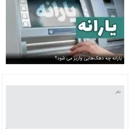
یارانه چه دهک‌هایی واریز می شود؟