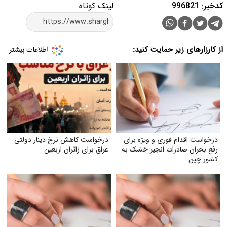
کدخبر: 996821
لینک کوتاه
از کارزارهای زیر حمایت کنید:
درخواست اقدام فوری و ویژه برای
درخواست کاهش نرخ دینار دولتی
رفع بحران صادرات انجیر خشک به
عراق برای زائران اربعین
کشور چین