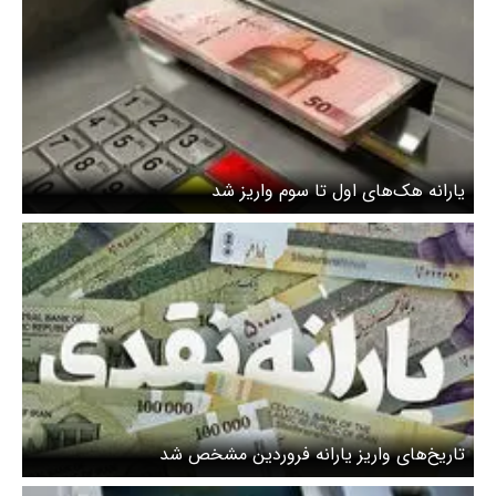
یارانه هک‌های اول تا سوم واریز شد
تاریخ‌های واریز یارانه فروردین مشخص شد