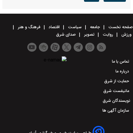
صفحه نخست
جامعه
سیاست
اقتصاد
فرهنگ و هنر
ورزش
روایت
تصویر
صدای شرق
تماس با ما
درباره ما
حمایت از شرق
مانیفست شرق
نویسندگان شرق
سازمان آگهی ها