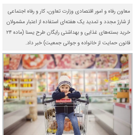
معاون رفاه و امور اقتصادی وزارت تعاون، کار و رفاه اجتماعی
از شارژ مجدد و تمدید یک هفته‌ای استفاده از اعتبار مشمولان
خرید بسته­‌های غذایی و بهداشتی رایگان طرح یسنا (ماده ۲۴
قانون حمایت از خانواده و جوانی جمعیت) خبر داد.