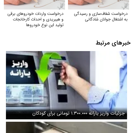
درخواست شفاف‌سازی و رسیدگی
درخواست واردات خودروهای برقی
به اشتغال جوانان شادگانی
و هیبریدی و احداث کارخانجات
تولید این نوع خودروها
خبرهای مرتبط
جزئیات واریز یارانه ۱.۳۰۰.۰۰۰ تومانی برای کودکان