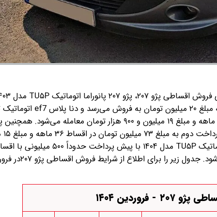
۴۶۵ میلیون پیش پرداخت دو مرحله ای و اقساط ۲۴ ماهه به مبلغ ۲۰ میلیون تومان به فروش م
TU۳ مدل ۱۴۰۳ با پ
۲ - فروردین ۱۴۰۴