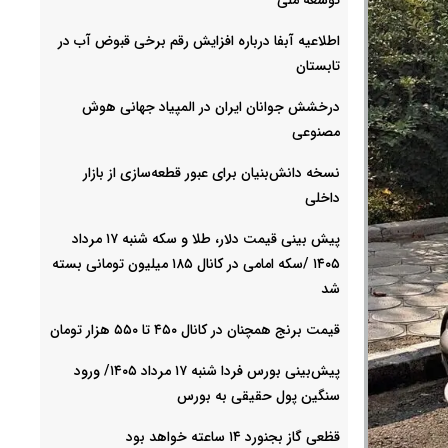
اطلاعیه آبفا درباره افزایش رقم برخی قبوض آب در
تابستان
درخشش جوانان ایران در المپیاد جهانی هوش
مصنوعی
نسخه دانش‌بنیان برای عبور قطعه‌سازی از بازار
داخلی
پیش ‌بینی قیمت دلار، طلا و سکه شنبه ۱۷ مرداد
۱۴۰۵ /سکه امامی در کانال ۱۸۵ میلیون تومانی بسته
شد
قیمت برنج همچنان در کانال ۴۵۰ تا ۵۵۰ هزار تومان
پیش‌بینی بورس فردا شنبه ۱۷ مرداد ۱۴۰۵/ ورود
سنگین پول حقیقی به بورس
قظعی گاز بجنورد ۱۴ ساعته خواهد بود