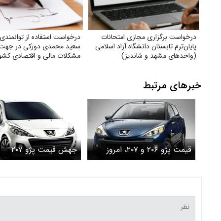
درخواست برگزاری مجازی امتحانات
درخواست استفاده از توانمندی 
پایان‌ترم تابستان دانشگاه آزاد اسلامی
سعید محمدی دورکی در جهت 
(واحدهای مشهد و شاندیز)
مشکلات مالی و اقتصادی کشو
خبرهای مرتبط
قیمت پژو ۲۰۶ و ۲۰۷، امروز
جهش قیمت پژو ۲۰۷
پنج‌شنبه ۲۸ فروردین