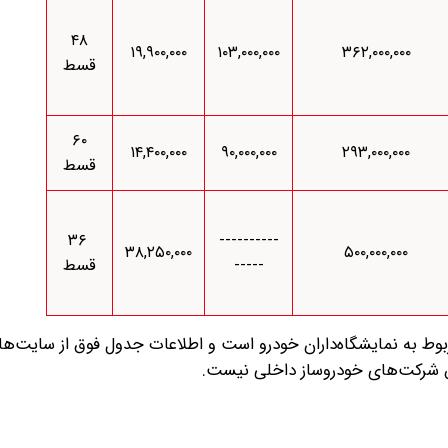
۴۸
۱۹,۹۰۰,۰۰۰
۱۰۳,۰۰۰,۰۰۰
۳۶۲,۰۰۰,۰۰۰
قسط
۶۰
۱۴,۴۰۰,۰۰۰
۹۰,۰۰۰,۰۰۰
۲۹۳,۰۰۰,۰۰۰
قسط
۳۶
----------
۳۸,۲۵۰,۰۰۰
۵۰۰,۰۰۰,۰۰۰
-----
قسط
 به نمایشگاه‌داران خودرو است و اطلاعات جدول فوق از سایت‌ها
 شرکت‌های خودروساز داخلی نیست.