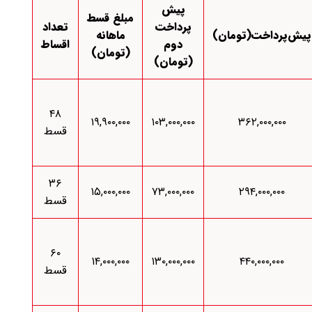
پیش
مبلغ قسط
پرداخت
تعداد
پیش‌پرداخت(تومان)
ماهانه
دوم
اقساط
(تومان)
(تومان)
۴۸
۱۹,۹۰۰,۰۰۰
۱۰۳,۰۰۰,۰۰۰
۳۶۲,۰۰۰,۰۰۰
قسط
۳۶
۱۵,۰۰۰,۰۰۰
۷۳,۰۰۰,۰۰۰
۲۹۴,۰۰۰,۰۰۰
قسط
۶۰
۱۴,۰۰۰,۰۰۰
۱۳۰,۰۰۰,۰۰۰
۴۴۰,۰۰۰,۰۰۰
قسط