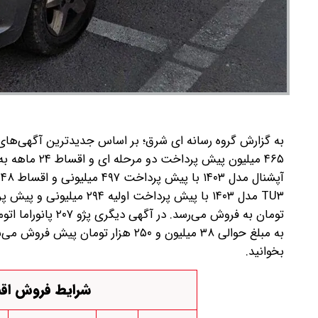
آپشنال مدل ۱۴۰۳ با پیش پرداخت ۴۹۷ میلیونی و اقساط ۴۸ ماهه و مبلغ ۱۹ میلیون و ۹۰۰ هزار تومان معامله می‌شود.
بخوانید.
شرایط فروش اقساطی پژو ۰۷