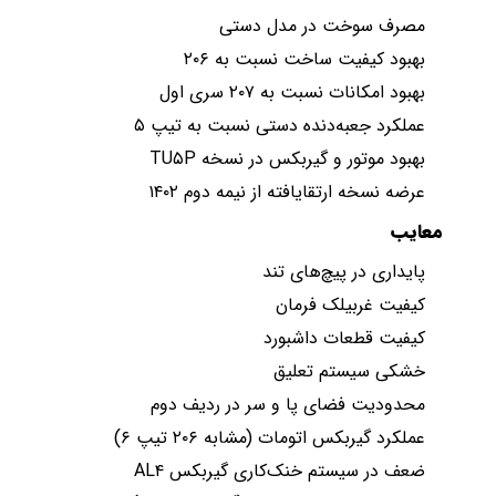
مصرف سوخت در مدل دستی
بهبود کیفیت ساخت نسبت به ۲۰۶
بهبود امکانات نسبت به ۲۰۷ سری اول
عملکرد جعبه‌دنده دستی نسبت به تیپ ۵
بهبود موتور و گیربکس در نسخه TU۵P
عرضه نسخه ارتقایافته از نیمه دوم ۱۴۰۲
معایب
پایداری در پیچ‌های تند
کیفیت غربیلک فرمان
کیفیت قطعات داشبورد
خشکی سیستم تعلیق
محدودیت فضای پا و سر در ردیف دوم
عملکرد گیربکس اتومات (مشابه ۲۰۶ تیپ ۶)
ضعف در سیستم خنک‌کاری گیربکس AL۴