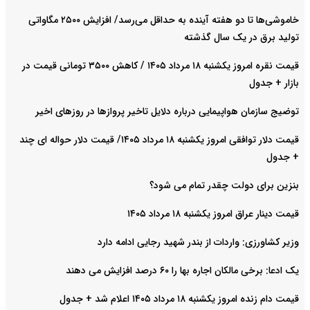
خاموشی‌ها تا دو هفته آینده به حداقل می‌رسد/ افزایش ۲۵۰۰ مگاواتی
تولید برق در یک سال گذشته
قیمت نقره امروز یکشنبه ۱۸ مرداد ۱۴۰۵ / کاهش ۳۵۰۰ تومانی قیمت در
بازار + جدول
توضیج سازمان هواپیمایی درباره دلایل تاخیر پروازها در روزهای اخیر
قیمت دلار توافقی امروز یکشنبه ۱۸ مرداد ۱۴۰۵/ قیمت دلار حواله ای چند
+ جدول
بنزین برای دولت چقدر تمام می شود؟
قیمت دینار عراق امروز یکشنبه ۱۸ مرداد ۱۴۰۵
وزیر کشاورزی: واردات از بندر شهید رجایی ادامه دارد
یک ادعا: برخی مالکان اجاره بها را ۶۰ درصد افزایش می دهند
قیمت دام زنده امروز یکشنبه ۱۸ مرداد ۱۴۰۵ اعلام شد + جدول