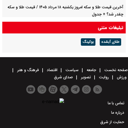
آخرین قیمت طلا و سکه امروز یکشنبه ۱۸ مرداد ۱۴۰۵ / قیمت طلا و سکه
چقدر شد؟ + جدول
تبلیغات متنی
طلای آبشده
بوکینگ
صفحه نخست
جامعه
سیاست
اقتصاد
فرهنگ و هنر
ورزش
روایت
تصویر
صدای شرق
تماس با ما
درباره ما
حمایت از شرق