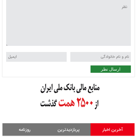
ارسال نظر
آخرین اخبار
پربازدیدترین
روزنامه