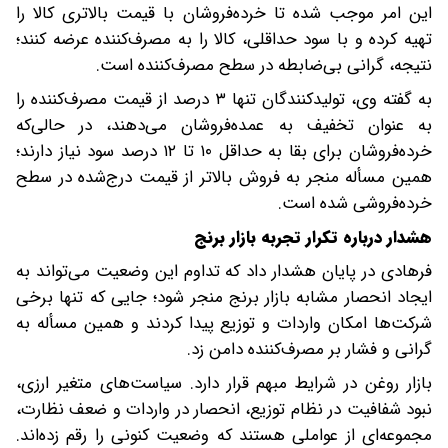
این امر موجب شده تا خرده‌فروشان با قیمت بالاتری کالا را
تهیه کرده و با سود حداقلی، کالا را به مصرف‌کننده عرضه کنند؛
نتیجه، گرانی بی‌ضابطه در سطح مصرف‌کننده است.
به گفته وی، تولیدکنندگان تنها ۳ درصد از قیمت مصرف‌کننده را
به عنوان تخفیف به عمده‌فروشان می‌دهند، در حالی‌که
خرده‌فروشان برای بقا به حداقل ۱۰ تا ۱۲ درصد سود نیاز دارند؛
همین مسأله منجر به فروش بالاتر از قیمت درج‌شده در سطح
خرده‌فروشی شده است.
هشدار درباره تکرار تجربه بازار برنج
فرهادی در پایان هشدار داد که تداوم این وضعیت می‌تواند به
ایجاد انحصار مشابه بازار برنج منجر شود؛ جایی که تنها برخی
شرکت‌ها امکان واردات و توزیع پیدا کردند و همین مسأله به
گرانی و فشار بر مصرف‌کننده دامن زد.
بازار روغن در شرایط مبهم قرار دارد. سیاست‌های متغیر ارزی،
نبود شفافیت در نظام توزیع، انحصار در واردات و ضعف نظارت،
مجموعه‌ای از عواملی هستند که وضعیت کنونی را رقم زده‌اند.