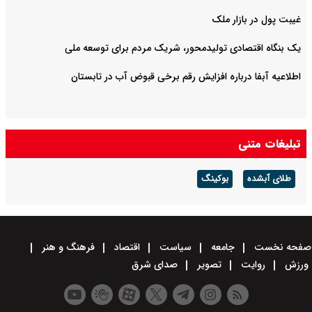
غیبت پول در بازار ملک
یک بنگاه اقتصادی تولیدمحور، شریک مردم برای توسعه ملی
اطلاعیه آبفا درباره افزایش رقم برخی قبوض آب در تابستان
تبلیغات متنی
طلای آبشده
بوکینگ
صفحه نخست
جامعه
سیاست
اقتصاد
فرهنگ و هنر
ورزش
روایت
تصویر
صدای شرق