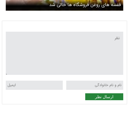
قفسه های روغن فروشگاه ها خالی شد
ارسال نظر