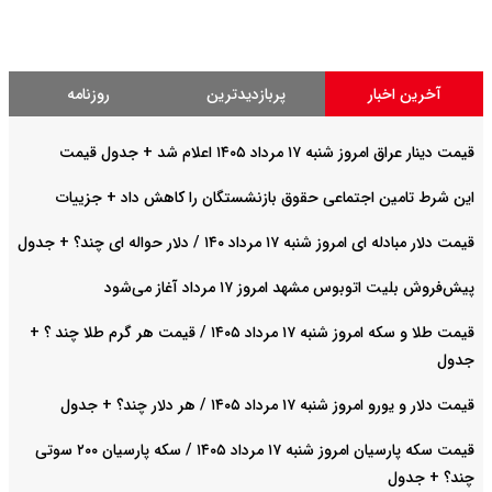
آخرین اخبار
پربازدیدترین
روزنامه
قیمت دینار عراق امروز شنبه ۱۷ مرداد ۱۴۰۵ اعلام شد + جدول قیمت
این شرط تامین اجتماعی حقوق بازنشستگان را کاهش داد + جزییات
قیمت دلار مبادله ای امروز شنبه ۱۷ مرداد ۱۴۰ / دلار حواله ای چند؟ + جدول
پیش‌فروش بلیت اتوبوس مشهد امروز ۱۷ مرداد آغاز می‌شود
قیمت طلا و سکه امروز شنبه ۱۷ مرداد ۱۴۰۵ / قیمت هر گرم طلا چند ؟ +
جدول
قیمت دلار و یورو امروز شنبه ۱۷ مرداد ۱۴۰۵ / هر دلار چند؟ + جدول
قیمت سکه پارسیان امروز شنبه ۱۷ مرداد ۱۴۰۵ / سکه پارسیان ۲۰۰ سوتی
چند؟ + جدول