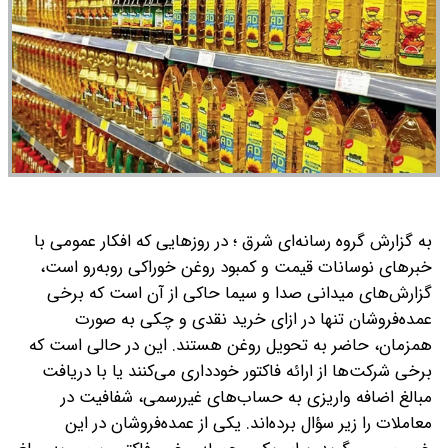
به گزارش گروه رسانه‌ای شرق ؛ در روزهایی که افکار عمومی با
خبرهای نوسانات قیمت و کمبود روغن خوراکی روبه‌رو است،
گزارش‌های میدانی صدا و سیما حاکی از آن است که برخی
عمده‌فروشان تنها در ازای خرید نقدی و چکی به صورت
همزمان، حاضر به تحویل روغن هستند. این در حالی است که
برخی شرکت‌ها از ارائه فاکتور خودداری می‌کنند یا با دریافت
مبالغ اضافه واریزی به حساب‌های غیررسمی، شفافیت در
معاملات را زیر سؤال برده‌اند.
یکی از عمده‌فروشان در این