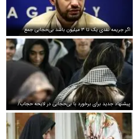
اگر جریمه نقدی یک تا ۳ میلیون باشد بی‌حجابی جمع
نمی‌شود، اما با جریمه ۲۴ میلیونی جمع می‌شود
پیشنهاد جدید برای برخورد با بی‌حجابی در لایحه حجاب/
محرومیت‌های اجتماعی به جای جریمه نقدی