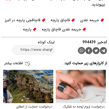
بپیوندید.
جریمه نقدی
قاچاق پارچه
قاچاقچی پارچه در البرز
جریمه نقدی قاچاق پارچه
پارچه
کدخبر: 994439
لینک کوتاه
از کارزارهای زیر حمایت کنید:
درخواست لزوم توجه به تفکیک
درخواست حمایت از اعطای