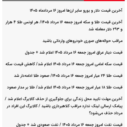
آخرین قیمت دلار و یورو سایر ارزها امروز ۱۶ مردادماه ۱۴۰۵
آخرین قیمت طلا و سکه امروز جمعه ۱۶ مرداد ۱۴۰۵/ هر اونس طلا ۴ هزار
و ٢٩٣ دلار معامله شد
مراقب حواله‌های صوری خودروهای وارداتی باشید
قیمت دینار عراق امروز جمعه ۱۶ مرداد ۱۴۰۵ اعلام شد + جدول
قیمت سکه امامی امروز جمعه ۱۶ مرداد ۱۴۰۵ اعلام شد/ کاهش قیمت سکه
قیمت طلا ۲۴ عیار امروز جمعه ۱۶ مرداد ۱۴۰۵/ صعود طلا ادامه‌دار شد
قیمت طلا ۱۸ عیار امروز جمعه ۱۶ مرداد ۱۴۰۵ اعلام شد/ طلا بر مدار صعود
آخرین مهلت تایید محل زندگی برای جلوگیری از حذف کالابرگ اعلام شد /
پیامک ارسالی لینک ندارد مراقب کلاهبرداری باشید / کالابرگ این افراد در
مرداد حذف می‌شود؟
قیمت نفت امروز جمعه ۱۶ مرداد ۱۴۰۵ / نفت صعودی شد + جدول