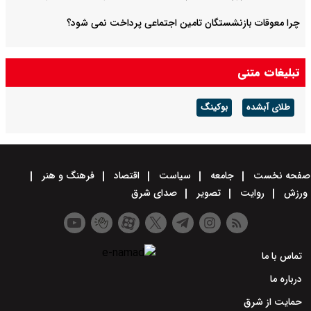
چرا معوقات بازنشستگان تامین اجتماعی پرداخت نمی شود؟
تبلیغات متنی
طلای آبشده
بوکینگ
صفحه نخست
جامعه
سیاست
اقتصاد
فرهنگ و هنر
ورزش
روایت
تصویر
صدای شرق
تماس با ما
درباره ما
حمایت از شرق