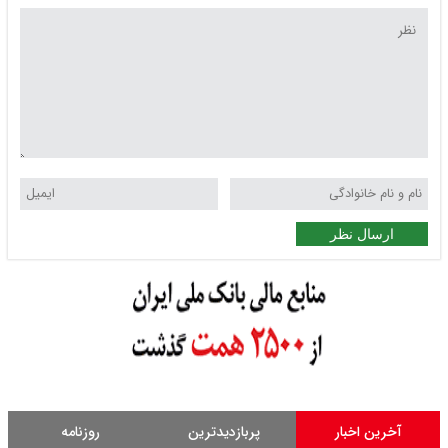
ارسال نظر
آخرین اخبار
پربازدیدترین
روزنامه