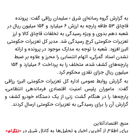
به گزارش گروه رسانه‌ای شرق ؛ سلیمان رزاقی گفت: پرونده
قاچاق ۵۳ طاقه پارچه به ارزش ۶ میلیارد و ۱۵۴ میلیون ریال در
شعبه دهم بدوی و ویژه رسیدگی به تخلفات قاچاق کالا و ارز
تعزیرات حکومتی کرج رسیدگی شد.
مدیر کل تعزیرات حکومتی
البرز افزود: شعبه با توجه به مدارک موجود در پرونده و ارائه
نشدن اسناد گمرکی، اتهام انتسابی را محرز و علاوه بر ضبط
پارچه‌های کشف شده، متخلف را به پرداخت ۶ میلیارد و ۱۵۴
میلیون ریال جزای نقدی محکوم کرد.
به گزارش روابط عمومی اداره کل تعزیرات حکومتی البرز؛ رزاقی
گفت: ماموران پلیس امنیت اقتصادی فرماندهی انتظامی،
پارچه‌ها را در هنگام گشت زنی از یک دستگاه خودرو کشف و
گزارش آن را برای رسیدگی به تعزیرات حکومتی ارسال کردند.
منبع:
اقتصادآنلاین
برای اطلاع از آخرین اخبار و تحلیل‌ها به کانال شرق در
«تلگرام»