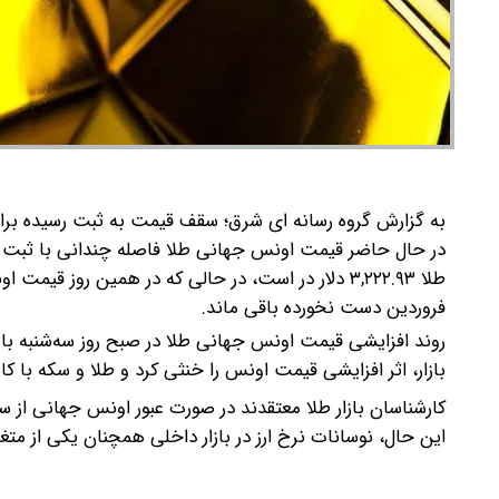
در حال حاضر قیمت اونس جهانی طلا فاصله چندانی با ثبت ی
فروردین دست نخورده باقی ماند.
روند افزایشی قیمت اونس جهانی طلا در صبح روز سه‌شنبه باعث
بازار، اثر افزایشی قیمت اونس را خنثی کرد و طلا و سکه با 
کارشناسان بازار طلا معتقدند در صورت عبور اونس جهانی از 
این حال، نوسانات نرخ ارز در بازار داخلی همچنان یکی از م