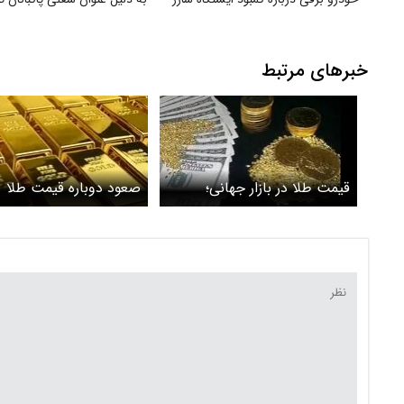
خبرهای مرتبط
قیمت طلا در بازار جهانی؛
صعود دوباره قیمت طلا
سه‌شنبه ۲۸ اسفند