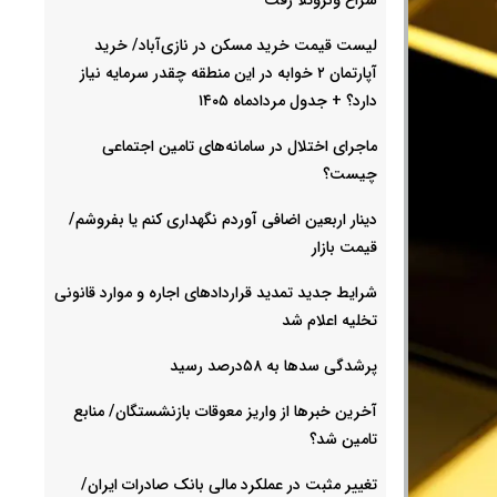
لیست قیمت خرید مسکن در نازی‌آباد/ خرید
آپارتمان ۲ خوابه در این منطقه چقدر سرمایه نیاز
دارد؟ + جدول مردادماه ۱۴۰۵
ماجرای اختلال در سامانه‌های تامین اجتماعی
چیست؟
دینار اربعین اضافی آوردم نگهداری کنم یا بفروشم/
قیمت بازار
شرایط جدید تمدید قراردادهای اجاره و موارد قانونی
تخلیه اعلام شد
پرشدگی سدها به ۵۸درصد رسید
آخرین خبرها از واریز معوقات بازنشستگان/ منابع
تامین شد؟
تغییر مثبت در عملکرد مالی بانک صادرات ایران/