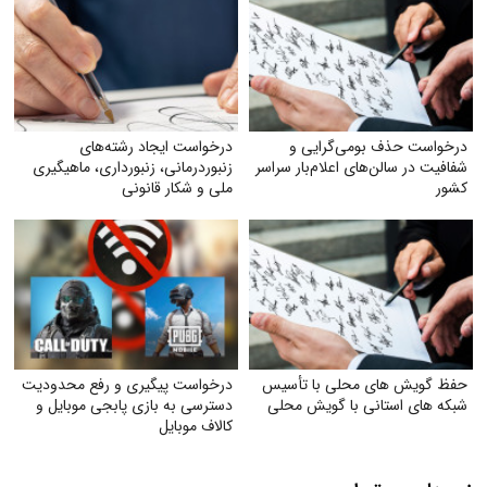
درخواست حذف بومی‌گرایی و
درخواست ایجاد رشته‌های
شفافیت در سالن‌های اعلام‌بار سراسر
زنبوردرمانی، زنبورداری، ماهیگیری
کشور
ملی و شکار قانونی
حفظ گویش های محلی با تأسیس
درخواست پیگیری و رفع محدودیت
شبکه های استانی با گویش محلی
دسترسی به بازی پابجی موبایل و
کالاف موبایل