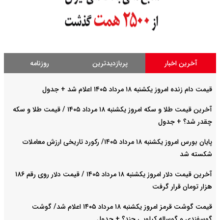
آخرین اخبار
پربازدیدترین
روزنامه
قیمت دام زنده امروز یکشنبه ۱۸ مرداد ۱۴۰۵ اعلام شد + جدول
آخرین قیمت طلا و سکه امروز یکشنبه ۱۸ مرداد ۱۴۰۵ / قیمت طلا و سکه
چقدر شد؟ + جدول
پایان بورس امروز یکشنبه ۱۸ مرداد ۱۴۰۵/ رکورد تاریخی ارزش معاملات
شکسته شد
آخرین قیمت دلار امروز یکشنبه ۱۸ مرداد ۱۴۰۵ / قیمت دلار روی رقم ۱۸۶
هزار تومان قرار گرفت
قیمت گوشت قرمز امروز یکشنبه ۱۸ مرداد ۱۴۰۵ اعلام شد/ گوشت
گوسفندی و گوساله کیلویی چند؟ + جدول