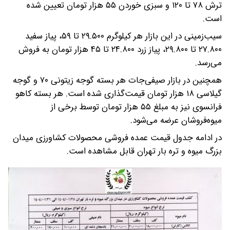
ترش ۷۸ تا ۱۲۰ و سبزی خوردن ۵۵ هزار تومان تعیین شده
است.
سیب‌زمینی در این بازار هر کیلوگرم ۲۹.۵۰۰ تا ۵۹، پیاز سفید
۲۷.۸۰۰ تا ۲۹.۸۰۰، پیاز زرد ۲۴.۸۰۰ تا ۴۵ هزار تومان به فروش
می‌رسد.
همچنین در بازار صیفی‌جات هر بسته گوجه زیتونی ۷۰ و گوجه
گیلاسی ۱۸ هزار تومان قیمت‌گذاری شده است. هر بسته کاهو
فرانسوی نیز به مبلغ ۵۵ هزار تومان توسط برخی از
میوه‌فروشان عرضه می‌شود.
در ادامه جدول قیمت عمده فروشی محصولات کشاورزی میدان
بزرگ میوه و تره بار تهران قابل مشاهده است.