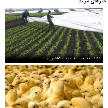
خبرهای مرتبط
هشدار تخریب محصولات کشاورزان