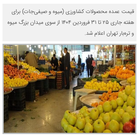
قیمت عمده محصولات کشاورزی (میوه و صیفی‌جات) برای
هفته جاری ۲۵ تا ۳۱ فروردین ۱۴۰۴ از سوی میدان بزرگ میوه
و تره‌بار تهران اعلام شد.