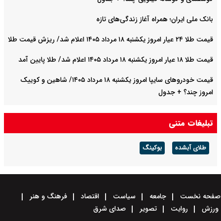
بانک ملی ایران؛ همراه آغاز زندگی‌های تازه
قیمت طلا ۲۴ عیار امروز یکشنبه ۱۸ مرداد ۱۴۰۵ اعلام شد/ ریزش قیمت طلا
قیمت طلا ۱۸ عیار امروز یکشنبه ۱۸ مرداد ۱۴۰۵ اعلام شد/ طلا پایین آمد
قیمت خودرو‌های سایپا امروز یکشنبه ۱۸ مرداد ۱۴۰۵/ شاهین و کوییک
امروز چند؟ + جدول
قیمت خودرو‌های ایران خودرو امروز یکشنبه ۱۸ مرداد ۱۴۰۵/ سورن پلاس
تبلیغات متنی
چند؟ + جدول
طلای آبشده
بوکینگ
صفحه نخست
جامعه
سیاست
اقتصاد
فرهنگ و هنر
ورزش
روایت
تصویر
صدای شرق