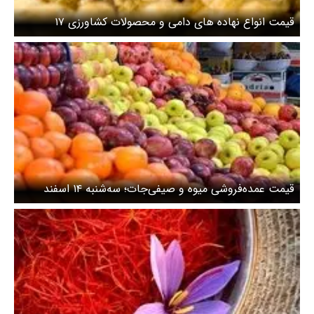
قیمت انواع نهاده های دامی و محصولات کشاورزی ۱۷
فروردین ۱۴۰۴
قیمت عمده‌فروشی میوه و صیفی‌جات؛ سه‌شنبه ۱۴ اسفند