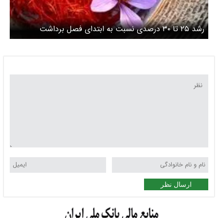
رشد ۲۵ تا ۳۰ درصدی نسبت به ابتدای فصل برداشت
ارسال نظر