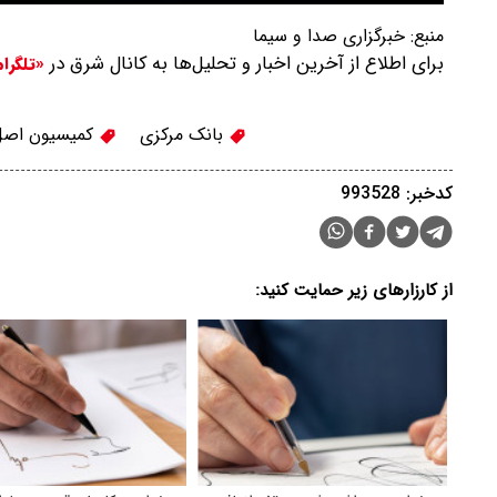
منبع:
خبرگزاری صدا و سیما
برای اطلاع از آخرین اخبار و تحلیل‌ها به کانال شرق در
«تلگرا
بانک مرکزی
کمیسیون اصل 90 مج
کدخبر: 993528
از کارزارهای زیر حمایت کنید: