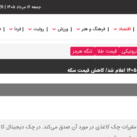
جمعه ۱۶ مرداد ۱۴۰۵
|
26
اقتصاد
فرهنگ و هنر
ورزش
روایت
فردا
ف
ترونیکی
قیمت طلا
تنگه هرمز
قررات چک کاغذی در مورد آن صدق می‌کند. در چک دیجیتال کاغ