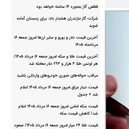
قظعی گاز بجنورد ۱۴ ساعته خواهد بود
شرکت گاز مازندران هشدار داد: برای زمستان آماده
شوید
آخرین قیمت دلار و یورو و سایر ارزها امروز جمعه ۱۶
مردادماه ۱۴۰۵
آخرین قیمت طلا و سکه امروز جمعه ۱۶ مرداد ۱۴۰۵/
هر اونس طلا ۴ هزار و ٢٩٣ دلار معامله شد
مراقب حواله‌های صوری خودروهای وارداتی باشید
قیمت دینار عراق امروز جمعه ۱۶ مرداد ۱۴۰۵ اعلام
شد + جدول
قیمت سکه امامی امروز جمعه ۱۶ مرداد ۱۴۰۵ اعلام
شد/ کاهش قیمت سکه
قیمت طلا ۲۴ عیار امروز جمعه ۱۶ مرداد ۱۴۰۵/ صعود