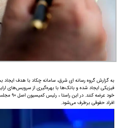
به گزارش گروه رسانه ای شرق، سامانه چکاد با هدف ایجاد
فیزیکی ایجاد شده و بانک‌ها با بهره‌گیری از سرویس‌های ار
خود عرضه کنند.
در این را
افراد حقوقی برطرف می‌شود.