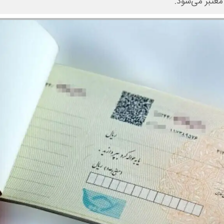
عتبر می‌شود.