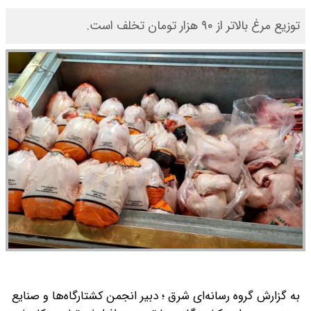
توزیع مرغ بالاتر از ۹۰ هزار تومان تخلف است.
به گزارش گروه رسانه‌ای شرق ؛ دبیر انجمن کشتارگاه‌ها و صنایع