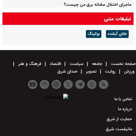
ماجرای اختلال سامانه برق من چیست؟
تبلیغات متنی
طلای آبشده
بوکینگ
صفحه نخست
جامعه
سیاست
اقتصاد
فرهنگ و هنر
ورزش
روایت
تصویر
صدای شرق
تماس با ما
درباره ما
حمایت از شرق
مانیفست شرق