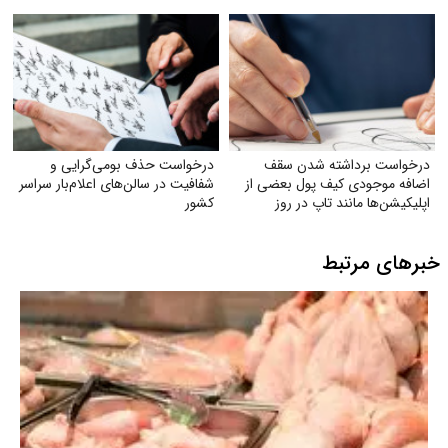
درخواست برداشته شدن سقف
درخواست حذف بومی‌گرایی و
اضافه‌ موجودی کیف پول بعضی از
شفافیت در سالن‌های اعلام‌بار سراسر
اپلیکیشن‌ها مانند تاپ در روز
کشور
خبرهای مرتبط