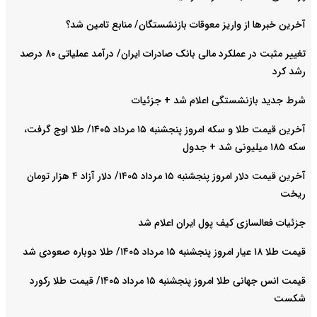
آخرین خبرها از واریز معوقات بازنشستگان/ منابع تامین شد؟
تغییر مثبت در عملکرد مالی بانک صادرات ایران/ درآمد عملیاتی ۸۰ درصد
رشد کرد
شرط جدید بازنشستگی اعلام شد + جزئیات
آخرین قیمت طلا و سکه امروز پنجشنبه ۱۵ مرداد ۱۴۰۵/ طلا اوج گرفت،
سکه ۱۸۵ میلیونی شد + جدول
آخرین قیمت دلار امروز پنجشنبه ۱۵ مرداد ۱۴۰۵/ دلار آزاد ۴ هزار تومان
ریخت
جزئیات فعالسازی کیف پول ایران اعلام شد
قیمت طلا ۱۸ عیار امروز پنجشنبه ۱۵ مرداد ۱۴۰۵/ طلا دوباره صعودی شد
قیمت انس جهانی طلا امروز پنجشنبه ۱۵ مرداد ۱۴۰۵/ قیمت طلا رکورد
شکست