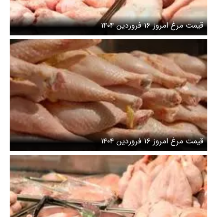
قیمت مرغ امروز ۱۶ فروردین ۱۴۰۴
قیمت مرغ امروز ۱۶ فروردین ۱۴۰۴