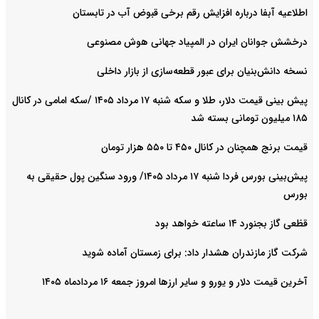
اطلاعیه آبفا درباره افزایش رقم برخی قبوض آب در تابستان
درخشش جوانان ایران در المپیاد جهانی هوش مصنوعی
نسخه دانش‌بنیان برای عبور قطعه‌سازی از بازار داخلی
پیش ‌بینی قیمت دلار، طلا و سکه شنبه ۱۷ مرداد ۱۴۰۵ /سکه امامی در کانال
۱۸۵ میلیون تومانی بسته شد
قیمت برنج همچنان در کانال ۴۵۰ تا ۵۵۰ هزار تومان
پیش‌بینی بورس فردا شنبه ۱۷ مرداد ۱۴۰۵/ ورود سنگین پول حقیقی به
بورس
قظعی گاز بجنورد ۱۴ ساعته خواهد بود
شرکت گاز مازندران هشدار داد: برای زمستان آماده شوید
آخرین قیمت دلار و یورو و سایر ارزها امروز جمعه ۱۶ مردادماه ۱۴۰۵