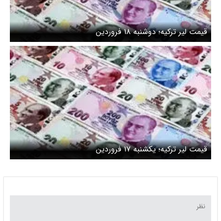
قیمت لیر ترکیه؛ دوشنبه ۱۸ فروردین
قیمت لیر ترکیه؛ یکشنبه ۱۷ فروردین