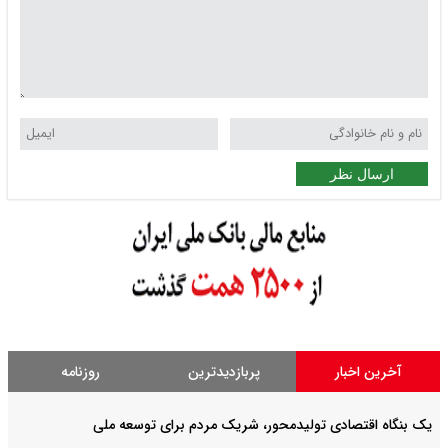
ارسال نظر
آخرین اخبار
پربازدیدترین
روزنامه
یک بنگاه اقتصادی تولیدمحور، شریک مردم برای توسعه ملی