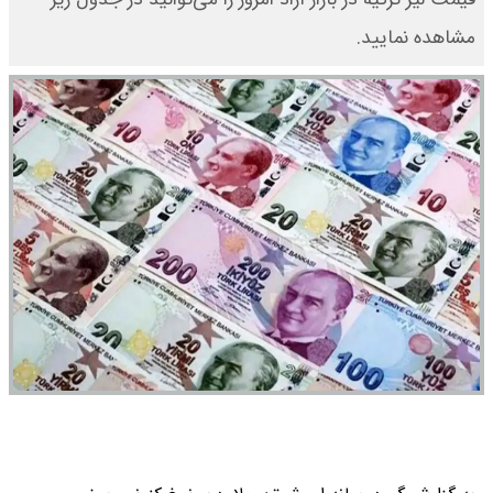
مشاهده نمایید.