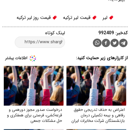
لیر
قیمت لیر ترکیه
قیمت روز لیر ترکیه
کدخبر: 992409
لینک کوتاه
از کارزارهای زیر حمایت کنید:
اعتراض به حذف تدریجی حقوق
درخواست صدور مجوز دورهمی و
رفاهی و بیمه تکمیلی درمان
قرعه‌کشی، فرصتی برای همفکری و
بازنشستگان شرکت مخابرات ایران
حل مشکلات جمعی