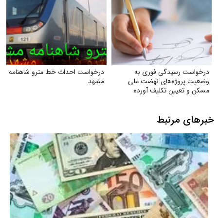
درخواست رسیدگی فوری به
درخواست احداث خط مترو شاهنامه
وضعیت پروژه‌های نهضت ملی
مشهد
مسکن و تعیین تکلیف آورده
متقاضیان
خبرهای مرتبط