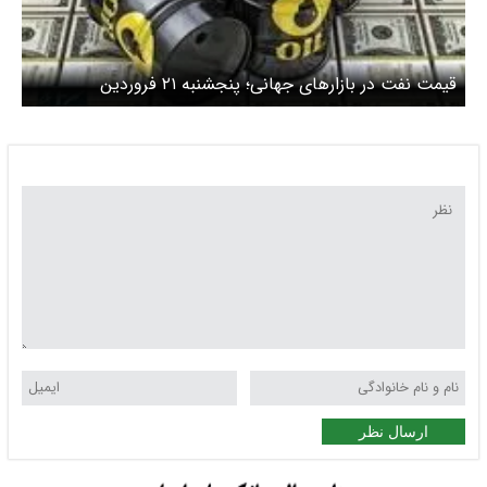
قیمت نفت در بازارهای جهانی؛ پنجشنبه ۲۱ فروردین
ارسال نظر