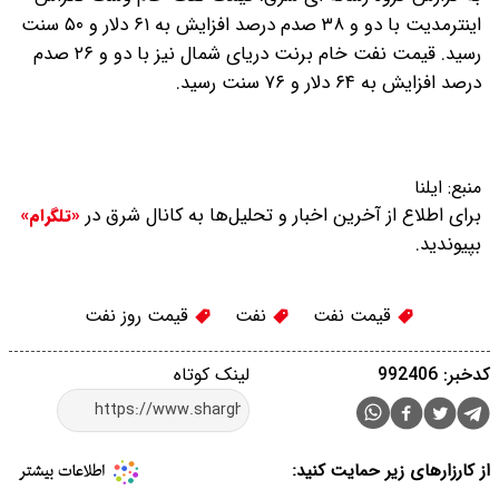
اینترمدیت با دو و ۳۸ صدم درصد افزایش به ۶۱ دلار و ۵۰ سنت
رسید.
قیمت نفت خام برنت دریای شمال نیز با دو و ۲۶ صدم
درصد افزایش به ۶۴ دلار و ۷۶ سنت رسید.
منبع:
ایلنا
برای اطلاع از آخرین اخبار و تحلیل‌ها به کانال شرق در
«تلگرام»
بپیوندید.
قیمت نفت
نفت
قیمت روز نفت
کدخبر: 992406
لینک کوتاه
از کارزارهای زیر حمایت کنید: