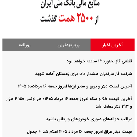
آخرین اخبار
پربازدیدترین
روزنامه
قظعی گاز بجنورد ۱۴ ساعته خواهد بود
شرکت گاز مازندران هشدار داد: برای زمستان آماده شوید
آخرین قیمت دلار و یورو و سایر ارزها امروز جمعه ۱۶ مردادماه ۱۴۰۵
آخرین قیمت طلا و سکه امروز جمعه ۱۶ مرداد ۱۴۰۵/ هر اونس طلا ۴ هزار
و ٢٩٣ دلار معامله شد
مراقب حواله‌های صوری خودروهای وارداتی باشید
قیمت دینار عراق امروز جمعه ۱۶ مرداد ۱۴۰۵ اعلام شد + جدول