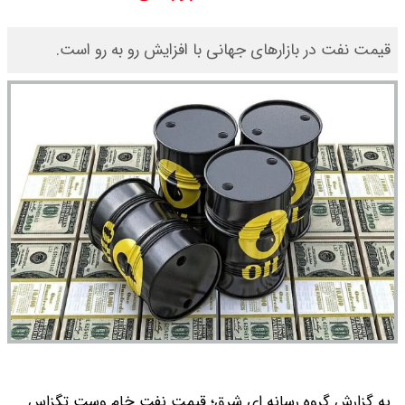
قیمت طلا ۱۸ عیار امروز جمعه ۱۶ مرداد
قیمت نفت در بازارهای جهانی با افزایش رو به رو است.
۱۴۰۵ اعلام شد/ طلا بر مدار صعود
قیمت نفت امروز جمعه ۱۶ مرداد ۱۴۰۵
/ نفت صعودی شد + جدول
به گزارش گروه رسانه ای شرق؛ قیمت نفت خام وست تگزاس