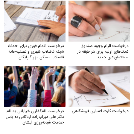
درخواست الزام وجود صندوق
درخواست اقدام فوری برای احداث
کمک‌های اولیه برای هر طبقه در
شبکه فاضلاب شهری و تصفیه‌خانه
ساختمان‌های جدید
فاضلاب مسکن مهر گلپایگان
درخواست کارت اعتباری فروشگاهی
درخواست نام‌گذاری خیابانی به نام
دکتر علی میراب‌زاده اردکانی به پاس
خدمات شبانه‌روزی ایشان