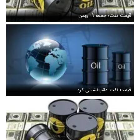
قیمت نفت؛ جمعه ۱۹ بهمن
قیمت نفت عقب‌نشینی کرد