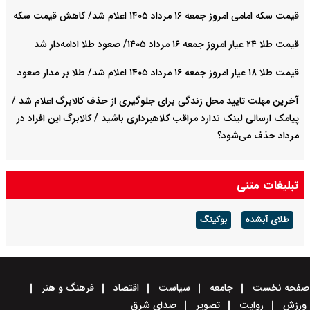
قیمت سکه امامی امروز جمعه ۱۶ مرداد ۱۴۰۵ اعلام شد/ کاهش قیمت سکه
قیمت طلا ۲۴ عیار امروز جمعه ۱۶ مرداد ۱۴۰۵/ صعود طلا ادامه‌دار شد
قیمت طلا ۱۸ عیار امروز جمعه ۱۶ مرداد ۱۴۰۵ اعلام شد/ طلا بر مدار صعود
آخرین مهلت تایید محل زندگی برای جلوگیری از حذف کالابرگ اعلام شد /
پیامک ارسالی لینک ندارد مراقب کلاهبرداری باشید / کالابرگ این افراد در
مرداد حذف می‌شود؟
تبلیغات متنی
طلای آبشده
بوکینگ
صفحه نخست
جامعه
سیاست
اقتصاد
فرهنگ و هنر
ورزش
روایت
تصویر
صدای شرق